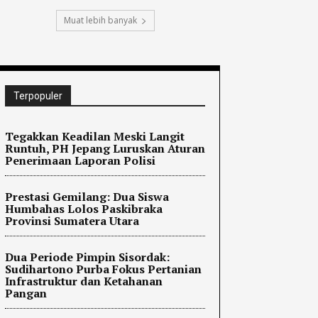
Muat lebih banyak
Terpopuler
Tegakkan Keadilan Meski Langit
Runtuh, PH Jepang Luruskan Aturan
Penerimaan Laporan Polisi
Prestasi Gemilang: Dua Siswa
Humbahas Lolos Paskibraka
Provinsi Sumatera Utara
Dua Periode Pimpin Sisordak:
Sudihartono Purba Fokus Pertanian
Infrastruktur dan Ketahanan
Pangan