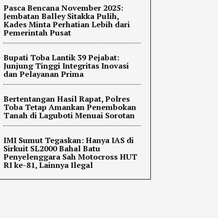
Pasca Bencana November 2025:
Jembatan Balley Sitakka Pulih,
Kades Minta Perhatian Lebih dari
Pemerintah Pusat
Bupati Toba Lantik 39 Pejabat:
Junjung Tinggi Integritas Inovasi
dan Pelayanan Prima
Bertentangan Hasil Rapat, Polres
Toba Tetap Amankan Penembokan
Tanah di Laguboti Menuai Sorotan
IMI Sumut Tegaskan: Hanya IAS di
Sirkuit SL2000 Bahal Batu
Penyelenggara Sah Motocross HUT
RI ke-81, Lainnya Ilegal