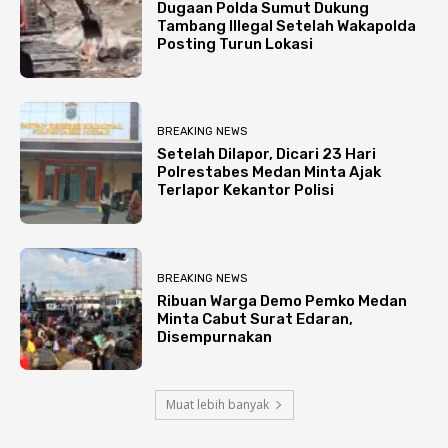
Dugaan Polda Sumut Dukung
Tambang Illegal Setelah Wakapolda
Posting Turun Lokasi
BREAKING NEWS
Setelah Dilapor, Dicari 23 Hari
Polrestabes Medan Minta Ajak
Terlapor Kekantor Polisi
BREAKING NEWS
Ribuan Warga Demo Pemko Medan
Minta Cabut Surat Edaran,
Disempurnakan
Muat lebih banyak