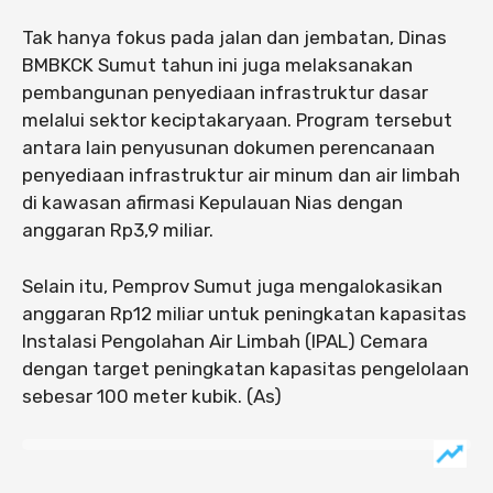
Tak hanya fokus pada jalan dan jembatan, Dinas
BMBKCK Sumut tahun ini juga melaksanakan
pembangunan penyediaan infrastruktur dasar
melalui sektor keciptakaryaan. Program tersebut
antara lain penyusunan dokumen perencanaan
penyediaan infrastruktur air minum dan air limbah
di kawasan afirmasi Kepulauan Nias dengan
anggaran Rp3,9 miliar.
Selain itu, Pemprov Sumut juga mengalokasikan
anggaran Rp12 miliar untuk peningkatan kapasitas
Instalasi Pengolahan Air Limbah (IPAL) Cemara
dengan target peningkatan kapasitas pengelolaan
sebesar 100 meter kubik. (As)