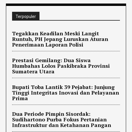
Terpopuler
Tegakkan Keadilan Meski Langit
Runtuh, PH Jepang Luruskan Aturan
Penerimaan Laporan Polisi
Prestasi Gemilang: Dua Siswa
Humbahas Lolos Paskibraka Provinsi
Sumatera Utara
Bupati Toba Lantik 39 Pejabat: Junjung
Tinggi Integritas Inovasi dan Pelayanan
Prima
Dua Periode Pimpin Sisordak:
Sudihartono Purba Fokus Pertanian
Infrastruktur dan Ketahanan Pangan