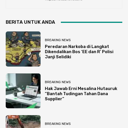
BERITA UNTUK ANDA
BREAKING NEWS
Peredaran Narkoba di Langkat
Dikendalikan Bos ‘EE dan R’ Polisi
Janji Selidiki
BREAKING NEWS
Hak Jawab Erni Mesalina Hutauruk
“Bantah Tudingan Tahan Dana
Supplier”
BREAKING NEWS