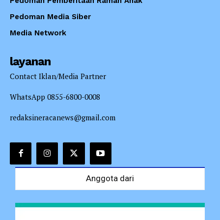
Pedoman Pemberitaan Ramah Anak
Pedoman Media Siber
Media Network
layanan
Contact Iklan/Media Partner
WhatsApp 0855-6800-0008
redaksineracanews@gmail.com
Anggota dari