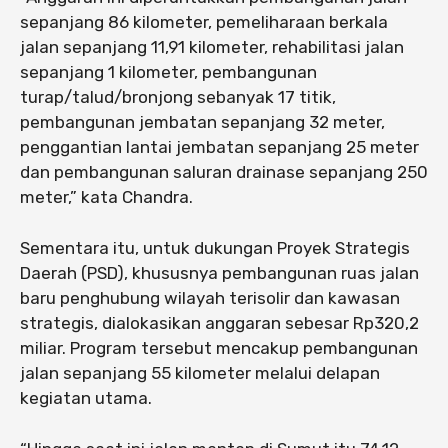
sepanjang 86 kilometer, pemeliharaan berkala
jalan sepanjang 11,91 kilometer, rehabilitasi jalan
sepanjang 1 kilometer, pembangunan
turap/talud/bronjong sebanyak 17 titik,
pembangunan jembatan sepanjang 32 meter,
penggantian lantai jembatan sepanjang 25 meter
dan pembangunan saluran drainase sepanjang 250
meter,” kata Chandra.
Sementara itu, untuk dukungan Proyek Strategis
Daerah (PSD), khususnya pembangunan ruas jalan
baru penghubung wilayah terisolir dan kawasan
strategis, dialokasikan anggaran sebesar Rp320,2
miliar. Program tersebut mencakup pembangunan
jalan sepanjang 55 kilometer melalui delapan
kegiatan utama.