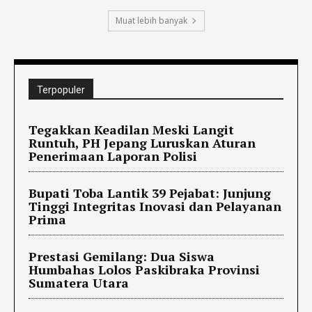
Muat lebih banyak
Terpopuler
Tegakkan Keadilan Meski Langit
Runtuh, PH Jepang Luruskan Aturan
Penerimaan Laporan Polisi
Bupati Toba Lantik 39 Pejabat: Junjung
Tinggi Integritas Inovasi dan Pelayanan
Prima
Prestasi Gemilang: Dua Siswa
Humbahas Lolos Paskibraka Provinsi
Sumatera Utara