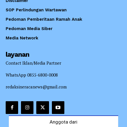
Disclaimer
SOP Perlindungan Wartawan
Pedoman Pemberitaan Ramah Anak
Pedoman Media Siber
Media Network
layanan
Contact Iklan/Media Partner
WhatsApp 0855-6800-0008
redaksineracanews@gmail.com
Anggota dari