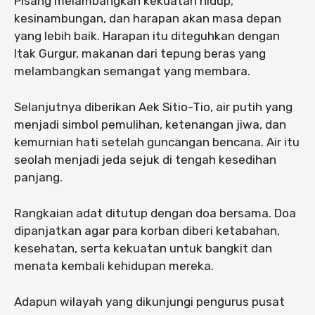
Pisang melambangkan kekuatan hidup,
kesinambungan, dan harapan akan masa depan
yang lebih baik. Harapan itu diteguhkan dengan
Itak Gurgur, makanan dari tepung beras yang
melambangkan semangat yang membara.
Selanjutnya diberikan Aek Sitio-Tio, air putih yang
menjadi simbol pemulihan, ketenangan jiwa, dan
kemurnian hati setelah guncangan bencana. Air itu
seolah menjadi jeda sejuk di tengah kesedihan
panjang.
Rangkaian adat ditutup dengan doa bersama. Doa
dipanjatkan agar para korban diberi ketabahan,
kesehatan, serta kekuatan untuk bangkit dan
menata kembali kehidupan mereka.
Adapun wilayah yang dikunjungi pengurus pusat