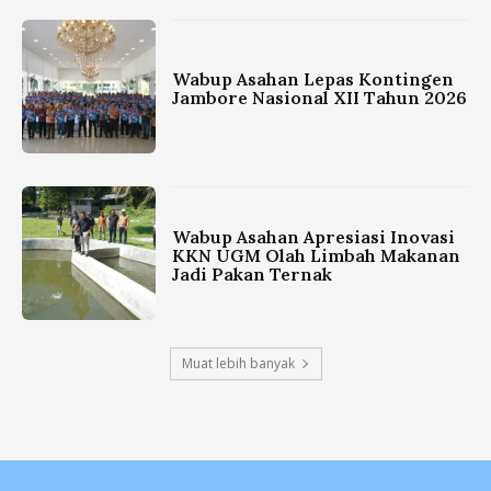
Wabup Asahan Lepas Kontingen
Jambore Nasional XII Tahun 2026
Wabup Asahan Apresiasi Inovasi
KKN UGM Olah Limbah Makanan
Jadi Pakan Ternak
Muat lebih banyak