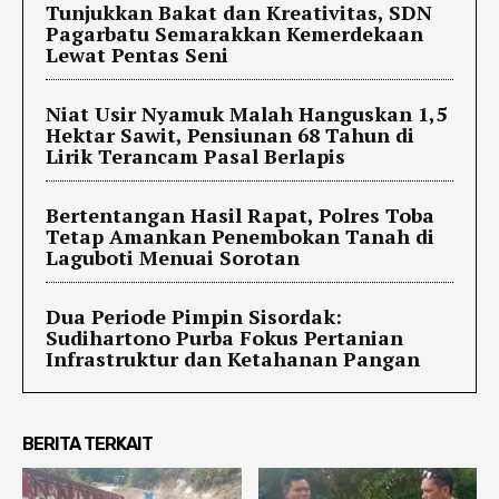
Tunjukkan Bakat dan Kreativitas, SDN
Pagarbatu Semarakkan Kemerdekaan
Lewat Pentas Seni
Niat Usir Nyamuk Malah Hanguskan 1,5
Hektar Sawit, Pensiunan 68 Tahun di
Lirik Terancam Pasal Berlapis
Bertentangan Hasil Rapat, Polres Toba
Tetap Amankan Penembokan Tanah di
Laguboti Menuai Sorotan
Dua Periode Pimpin Sisordak:
Sudihartono Purba Fokus Pertanian
Infrastruktur dan Ketahanan Pangan
BERITA TERKAIT