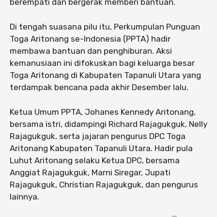
berempati dan bergerak memberi bantuan.
Di tengah suasana pilu itu, Perkumpulan Punguan
Toga Aritonang se-Indonesia (PPTA) hadir
membawa bantuan dan penghiburan. Aksi
kemanusiaan ini difokuskan bagi keluarga besar
Toga Aritonang di Kabupaten Tapanuli Utara yang
terdampak bencana pada akhir Desember lalu.
Ketua Umum PPTA, Johanes Kennedy Aritonang,
bersama istri, didampingi Richard Rajagukguk, Nelly
Rajagukguk, serta jajaran pengurus DPC Toga
Aritonang Kabupaten Tapanuli Utara. Hadir pula
Luhut Aritonang selaku Ketua DPC, bersama
Anggiat Rajagukguk, Marni Siregar, Jupati
Rajagukguk, Christian Rajagukguk, dan pengurus
lainnya.