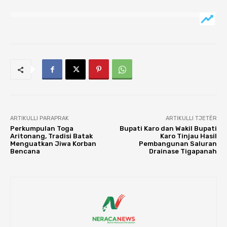
ARTIKULLI PARAPRAK
ARTIKULLI TJETËR
Perkumpulan Toga
Bupati Karo dan Wakil Bupati
Aritonang, Tradisi Batak
Karo Tinjau Hasil
Menguatkan Jiwa Korban
Pembangunan Saluran
Bencana
Drainase Tigapanah