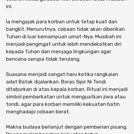
ini.
Ia mengajak para korban untuk tetap kuat dan
bangkit. Menurutnya, cobaan tidak akan diberikan
Tuhan di luar kemampuan umat-Nya. Musibah ini
menjadi pengingat untuk lebih mendekatkan diri
kepada Tuhan dan menjaga lingkungan agar
bencana serupa tidak terulang.
Suasana menjadi sangat haru ketika rangkaian
adat Batak dijalankan. Boras Sipir Ni Tondi
ditaburkan di atas kepala korban. Ritual ini menjadi
simbol pemberkatan untuk menguatkan jiwa atau
tondi, agar para korban memiliki kekuatan batin
menghadapi cobaan berat.
Makna budaya berlanjut dengan pemberian pisang.