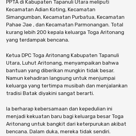
PPTA di Kabupaten Tapanuli Utara meliputi
Kecamatan Adian Koting, Kecamatan
Simangumban, Kecamatan Purbatua, Kecamatan
Pahae Jae , dan Kecamatan Parmonangan. Total
kurang lebih 200 kepala keluarga Toga Aritonang
yang terdampak bencana.
Ketua DPC Toga Aritonang Kabupaten Tapanuli
Utara, Luhut Aritonang, menyampaikan bahwa
bantuan yang diberikan mungkin tidak besar.
Namun kehadiran langsung untuk menjumpai
keluarga yang tertimpa musibah dan menjalankan
tradisi Batak diyakini sangat berarti.
Ia berharap kebersamaan dan kepedulian ini
menjadi kekuatan baru bagi keluarga besar Toga
Aritonang untuk bangkit dari keterpurukan akibat
bencana. Dalam duka, mereka tidak sendiri.