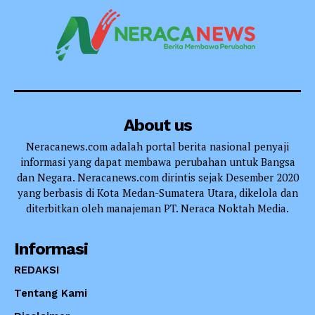
About us
Neracanews.com adalah portal berita nasional penyaji
informasi yang dapat membawa perubahan untuk Bangsa
dan Negara. Neracanews.com dirintis sejak Desember 2020
yang berbasis di Kota Medan-Sumatera Utara, dikelola dan
diterbitkan oleh manajeman PT. Neraca Noktah Media.
Informasi
REDAKSI
Tentang Kami