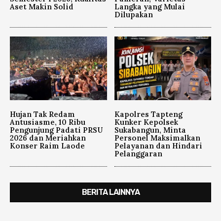
Aset Makin Solid
Langka yang Mulai
Dilupakan
Hujan Tak Redam
Kapolres Tapteng
Antusiasme, 10 Ribu
Kunker Kepolsek
Pengunjung Padati PRSU
Sukabangun, Minta
2026 dan Meriahkan
Personel Maksimalkan
Konser Raim Laode
Pelayanan dan Hindari
Pelanggaran
BERITA LAINNYA