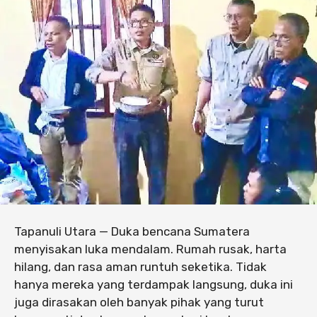
Tapanuli Utara — Duka bencana Sumatera
menyisakan luka mendalam. Rumah rusak, harta
hilang, dan rasa aman runtuh seketika. Tidak
hanya mereka yang terdampak langsung, duka ini
juga dirasakan oleh banyak pihak yang turut