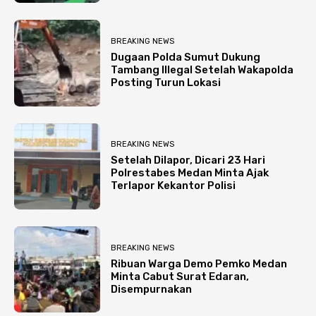
BREAKING NEWS
Dugaan Polda Sumut Dukung
Tambang Illegal Setelah Wakapolda
Posting Turun Lokasi
BREAKING NEWS
Setelah Dilapor, Dicari 23 Hari
Polrestabes Medan Minta Ajak
Terlapor Kekantor Polisi
BREAKING NEWS
Ribuan Warga Demo Pemko Medan
Minta Cabut Surat Edaran,
Disempurnakan