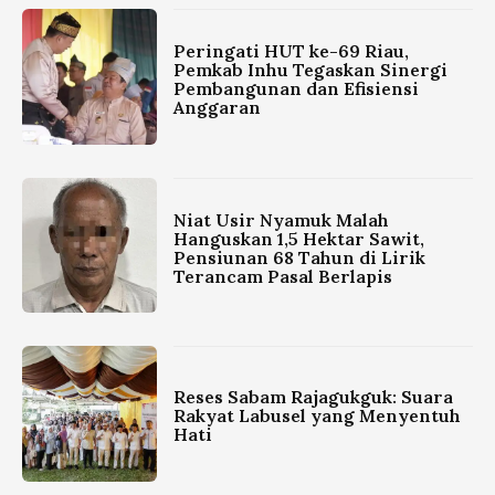
Peringati HUT ke-69 Riau,
Pemkab Inhu Tegaskan Sinergi
Pembangunan dan Efisiensi
Anggaran
Niat Usir Nyamuk Malah
Hanguskan 1,5 Hektar Sawit,
Pensiunan 68 Tahun di Lirik
Terancam Pasal Berlapis
Reses Sabam Rajagukguk: Suara
Rakyat Labusel yang Menyentuh
Hati