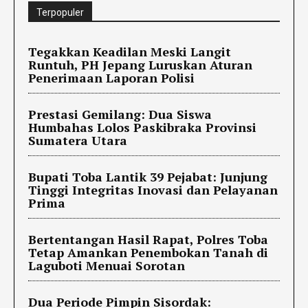
Terpopuler
Tegakkan Keadilan Meski Langit
Runtuh, PH Jepang Luruskan Aturan
Penerimaan Laporan Polisi
Prestasi Gemilang: Dua Siswa
Humbahas Lolos Paskibraka Provinsi
Sumatera Utara
Bupati Toba Lantik 39 Pejabat: Junjung
Tinggi Integritas Inovasi dan Pelayanan
Prima
Bertentangan Hasil Rapat, Polres Toba
Tetap Amankan Penembokan Tanah di
Laguboti Menuai Sorotan
Dua Periode Pimpin Sisordak: