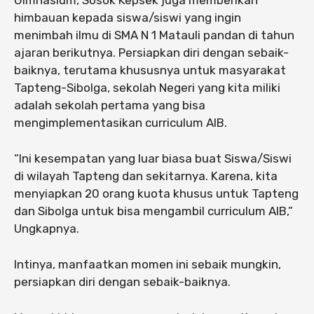
himbauan kepada siswa/siswi yang ingin
menimbah ilmu di SMA N 1 Matauli pandan di tahun
ajaran berikutnya. Persiapkan diri dengan sebaik-
baiknya, terutama khususnya untuk masyarakat
Tapteng-Sibolga, sekolah Negeri yang kita miliki
adalah sekolah pertama yang bisa
mengimplementasikan curriculum AIB.
“Ini kesempatan yang luar biasa buat Siswa/Siswi
di wilayah Tapteng dan sekitarnya. Karena, kita
menyiapkan 20 orang kuota khusus untuk Tapteng
dan Sibolga untuk bisa mengambil curriculum AIB,”
Ungkapnya.
Intinya, manfaatkan momen ini sebaik mungkin,
persiapkan diri dengan sebaik-baiknya.