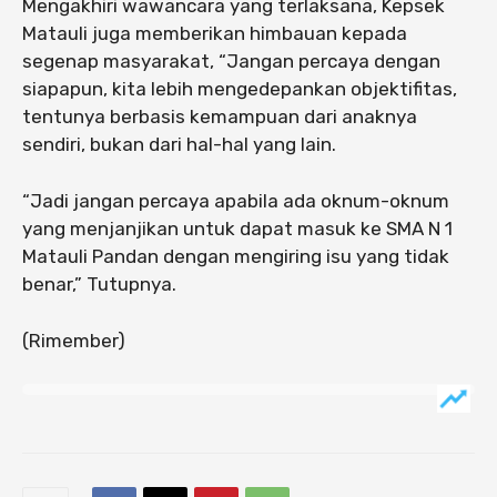
Mengakhiri wawancara yang terlaksana, Kepsek
Matauli juga memberikan himbauan kepada
segenap masyarakat, “Jangan percaya dengan
siapapun, kita lebih mengedepankan objektifitas,
tentunya berbasis kemampuan dari anaknya
sendiri, bukan dari hal-hal yang lain.
“Jadi jangan percaya apabila ada oknum-oknum
yang menjanjikan untuk dapat masuk ke SMA N 1
Matauli Pandan dengan mengiring isu yang tidak
benar,” Tutupnya.
(Rimember)