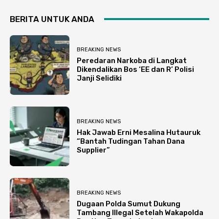
BERITA UNTUK ANDA
BREAKING NEWS
Peredaran Narkoba di Langkat
Dikendalikan Bos ‘EE dan R’ Polisi
Janji Selidiki
BREAKING NEWS
Hak Jawab Erni Mesalina Hutauruk
“Bantah Tudingan Tahan Dana
Supplier”
BREAKING NEWS
Dugaan Polda Sumut Dukung
Tambang Illegal Setelah Wakapolda