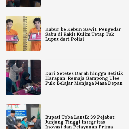
Kabur ke Kebun Sawit, Pengedar
Sabu di Rakit Kulim Tetap Tak
Luput dari Polisi
Dari Setetes Darah hingga Setitik
Harapan, Remaja Gampong Ulee
Pulo Belajar Menjaga Masa Depan
Bupati Toba Lantik 39 Pejabat:
Junjung Tinggi Integritas
Inovasi dan Pelayanan Prima