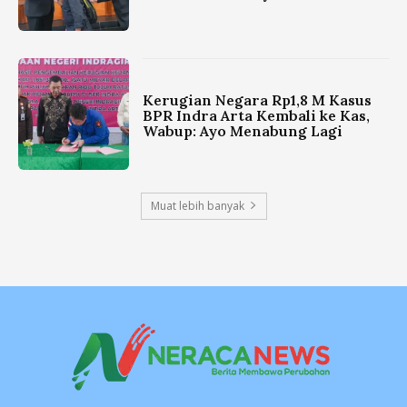
Kerugian Negara Rp1,8 M Kasus
BPR Indra Arta Kembali ke Kas,
Wabup: Ayo Menabung Lagi
Muat lebih banyak