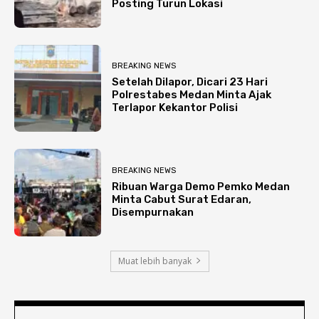
Posting Turun Lokasi
BREAKING NEWS
Setelah Dilapor, Dicari 23 Hari
Polrestabes Medan Minta Ajak
Terlapor Kekantor Polisi
BREAKING NEWS
Ribuan Warga Demo Pemko Medan
Minta Cabut Surat Edaran,
Disempurnakan
Muat lebih banyak