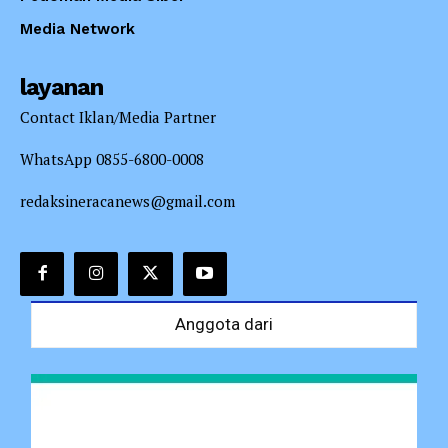
Media Network
layanan
Contact Iklan/Media Partner
WhatsApp 0855-6800-0008
redaksineracanews@gmail.com
Anggota dari