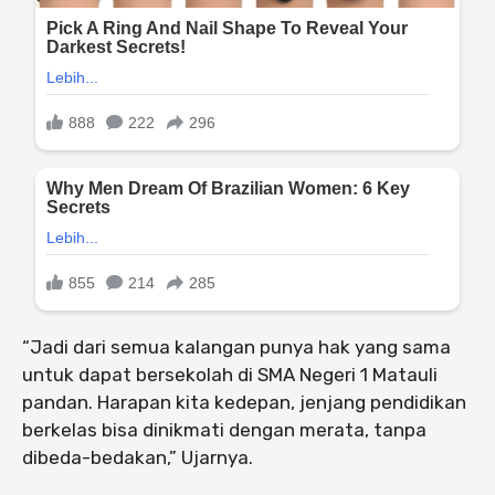
“Jadi dari semua kalangan punya hak yang sama
untuk dapat bersekolah di SMA Negeri 1 Matauli
pandan. Harapan kita kedepan, jenjang pendidikan
berkelas bisa dinikmati dengan merata, tanpa
dibeda-bedakan,” Ujarnya.