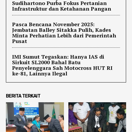
Sudihartono Purba Fokus Pertanian
Infrastruktur dan Ketahanan Pangan
Pasca Bencana November 2025:
Jembatan Balley Sitakka Pulih, Kades
Minta Perhatian Lebih dari Pemerintah
Pusat
IMI Sumut Tegaskan: Hanya IAS di
Sirkuit SL2000 Bahal Batu
Penyelenggara Sah Motocross HUT RI
ke-81, Lainnya Ilegal
BERITA TERKAIT