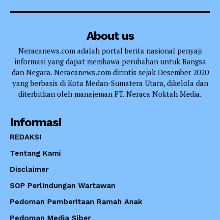
About us
Neracanews.com adalah portal berita nasional penyaji
informasi yang dapat membawa perubahan untuk Bangsa
dan Negara. Neracanews.com dirintis sejak Desember 2020
yang berbasis di Kota Medan-Sumatera Utara, dikelola dan
diterbitkan oleh manajeman PT. Neraca Noktah Media.
Informasi
REDAKSI
Tentang Kami
Disclaimer
SOP Perlindungan Wartawan
Pedoman Pemberitaan Ramah Anak
Pedoman Media Siber