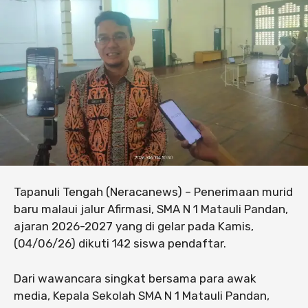
Tapanuli Tengah (Neracanews) – Penerimaan murid
baru malaui jalur Afirmasi, SMA N 1 Matauli Pandan,
ajaran 2026-2027 yang di gelar pada Kamis,
(04/06/26) dikuti 142 siswa pendaftar.
Dari wawancara singkat bersama para awak
media, Kepala Sekolah SMA N 1 Matauli Pandan,