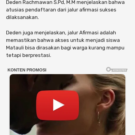
Deden Rachmawan S.Pd, M.M menjelaskan bahwa
atusias pendaftaran dari jalur afirmasi sukses
dilaksanakan.
Deden juga menjelaskan, jalur Afirmasi adalah
memastikan bahwa akses untuk menjadi siswa
Matauli bisa dirasakan bagi warga kurang mampu
tetapi berprestasi.