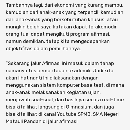
Tambahnya lagi, dari ekonomi yang kurang mampu,
kemudian dari anak-anak yang terpencil, kemudian
dari anak-anak yang berkebutuhan khusus, atau
mungkin boleh saya katakan dapat terakomodir
orang tua, dapat mengikuti program afirmasi,
namun demikian, tetap kita mengedepankan
objektifitas dalam pemilihannya.
“Sekarang jalur Afirmasi ini masuk dalam tahap
namanya tes pemantauan akademik. Jadi kita
akan lihat nanti Ini dilaksanakan dengan
menggunakan sistem komputer base test, di mana
anak-anak melaksanakan kegiatan ujian,
menjawab soal-soal, dan hasilnya secara real-time
bisa kita lihat langsung di Gimnasium, dan juga
bisa kita lihat di kanal Youtube SPMB, SMA Negeri
Matauli Pandan di jalur afirmasi.