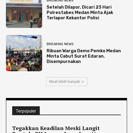
BREAKING NEWS
Setelah Dilapor, Dicari 23 Hari
Polrestabes Medan Minta Ajak
Terlapor Kekantor Polisi
BREAKING NEWS
Ribuan Warga Demo Pemko Medan
Minta Cabut Surat Edaran,
Disempurnakan
Muat lebih banyak
Terpopuler
Tegakkan Keadilan Meski Langit