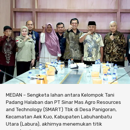
MEDAN – Sengketa lahan antara Kelompok Tani
Padang Halaban dan PT Sinar Mas Agro Resources
and Technology (SMART) Tbk di Desa Panigoran,
Kecamatan Aek Kuo, Kabupaten Labuhanbatu
Utara (Labura), akhirnya menemukan titik