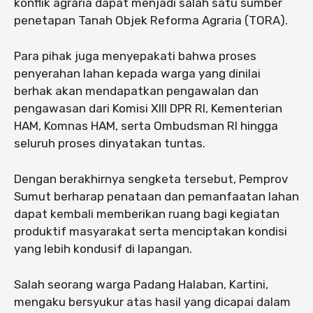
konflik agraria dapat menjadi salah satu sumber
penetapan Tanah Objek Reforma Agraria (TORA).
Para pihak juga menyepakati bahwa proses
penyerahan lahan kepada warga yang dinilai
berhak akan mendapatkan pengawalan dan
pengawasan dari Komisi XIII DPR RI, Kementerian
HAM, Komnas HAM, serta Ombudsman RI hingga
seluruh proses dinyatakan tuntas.
Dengan berakhirnya sengketa tersebut, Pemprov
Sumut berharap penataan dan pemanfaatan lahan
dapat kembali memberikan ruang bagi kegiatan
produktif masyarakat serta menciptakan kondisi
yang lebih kondusif di lapangan.
Salah seorang warga Padang Halaban, Kartini,
mengaku bersyukur atas hasil yang dicapai dalam