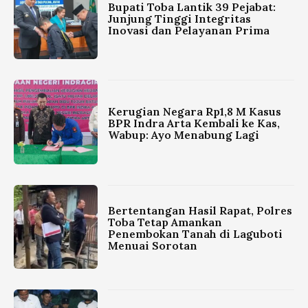
Bupati Toba Lantik 39 Pejabat:
Junjung Tinggi Integritas
Inovasi dan Pelayanan Prima
Kerugian Negara Rp1,8 M Kasus
BPR Indra Arta Kembali ke Kas,
Wabup: Ayo Menabung Lagi
Bertentangan Hasil Rapat, Polres
Toba Tetap Amankan
Penembokan Tanah di Laguboti
Menuai Sorotan