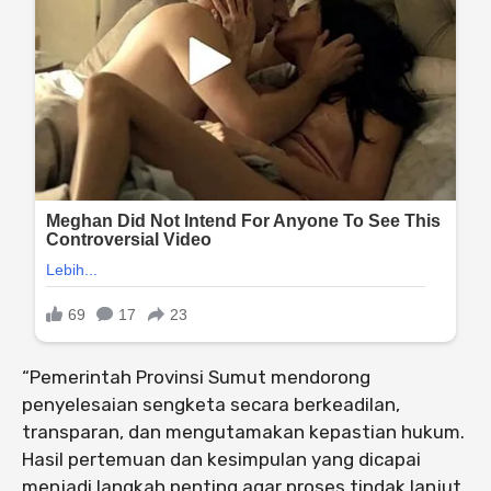
“Pemerintah Provinsi Sumut mendorong
penyelesaian sengketa secara berkeadilan,
transparan, dan mengutamakan kepastian hukum.
Hasil pertemuan dan kesimpulan yang dicapai
menjadi langkah penting agar proses tindak lanjut