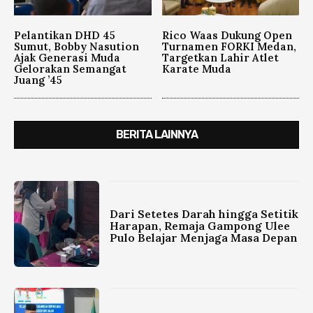
Pelantikan DHD 45
Rico Waas Dukung Open
Sumut, Bobby Nasution
Turnamen FORKI Medan,
Ajak Generasi Muda
Targetkan Lahir Atlet
Gelorakan Semangat
Karate Muda
Juang ’45
BERITA LAINNYA
Dari Setetes Darah hingga Setitik
Harapan, Remaja Gampong Ulee
Pulo Belajar Menjaga Masa Depan