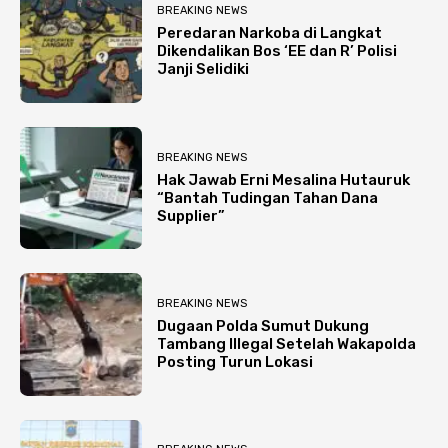
BREAKING NEWS
Peredaran Narkoba di Langkat
Dikendalikan Bos ‘EE dan R’ Polisi
Janji Selidiki
BREAKING NEWS
Hak Jawab Erni Mesalina Hutauruk
“Bantah Tudingan Tahan Dana
Supplier”
BREAKING NEWS
Dugaan Polda Sumut Dukung
Tambang Illegal Setelah Wakapolda
Posting Turun Lokasi