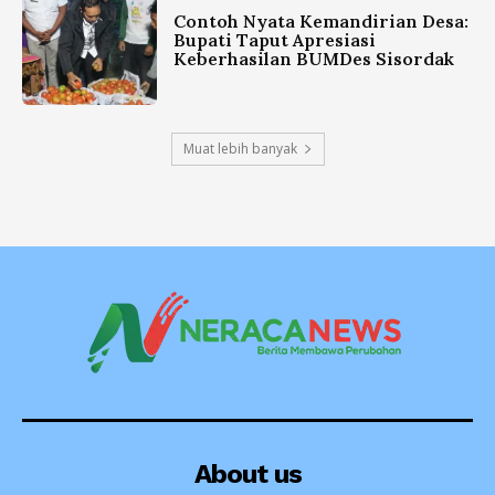
Contoh Nyata Kemandirian Desa:
Bupati Taput Apresiasi
Keberhasilan BUMDes Sisordak
Muat lebih banyak
About us