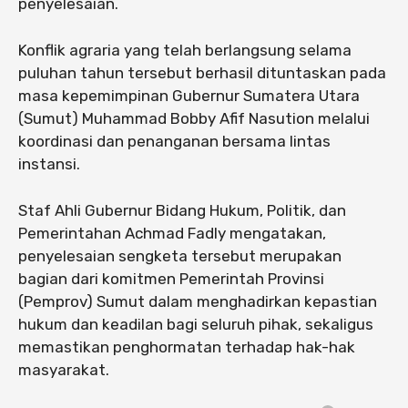
penyelesaian.
Konflik agraria yang telah berlangsung selama
puluhan tahun tersebut berhasil dituntaskan pada
masa kepemimpinan Gubernur Sumatera Utara
(Sumut) Muhammad Bobby Afif Nasution melalui
koordinasi dan penanganan bersama lintas
instansi.
Staf Ahli Gubernur Bidang Hukum, Politik, dan
Pemerintahan Achmad Fadly mengatakan,
penyelesaian sengketa tersebut merupakan
bagian dari komitmen Pemerintah Provinsi
(Pemprov) Sumut dalam menghadirkan kepastian
hukum dan keadilan bagi seluruh pihak, sekaligus
memastikan penghormatan terhadap hak-hak
masyarakat.