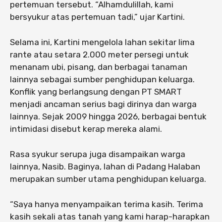
pertemuan tersebut. “Alhamdulillah, kami
bersyukur atas pertemuan tadi,” ujar Kartini.
Selama ini, Kartini mengelola lahan sekitar lima
rante atau setara 2.000 meter persegi untuk
menanam ubi, pisang, dan berbagai tanaman
lainnya sebagai sumber penghidupan keluarga.
Konflik yang berlangsung dengan PT SMART
menjadi ancaman serius bagi dirinya dan warga
lainnya. Sejak 2009 hingga 2026, berbagai bentuk
intimidasi disebut kerap mereka alami.
Rasa syukur serupa juga disampaikan warga
lainnya, Nasib. Baginya, lahan di Padang Halaban
merupakan sumber utama penghidupan keluarga.
“Saya hanya menyampaikan terima kasih. Terima
kasih sekali atas tanah yang kami harap-harapkan