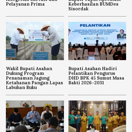
Pelayanan Prima
Keberhasilan BUMDes
Sisordak
Wakil Bupati Asahan
Bupati Asahan Hadiri
Dukung Program
Pelantikan Pengurus
Penanaman Jagung
DHD BPK 45 Sumut Masa
Ketahanan Pangan Lapas
Bakti 2026–2031
Labuhan Ruku