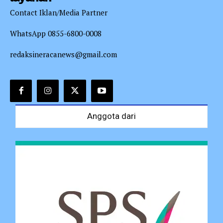
Contact Iklan/Media Partner
WhatsApp 0855-6800-0008
redaksineracanews@gmail.com
Anggota dari