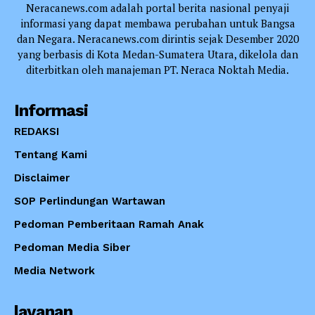
Neracanews.com adalah portal berita nasional penyaji
informasi yang dapat membawa perubahan untuk Bangsa
dan Negara. Neracanews.com dirintis sejak Desember 2020
yang berbasis di Kota Medan-Sumatera Utara, dikelola dan
diterbitkan oleh manajeman PT. Neraca Noktah Media.
Informasi
REDAKSI
Tentang Kami
Disclaimer
SOP Perlindungan Wartawan
Pedoman Pemberitaan Ramah Anak
Pedoman Media Siber
Media Network
layanan