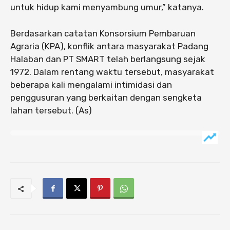
untuk hidup kami menyambung umur,” katanya.
Berdasarkan catatan Konsorsium Pembaruan
Agraria (KPA), konflik antara masyarakat Padang
Halaban dan PT SMART telah berlangsung sejak
1972. Dalam rentang waktu tersebut, masyarakat
beberapa kali mengalami intimidasi dan
penggusuran yang berkaitan dengan sengketa
lahan tersebut. (As)