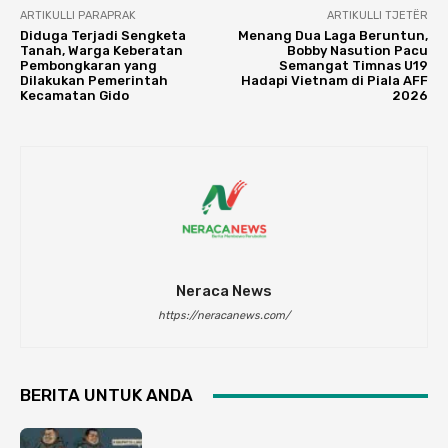
ARTIKULLI PARAPRAK
ARTIKULLI TJETËR
Diduga Terjadi Sengketa
Menang Dua Laga Beruntun,
Tanah, Warga Keberatan
Bobby Nasution Pacu
Pembongkaran yang
Semangat Timnas U19
Dilakukan Pemerintah
Hadapi Vietnam di Piala AFF
Kecamatan Gido
2026
Neraca News
https://neracanews.com/
BERITA UNTUK ANDA