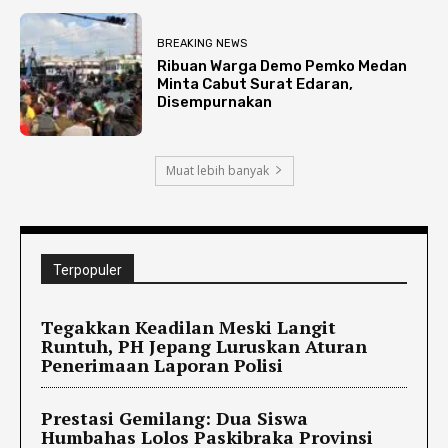
BREAKING NEWS
Ribuan Warga Demo Pemko Medan
Minta Cabut Surat Edaran,
Disempurnakan
Muat lebih banyak
Terpopuler
Tegakkan Keadilan Meski Langit
Runtuh, PH Jepang Luruskan Aturan
Penerimaan Laporan Polisi
Prestasi Gemilang: Dua Siswa
Humbahas Lolos Paskibraka Provinsi