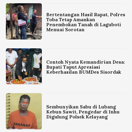
Bertentangan Hasil Rapat, Polres
Toba Tetap Amankan
Penembokan Tanah di Laguboti
Menuai Sorotan
Contoh Nyata Kemandirian Desa:
Bupati Taput Apresiasi
Keberhasilan BUMDes Sisordak
Sembunyikan Sabu di Lubang
Kebun Sawit, Pengedar di Inhu
Digulung Polsek Kelayang