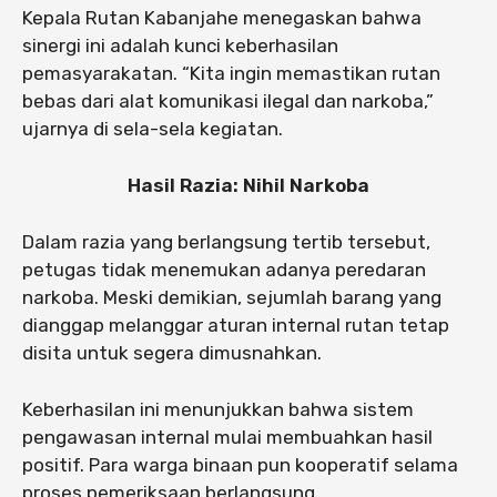
Kepala Rutan Kabanjahe menegaskan bahwa
sinergi ini adalah kunci keberhasilan
pemasyarakatan. “Kita ingin memastikan rutan
bebas dari alat komunikasi ilegal dan narkoba,”
ujarnya di sela-sela kegiatan.
Hasil Razia: Nihil Narkoba
Dalam razia yang berlangsung tertib tersebut,
petugas tidak menemukan adanya peredaran
narkoba. Meski demikian, sejumlah barang yang
dianggap melanggar aturan internal rutan tetap
disita untuk segera dimusnahkan.
Keberhasilan ini menunjukkan bahwa sistem
pengawasan internal mulai membuahkan hasil
positif. Para warga binaan pun kooperatif selama
proses pemeriksaan berlangsung.