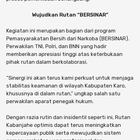
Wujudkan Rutan “BERSINAR”
Kegiatan ini merupakan bagian dari program
Pemasyarakatan Bersih dari Narkoba (BERSINAR).
Perwakilan TNI, Polri, dan BNN yang hadir
memberikan apresiasi tinggi atas keterbukaan
pihak rutan dalam berkolaborasi.
“Sinergi ini akan terus kami perkuat untuk menjaga
stabilitas keamanan di wilayah Kabupaten Karo,
khususnya di dalam rutan,” ungkap salah satu
perwakilan aparat penegak hukum.
Dengan razia rutin dan insidentil seperti ini, Rutan
Kabanjahe optimis dapat terus meningkatkan
kepercayaan publik serta mewujudkan sistem