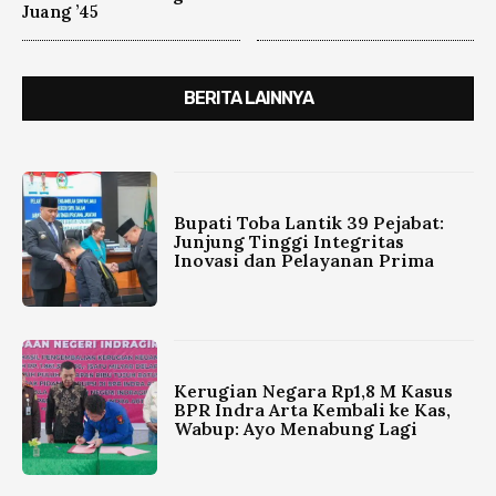
Juang ’45
BERITA LAINNYA
Bupati Toba Lantik 39 Pejabat:
Junjung Tinggi Integritas
Inovasi dan Pelayanan Prima
Kerugian Negara Rp1,8 M Kasus
BPR Indra Arta Kembali ke Kas,
Wabup: Ayo Menabung Lagi