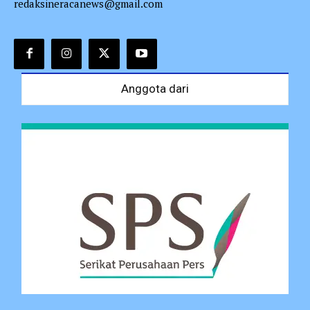
redaksineracanews@gmail.com
Anggota dari