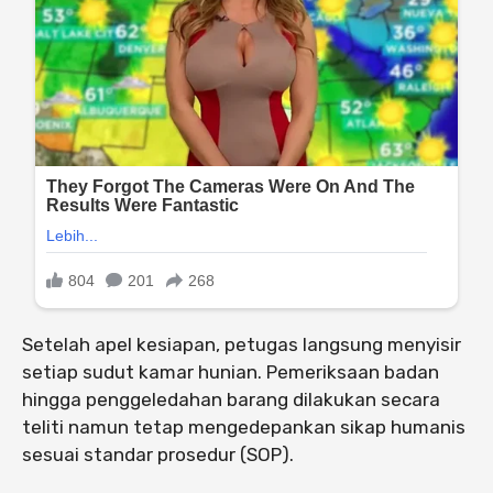
Setelah apel kesiapan, petugas langsung menyisir
setiap sudut kamar hunian. Pemeriksaan badan
hingga penggeledahan barang dilakukan secara
teliti namun tetap mengedepankan sikap humanis
sesuai standar prosedur (SOP).