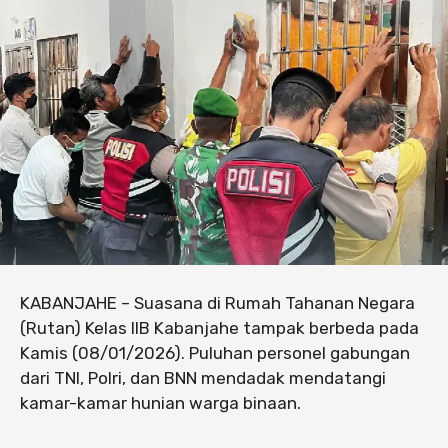
KABANJAHE – Suasana di Rumah Tahanan Negara
(Rutan) Kelas IIB Kabanjahe tampak berbeda pada
Kamis (08/01/2026). Puluhan personel gabungan
dari TNI, Polri, dan BNN mendadak mendatangi
kamar-kamar hunian warga binaan.