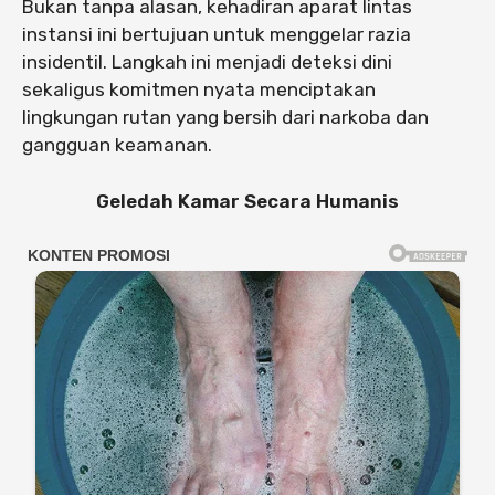
Bukan tanpa alasan, kehadiran aparat lintas
instansi ini bertujuan untuk menggelar razia
insidentil. Langkah ini menjadi deteksi dini
sekaligus komitmen nyata menciptakan
lingkungan rutan yang bersih dari narkoba dan
gangguan keamanan.
Geledah Kamar Secara Humanis