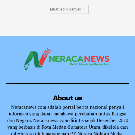
Muat lebih banyak
About us
Neracanews.com adalah portal berita nasional penyaji
informasi yang dapat membawa perubahan untuk Bangsa
dan Negara. Neracanews.com dirintis sejak Desember 2020
yang berbasis di Kota Medan-Sumatera Utara, dikelola dan
diterbitkan oleh manajeman PT. Neraca Noktah Media.