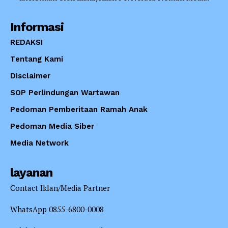
Informasi
REDAKSI
Tentang Kami
Disclaimer
SOP Perlindungan Wartawan
Pedoman Pemberitaan Ramah Anak
Pedoman Media Siber
Media Network
layanan
Contact Iklan/Media Partner
WhatsApp 0855-6800-0008