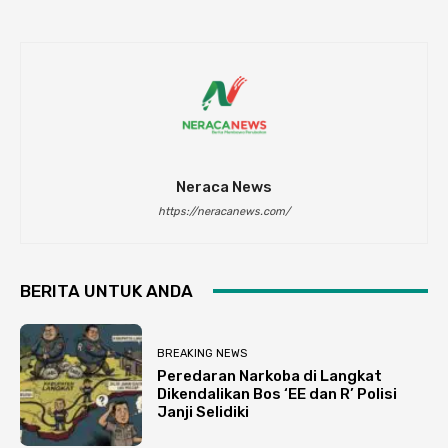
Neraca News
https://neracanews.com/
BERITA UNTUK ANDA
BREAKING NEWS
Peredaran Narkoba di Langkat
Dikendalikan Bos ‘EE dan R’ Polisi
Janji Selidiki