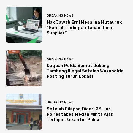
BREAKING NEWS
Hak Jawab Erni Mesalina Hutauruk
“Bantah Tudingan Tahan Dana
Supplier”
BREAKING NEWS
Dugaan Polda Sumut Dukung
Tambang Illegal Setelah Wakapolda
Posting Turun Lokasi
BREAKING NEWS
Setelah Dilapor, Dicari 23 Hari
Polrestabes Medan Minta Ajak
Terlapor Kekantor Polisi