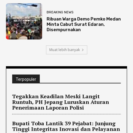
BREAKING NEWS
Ribuan Warga Demo Pemko Medan
Minta Cabut Surat Edaran,
Disempurnakan
Muat lebih banyak
Terpopuler
Tegakkan Keadilan Meski Langit
Runtuh, PH Jepang Luruskan Aturan
Penerimaan Laporan Polisi
Bupati Toba Lantik 39 Pejabat: Junjung
Tinggi Integritas Inovasi dan Pelayanan