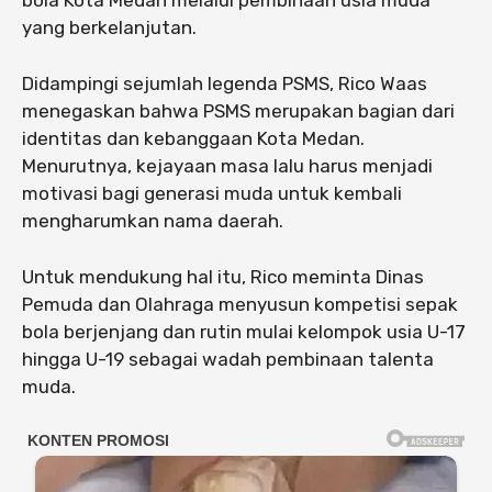
bola Kota Medan melalui pembinaan usia muda
yang berkelanjutan.
Didampingi sejumlah legenda PSMS, Rico Waas
menegaskan bahwa PSMS merupakan bagian dari
identitas dan kebanggaan Kota Medan.
Menurutnya, kejayaan masa lalu harus menjadi
motivasi bagi generasi muda untuk kembali
mengharumkan nama daerah.
Untuk mendukung hal itu, Rico meminta Dinas
Pemuda dan Olahraga menyusun kompetisi sepak
bola berjenjang dan rutin mulai kelompok usia U-17
hingga U-19 sebagai wadah pembinaan talenta
muda.