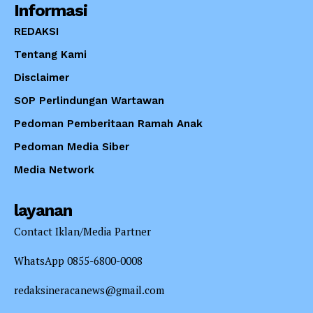
Informasi
REDAKSI
Tentang Kami
Disclaimer
SOP Perlindungan Wartawan
Pedoman Pemberitaan Ramah Anak
Pedoman Media Siber
Media Network
layanan
Contact Iklan/Media Partner
WhatsApp 0855-6800-0008
redaksineracanews@gmail.com