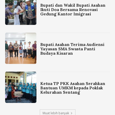
Bupati dan Wakil Bupati Asahan
Ikuti Doa Bersama Renovasi
Gedung Kantor Imigrasi
Bupati Asahan Terima Audiensi
Yayasan SMA Swasta Panti
Budaya Kisaran
Ketua TP PKK Asahan Serahkan
Bantuan UMKM kepada Poklak
Kelurahan Sentang
Muat lebih banyak