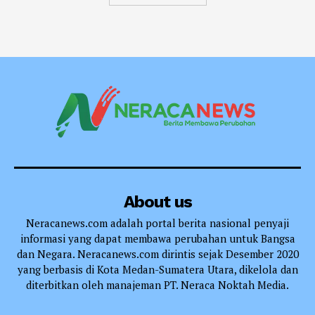
About us
Neracanews.com adalah portal berita nasional penyaji
informasi yang dapat membawa perubahan untuk Bangsa
dan Negara. Neracanews.com dirintis sejak Desember 2020
yang berbasis di Kota Medan-Sumatera Utara, dikelola dan
diterbitkan oleh manajeman PT. Neraca Noktah Media.