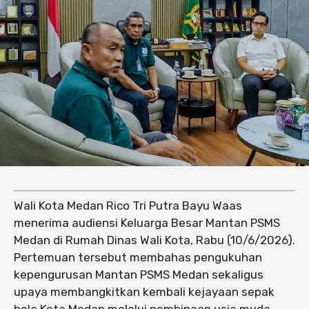
Wali Kota Medan Rico Tri Putra Bayu Waas
menerima audiensi Keluarga Besar Mantan PSMS
Medan di Rumah Dinas Wali Kota, Rabu (10/6/2026).
Pertemuan tersebut membahas pengukuhan
kepengurusan Mantan PSMS Medan sekaligus
upaya membangkitkan kembali kejayaan sepak