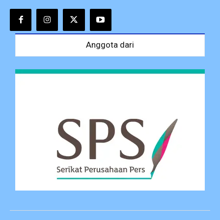
Anggota dari