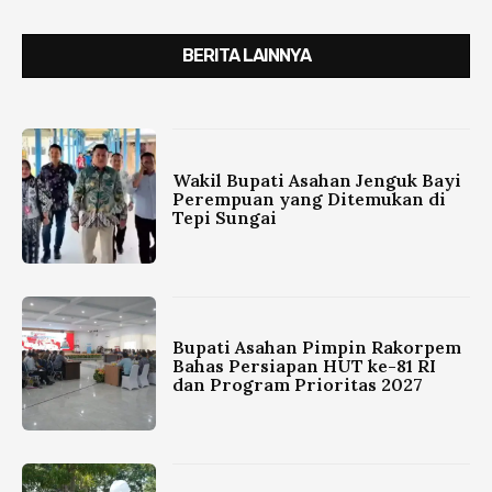
BERITA LAINNYA
Wakil Bupati Asahan Jenguk Bayi
Perempuan yang Ditemukan di
Tepi Sungai
Bupati Asahan Pimpin Rakorpem
Bahas Persiapan HUT ke-81 RI
dan Program Prioritas 2027