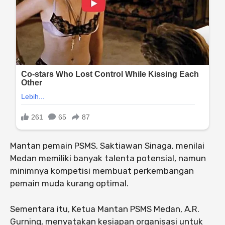
Mantan pemain PSMS, Saktiawan Sinaga, menilai
Medan memiliki banyak talenta potensial, namun
minimnya kompetisi membuat perkembangan
pemain muda kurang optimal.
Sementara itu, Ketua Mantan PSMS Medan, A.R.
Gurning, menyatakan kesiapan organisasi untuk