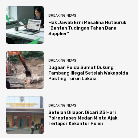
BREAKING NEWS
Hak Jawab Erni Mesalina Hutauruk
“Bantah Tudingan Tahan Dana
Supplier”
BREAKING NEWS
Dugaan Polda Sumut Dukung
Tambang Illegal Setelah Wakapolda
Posting Turun Lokasi
BREAKING NEWS
Setelah Dilapor, Dicari 23 Hari
Polrestabes Medan Minta Ajak
Terlapor Kekantor Polisi