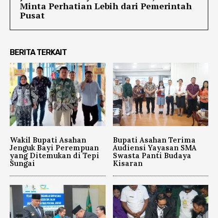
Minta Perhatian Lebih dari Pemerintah
Pusat
BERITA TERKAIT
Wakil Bupati Asahan
Bupati Asahan Terima
Jenguk Bayi Perempuan
Audiensi Yayasan SMA
yang Ditemukan di Tepi
Swasta Panti Budaya
Sungai
Kisaran