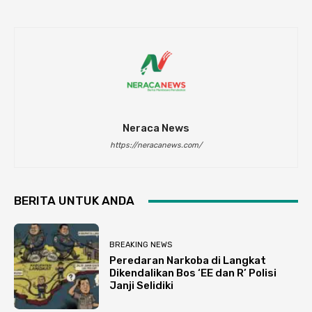
Neraca News
https://neracanews.com/
BERITA UNTUK ANDA
BREAKING NEWS
Peredaran Narkoba di Langkat
Dikendalikan Bos ‘EE dan R’ Polisi
Janji Selidiki