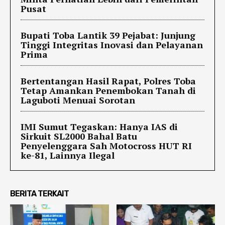
Pusat
Bupati Toba Lantik 39 Pejabat: Junjung
Tinggi Integritas Inovasi dan Pelayanan
Prima
Bertentangan Hasil Rapat, Polres Toba
Tetap Amankan Penembokan Tanah di
Laguboti Menuai Sorotan
IMI Sumut Tegaskan: Hanya IAS di
Sirkuit SL2000 Bahal Batu
Penyelenggara Sah Motocross HUT RI
ke-81, Lainnya Ilegal
BERITA TERKAIT