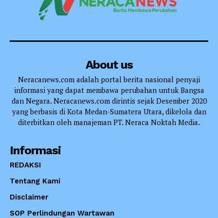
About us
Neracanews.com adalah portal berita nasional penyaji
informasi yang dapat membawa perubahan untuk Bangsa
dan Negara. Neracanews.com dirintis sejak Desember 2020
yang berbasis di Kota Medan-Sumatera Utara, dikelola dan
diterbitkan oleh manajeman PT. Neraca Noktah Media.
Informasi
REDAKSI
Tentang Kami
Disclaimer
SOP Perlindungan Wartawan