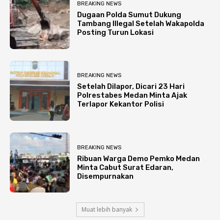
BREAKING NEWS
Dugaan Polda Sumut Dukung
Tambang Illegal Setelah Wakapolda
Posting Turun Lokasi
BREAKING NEWS
Setelah Dilapor, Dicari 23 Hari
Polrestabes Medan Minta Ajak
Terlapor Kekantor Polisi
BREAKING NEWS
Ribuan Warga Demo Pemko Medan
Minta Cabut Surat Edaran,
Disempurnakan
Muat lebih banyak