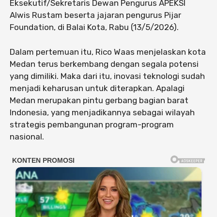
Eksekutif/Sekretaris Dewan Pengurus APEKSI
Alwis Rustam beserta jajaran pengurus Pijar
Foundation, di Balai Kota, Rabu (13/5/2026).
Dalam pertemuan itu, Rico Waas menjelaskan kota
Medan terus berkembang dengan segala potensi
yang dimiliki. Maka dari itu, inovasi teknologi sudah
menjadi keharusan untuk diterapkan. Apalagi
Medan merupakan pintu gerbang bagian barat
Indonesia, yang menjadikannya sebagai wilayah
strategis pembangunan program-program
nasional.