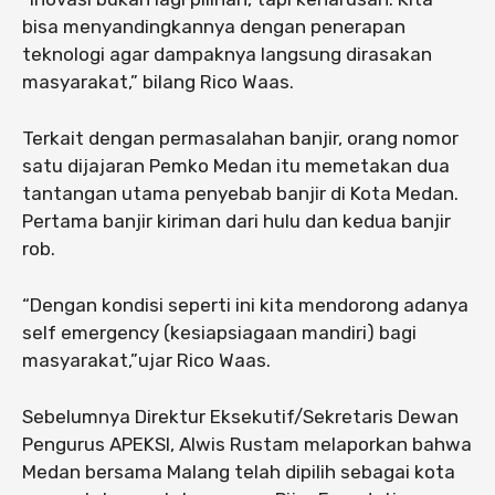
bisa menyandingkannya dengan penerapan
teknologi agar dampaknya langsung dirasakan
masyarakat,” bilang Rico Waas.
Terkait dengan permasalahan banjir, orang nomor
satu dijajaran Pemko Medan itu memetakan dua
tantangan utama penyebab banjir di Kota Medan.
Pertama banjir kiriman dari hulu dan kedua banjir
rob.
“Dengan kondisi seperti ini kita mendorong adanya
self emergency (kesiapsiagaan mandiri) bagi
masyarakat,”ujar Rico Waas.
Sebelumnya Direktur Eksekutif/Sekretaris Dewan
Pengurus APEKSI, Alwis Rustam melaporkan bahwa
Medan bersama Malang telah dipilih sebagai kota