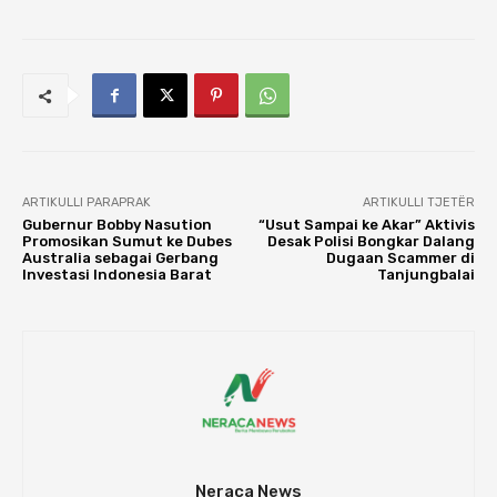
ARTIKULLI PARAPRAK
ARTIKULLI TJETËR
Gubernur Bobby Nasution
“Usut Sampai ke Akar” Aktivis
Promosikan Sumut ke Dubes
Desak Polisi Bongkar Dalang
Australia sebagai Gerbang
Dugaan Scammer di
Investasi Indonesia Barat
Tanjungbalai
Neraca News