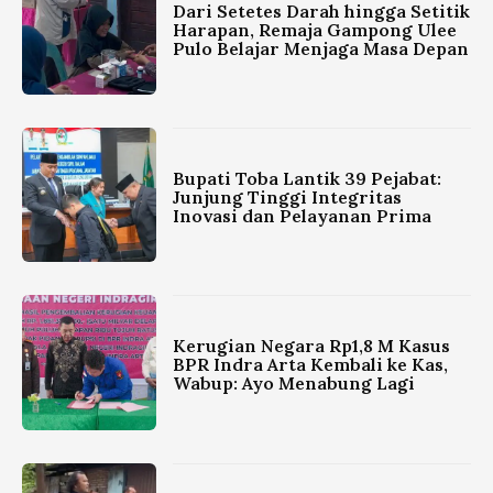
Dari Setetes Darah hingga Setitik
Harapan, Remaja Gampong Ulee
Pulo Belajar Menjaga Masa Depan
Bupati Toba Lantik 39 Pejabat:
Junjung Tinggi Integritas
Inovasi dan Pelayanan Prima
Kerugian Negara Rp1,8 M Kasus
BPR Indra Arta Kembali ke Kas,
Wabup: Ayo Menabung Lagi