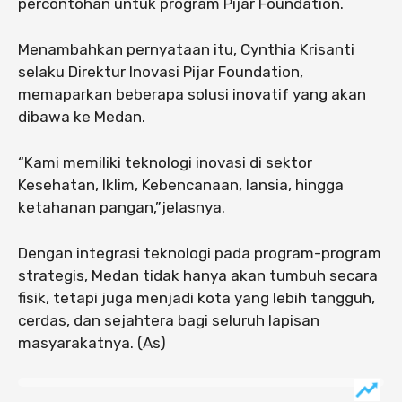
percontohan untuk program Pijar Foundation.
Menambahkan pernyataan itu, Cynthia Krisanti
selaku Direktur Inovasi Pijar Foundation,
memaparkan beberapa solusi inovatif yang akan
dibawa ke Medan.
“Kami memiliki teknologi inovasi di sektor
Kesehatan, Iklim, Kebencanaan, lansia, hingga
ketahanan pangan,”jelasnya.
Dengan integrasi teknologi pada program-program
strategis, Medan tidak hanya akan tumbuh secara
fisik, tetapi juga menjadi kota yang lebih tangguh,
cerdas, dan sejahtera bagi seluruh lapisan
masyarakatnya. (As)