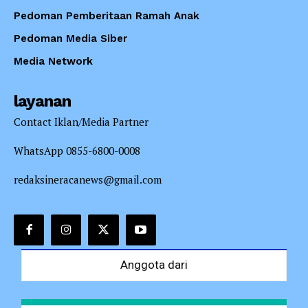
Pedoman Pemberitaan Ramah Anak
Pedoman Media Siber
Media Network
layanan
Contact Iklan/Media Partner
WhatsApp 0855-6800-0008
redaksineracanews@gmail.com
Anggota dari