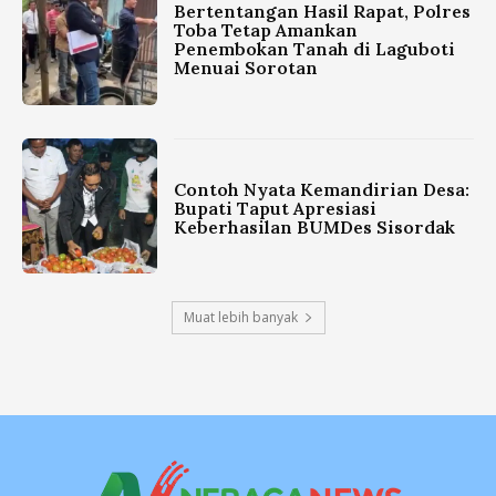
Bertentangan Hasil Rapat, Polres
Toba Tetap Amankan
Penembokan Tanah di Laguboti
Menuai Sorotan
Contoh Nyata Kemandirian Desa:
Bupati Taput Apresiasi
Keberhasilan BUMDes Sisordak
Muat lebih banyak