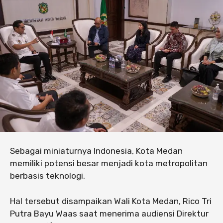
Sebagai miniaturnya Indonesia, Kota Medan
memiliki potensi besar menjadi kota metropolitan
berbasis teknologi.
Hal tersebut disampaikan Wali Kota Medan, Rico Tri
Putra Bayu Waas saat menerima audiensi Direktur