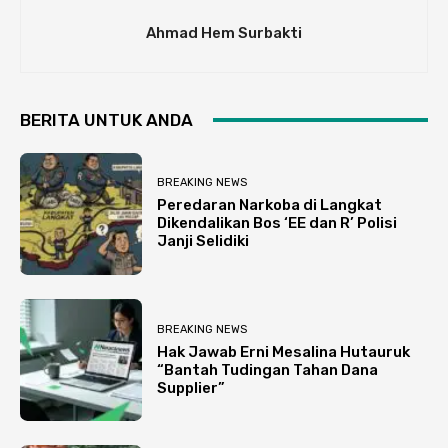
Ahmad Hem Surbakti
BERITA UNTUK ANDA
BREAKING NEWS
Peredaran Narkoba di Langkat
Dikendalikan Bos ‘EE dan R’ Polisi
Janji Selidiki
BREAKING NEWS
Hak Jawab Erni Mesalina Hutauruk
“Bantah Tudingan Tahan Dana
Supplier”