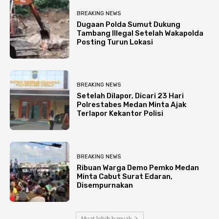
BREAKING NEWS
Dugaan Polda Sumut Dukung
Tambang Illegal Setelah Wakapolda
Posting Turun Lokasi
BREAKING NEWS
Setelah Dilapor, Dicari 23 Hari
Polrestabes Medan Minta Ajak
Terlapor Kekantor Polisi
BREAKING NEWS
Ribuan Warga Demo Pemko Medan
Minta Cabut Surat Edaran,
Disempurnakan
Muat lebih banyak