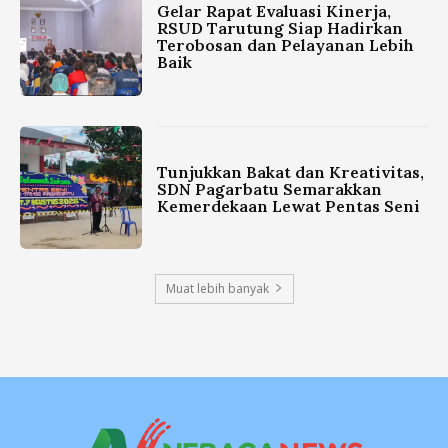
Gelar Rapat Evaluasi Kinerja,
RSUD Tarutung Siap Hadirkan
Terobosan dan Pelayanan Lebih
Baik
Tunjukkan Bakat dan Kreativitas,
SDN Pagarbatu Semarakkan
Kemerdekaan Lewat Pentas Seni
Muat lebih banyak