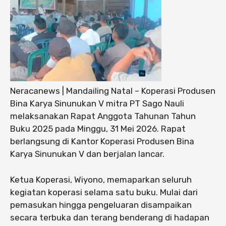
Neracanews | Mandailing Natal – Koperasi Produsen
Bina Karya Sinunukan V mitra PT Sago Nauli
melaksanakan Rapat Anggota Tahunan Tahun
Buku 2025 pada Minggu, 31 Mei 2026. Rapat
berlangsung di Kantor Koperasi Produsen Bina
Karya Sinunukan V dan berjalan lancar.
Ketua Koperasi, Wiyono, memaparkan seluruh
kegiatan koperasi selama satu buku. Mulai dari
pemasukan hingga pengeluaran disampaikan
secara terbuka dan terang benderang di hadapan