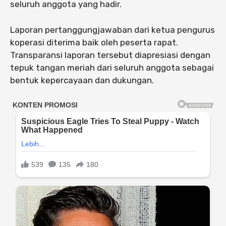
seluruh anggota yang hadir.
Laporan pertanggungjawaban dari ketua pengurus
koperasi diterima baik oleh peserta rapat.
Transparansi laporan tersebut diapresiasi dengan
tepuk tangan meriah dari seluruh anggota sebagai
bentuk kepercayaan dan dukungan.