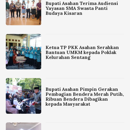
Bupati Asahan Terima Audiensi
Yayasan SMA Swasta Panti
Budaya Kisaran
Ketua TP PKK Asahan Serahkan
Bantuan UMKM kepada Poklak
Kelurahan Sentang
Bupati Asahan Pimpin Gerakan
Pembagian Bendera Merah Putih,
Ribuan Bendera Dibagikan
kepada Masyarakat