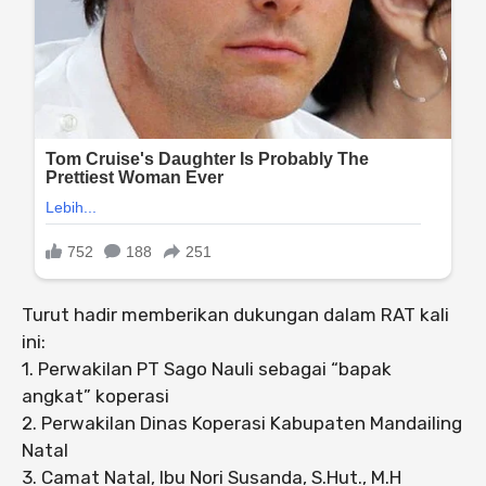
Turut hadir memberikan dukungan dalam RAT kali
ini:
1. Perwakilan PT Sago Nauli sebagai “bapak
angkat” koperasi
2. Perwakilan Dinas Koperasi Kabupaten Mandailing
Natal
3. Camat Natal, Ibu Nori Susanda, S.Hut., M.H