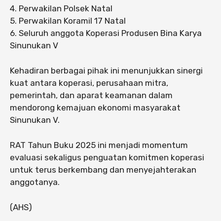
4. Perwakilan Polsek Natal
5. Perwakilan Koramil 17 Natal
6. Seluruh anggota Koperasi Produsen Bina Karya
Sinunukan V
Kehadiran berbagai pihak ini menunjukkan sinergi
kuat antara koperasi, perusahaan mitra,
pemerintah, dan aparat keamanan dalam
mendorong kemajuan ekonomi masyarakat
Sinunukan V.
RAT Tahun Buku 2025 ini menjadi momentum
evaluasi sekaligus penguatan komitmen koperasi
untuk terus berkembang dan menyejahterakan
anggotanya.
(AHS)