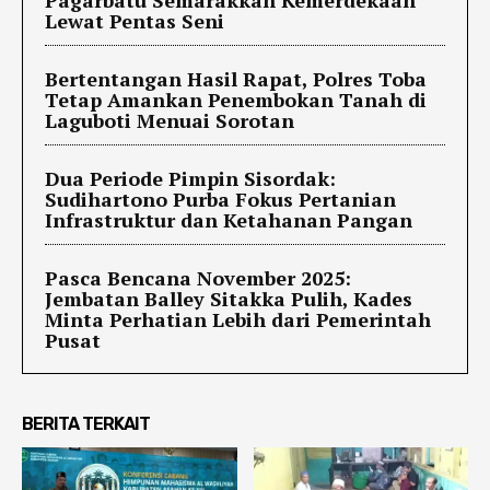
Lewat Pentas Seni
Bertentangan Hasil Rapat, Polres Toba
Tetap Amankan Penembokan Tanah di
Laguboti Menuai Sorotan
Dua Periode Pimpin Sisordak:
Sudihartono Purba Fokus Pertanian
Infrastruktur dan Ketahanan Pangan
Pasca Bencana November 2025:
Jembatan Balley Sitakka Pulih, Kades
Minta Perhatian Lebih dari Pemerintah
Pusat
BERITA TERKAIT