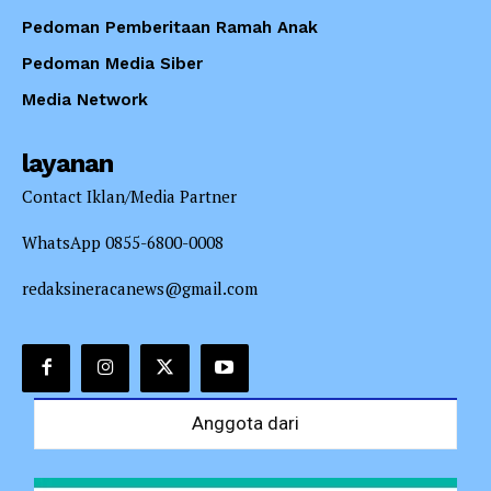
Pedoman Pemberitaan Ramah Anak
Pedoman Media Siber
Media Network
layanan
Contact Iklan/Media Partner
WhatsApp 0855-6800-0008
redaksineracanews@gmail.com
Anggota dari