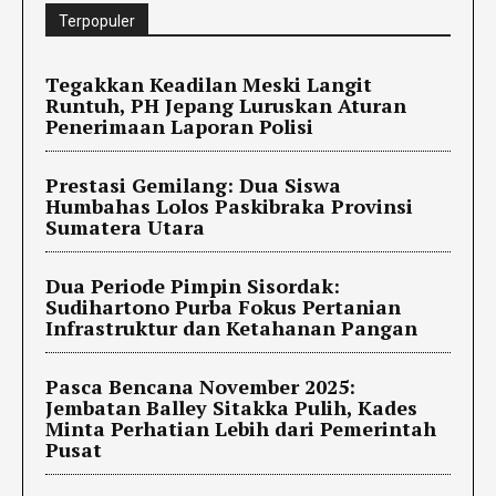
Terpopuler
Tegakkan Keadilan Meski Langit
Runtuh, PH Jepang Luruskan Aturan
Penerimaan Laporan Polisi
Prestasi Gemilang: Dua Siswa
Humbahas Lolos Paskibraka Provinsi
Sumatera Utara
Dua Periode Pimpin Sisordak:
Sudihartono Purba Fokus Pertanian
Infrastruktur dan Ketahanan Pangan
Pasca Bencana November 2025:
Jembatan Balley Sitakka Pulih, Kades
Minta Perhatian Lebih dari Pemerintah
Pusat