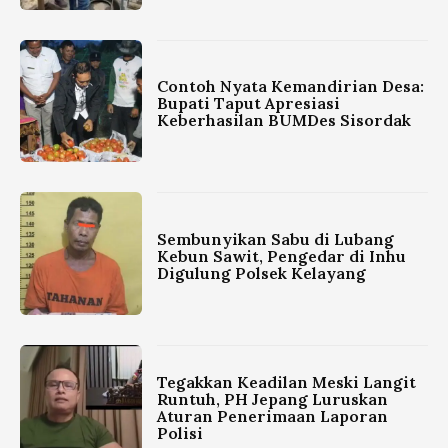
Contoh Nyata Kemandirian Desa:
Bupati Taput Apresiasi
Keberhasilan BUMDes Sisordak
Sembunyikan Sabu di Lubang
Kebun Sawit, Pengedar di Inhu
Digulung Polsek Kelayang
Tegakkan Keadilan Meski Langit
Runtuh, PH Jepang Luruskan
Aturan Penerimaan Laporan
Polisi