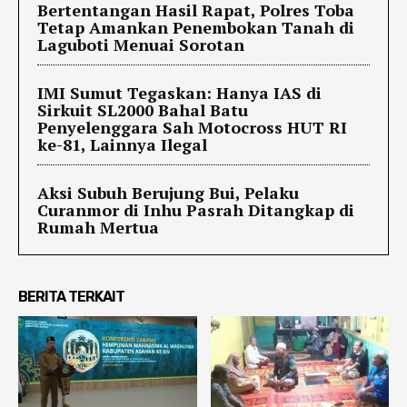
Bertentangan Hasil Rapat, Polres Toba
Tetap Amankan Penembokan Tanah di
Laguboti Menuai Sorotan
IMI Sumut Tegaskan: Hanya IAS di
Sirkuit SL2000 Bahal Batu
Penyelenggara Sah Motocross HUT RI
ke-81, Lainnya Ilegal
Aksi Subuh Berujung Bui, Pelaku
Curanmor di Inhu Pasrah Ditangkap di
Rumah Mertua
BERITA TERKAIT