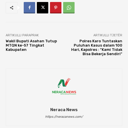
ARTIKULLI PARAPRAK
ARTIKULLI TJETËR
Wakil Bupati Asahan Tutup
Polres Karo Tuntaskan
MTQN ke-57 Tingkat
Puluhan Kasus dalam 100
Kabupaten
Hari, Kapolres : “Kami Tidak
Bisa Bekerja Sendiri”
Neraca News
https://neracanews.com/