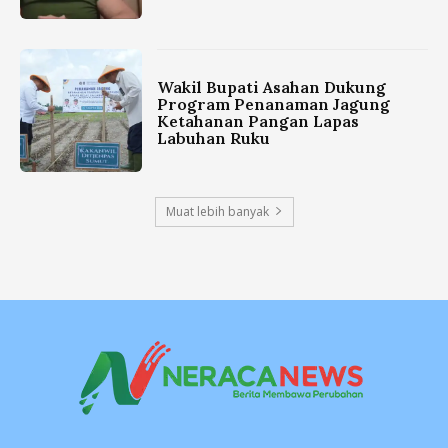
Wakil Bupati Asahan Dukung
Program Penanaman Jagung
Ketahanan Pangan Lapas
Labuhan Ruku
Muat lebih banyak