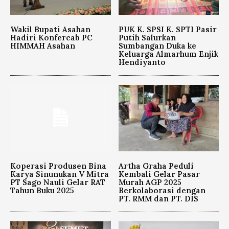
Wakil Bupati Asahan
PUK K. SPSI K. SPTI Pasir
Hadiri Konfercab PC
Putih Salurkan
HIMMAH Asahan
Sumbangan Duka ke
Keluarga Almarhum Enjik
Hendiyanto
Koperasi Produsen Bina
Artha Graha Peduli
Karya Sinunukan V Mitra
Kembali Gelar Pasar
PT Sago Nauli Gelar RAT
Murah AGP 2025
Tahun Buku 2025
Berkolaborasi dengan
PT. RMM dan PT. DIS