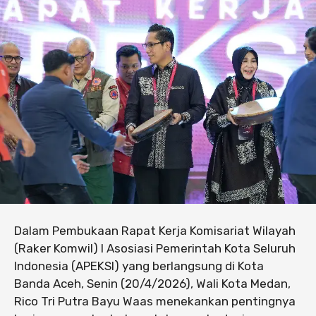
Dalam Pembukaan Rapat Kerja Komisariat Wilayah
(Raker Komwil) I Asosiasi Pemerintah Kota Seluruh
Indonesia (APEKSI) yang berlangsung di Kota
Banda Aceh, Senin (20/4/2026), Wali Kota Medan,
Rico Tri Putra Bayu Waas menekankan pentingnya