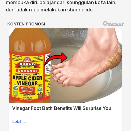
membuka diri, belajar dari keunggulan kota lain,
dan tidak ragu melakukan sharing ide.