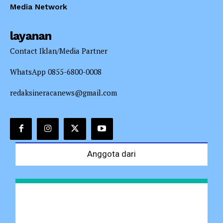
Media Network
layanan
Contact Iklan/Media Partner
WhatsApp 0855-6800-0008
redaksineracanews@gmail.com
Anggota dari