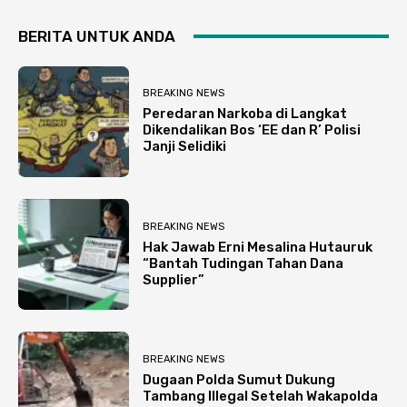
BERITA UNTUK ANDA
BREAKING NEWS
Peredaran Narkoba di Langkat
Dikendalikan Bos ‘EE dan R’ Polisi
Janji Selidiki
BREAKING NEWS
Hak Jawab Erni Mesalina Hutauruk
“Bantah Tudingan Tahan Dana
Supplier”
BREAKING NEWS
Dugaan Polda Sumut Dukung
Tambang Illegal Setelah Wakapolda