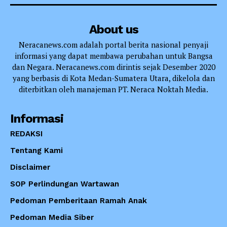
About us
Neracanews.com adalah portal berita nasional penyaji
informasi yang dapat membawa perubahan untuk Bangsa
dan Negara. Neracanews.com dirintis sejak Desember 2020
yang berbasis di Kota Medan-Sumatera Utara, dikelola dan
diterbitkan oleh manajeman PT. Neraca Noktah Media.
Informasi
REDAKSI
Tentang Kami
Disclaimer
SOP Perlindungan Wartawan
Pedoman Pemberitaan Ramah Anak
Pedoman Media Siber