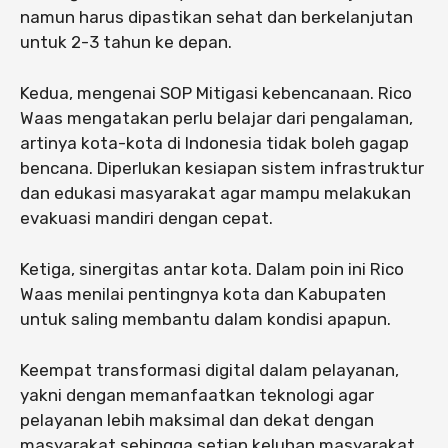
namun harus dipastikan sehat dan berkelanjutan
untuk 2-3 tahun ke depan.
Kedua, mengenai SOP Mitigasi kebencanaan. Rico
Waas mengatakan perlu belajar dari pengalaman,
artinya kota-kota di Indonesia tidak boleh gagap
bencana. Diperlukan kesiapan sistem infrastruktur
dan edukasi masyarakat agar mampu melakukan
evakuasi mandiri dengan cepat.
Ketiga, sinergitas antar kota. Dalam poin ini Rico
Waas menilai pentingnya kota dan Kabupaten
untuk saling membantu dalam kondisi apapun.
Keempat transformasi digital dalam pelayanan,
yakni dengan memanfaatkan teknologi agar
pelayanan lebih maksimal dan dekat dengan
masyarakat sehingga setiap keluhan masyarakat