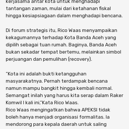
kerjasama antar kota untuk menghadapi
tantangan zaman, mulai dari ketahanan fiskal
hingga kesiapsiagaan dalam menghadapi bencana.
Di forum strategis itu, Rico Waas menyampaikan
kekagumannya terhadap Kota Banda Aceh yang
dipilih sebagai tuan rumah. Baginya, Banda Aceh
bukan sekadar tempat bertemu, melainkan simbol
perjuangan dan pemulihan (recovery).
“Kota ini adalah bukti ketangguhan
masyarakatnya. Pernah terdampak bencana
namun mampu bangkit hingga kembali normal.
Semangat inilah yang harus kita serap dalam Raker
Komwil I kali ini,”Kata Rico Waas.
Rico Waas mengingatkan bahwa APEKSI tidak
boleh hanya menjadi organisasi formalitas. Ia
mendorong para kepala daerah untuk saling