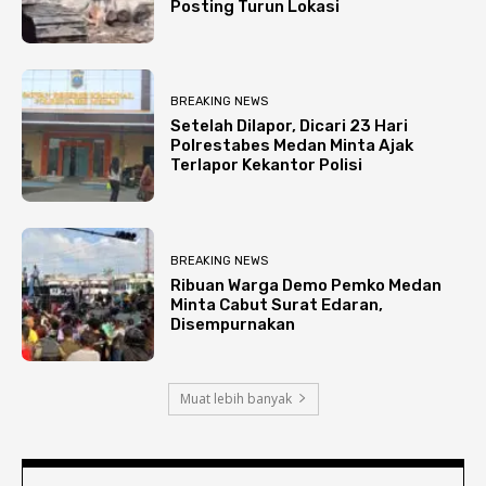
Posting Turun Lokasi
BREAKING NEWS
Setelah Dilapor, Dicari 23 Hari
Polrestabes Medan Minta Ajak
Terlapor Kekantor Polisi
BREAKING NEWS
Ribuan Warga Demo Pemko Medan
Minta Cabut Surat Edaran,
Disempurnakan
Muat lebih banyak