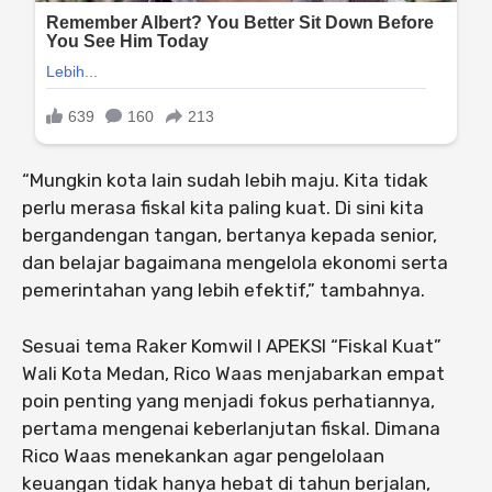
“Mungkin kota lain sudah lebih maju. Kita tidak
perlu merasa fiskal kita paling kuat. Di sini kita
bergandengan tangan, bertanya kepada senior,
dan belajar bagaimana mengelola ekonomi serta
pemerintahan yang lebih efektif,” tambahnya.
Sesuai tema Raker Komwil I APEKSI “Fiskal Kuat”
Wali Kota Medan, Rico Waas menjabarkan empat
poin penting yang menjadi fokus perhatiannya,
pertama mengenai keberlanjutan fiskal. Dimana
Rico Waas menekankan agar pengelolaan
keuangan tidak hanya hebat di tahun berjalan,