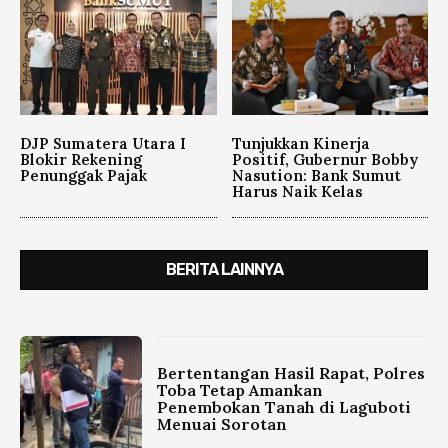
DJP Sumatera Utara I
Tunjukkan Kinerja
Blokir Rekening
Positif, Gubernur Bobby
Penunggak Pajak
Nasution: Bank Sumut
Harus Naik Kelas
BERITA LAINNYA
Bertentangan Hasil Rapat, Polres
Toba Tetap Amankan
Penembokan Tanah di Laguboti
Menuai Sorotan