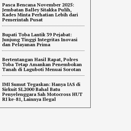
Pasca Bencana November 2025:
Jembatan Balley Sitakka Pulih,
Kades Minta Perhatian Lebih dari
Pemerintah Pusat
Bupati Toba Lantik 39 Pejabat:
Junjung Tinggi Integritas Inovasi
dan Pelayanan Prima
Bertentangan Hasil Rapat, Polres
Toba Tetap Amankan Penembokan
Tanah di Laguboti Menuai Sorotan
IMI Sumut Tegaskan: Hanya IAS di
Sirkuit SL2000 Bahal Batu
Penyelenggara Sah Motocross HUT
RI ke-81, Lainnya Ilegal