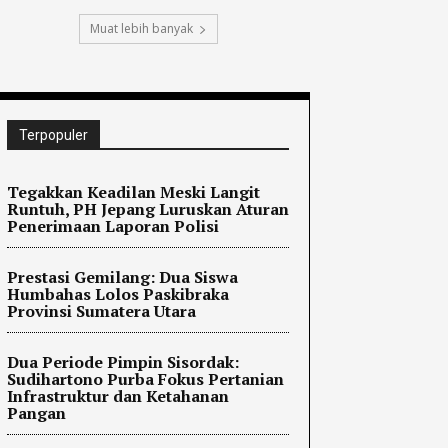
Muat lebih banyak
Terpopuler
Tegakkan Keadilan Meski Langit
Runtuh, PH Jepang Luruskan Aturan
Penerimaan Laporan Polisi
Prestasi Gemilang: Dua Siswa
Humbahas Lolos Paskibraka
Provinsi Sumatera Utara
Dua Periode Pimpin Sisordak:
Sudihartono Purba Fokus Pertanian
Infrastruktur dan Ketahanan
Pangan