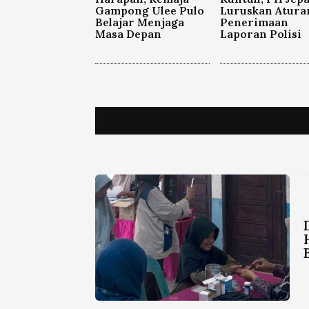
Gampong Ulee Pulo
Luruskan Atura
Belajar Menjaga
Penerimaan
Masa Depan
Laporan Polisi