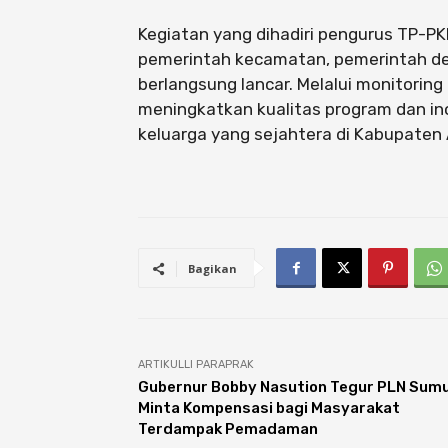
Kegiatan yang dihadiri pengurus TP-
pemerintah kecamatan, pemerintah de
berlangsung lancar. Melalui monitoring
meningkatkan kualitas program dan i
keluarga yang sejahtera di Kabupaten 
Bagikan
ARTIKULLI PARAPRAK
Gubernur Bobby Nasution Tegur PLN Sumu
Minta Kompensasi bagi Masyarakat
Terdampak Pemadaman