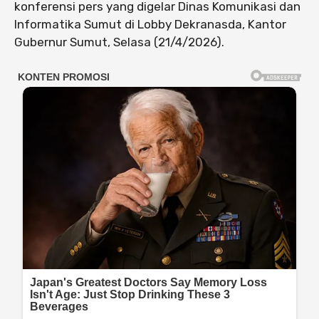
konferensi pers yang digelar Dinas Komunikasi dan
Informatika Sumut di Lobby Dekranasda, Kantor
Gubernur Sumut, Selasa (21/4/2026).