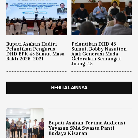
Bupati Asahan Hadiri
Pelantikan DHD 45
Pelantikan Pengurus
Sumut, Bobby Nasution
DHD BPK 45 Sumut Masa
Ajak Generasi Muda
Bakti 2026–2031
Gelorakan Semangat
Juang ’45
BERITA LAINNYA
Bupati Asahan Terima Audiensi
Yayasan SMA Swasta Panti
Budaya Kisaran