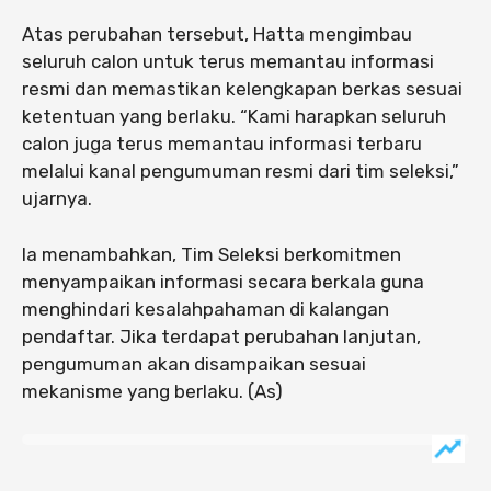
Atas perubahan tersebut, Hatta mengimbau
seluruh calon untuk terus memantau informasi
resmi dan memastikan kelengkapan berkas sesuai
ketentuan yang berlaku. “Kami harapkan seluruh
calon juga terus memantau informasi terbaru
melalui kanal pengumuman resmi dari tim seleksi,”
ujarnya.
Ia menambahkan, Tim Seleksi berkomitmen
menyampaikan informasi secara berkala guna
menghindari kesalahpahaman di kalangan
pendaftar. Jika terdapat perubahan lanjutan,
pengumuman akan disampaikan sesuai
mekanisme yang berlaku. (As)