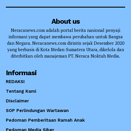
About us
Neracanews.com adalah portal berita nasional penyaji
informasi yang dapat membawa perubahan untuk Bangsa
dan Negara. Neracanews.com dirintis sejak Desember 2020
yang berbasis di Kota Medan-Sumatera Utara, dikelola dan
diterbitkan oleh manajeman PT. Neraca Noktah Media.
Informasi
REDAKSI
Tentang Kami
Disclaimer
SOP Perlindungan Wartawan
Pedoman Pemberitaan Ramah Anak
Pedoman Media Siber