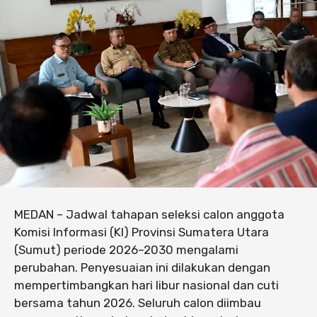
MEDAN – Jadwal tahapan seleksi calon anggota
Komisi Informasi (KI) Provinsi Sumatera Utara
(Sumut) periode 2026–2030 mengalami
perubahan. Penyesuaian ini dilakukan dengan
mempertimbangkan hari libur nasional dan cuti
bersama tahun 2026. Seluruh calon diimbau