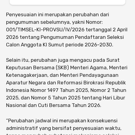
Penyesuaian ini merupakan perubahan dari
pengumuman sebelumnya, yakni Nomor:
001/TIMSEL-KI-PROVSU/IV/2026 tertanggal 2 April
2026 tentang Pengumuman Pendaftaran Seleksi
Calon Anggota KI Sumut periode 2026–2030.
Selain itu, perubahan juga mengacu pada Surat
Keputusan Bersama (SKB) Menteri Agama, Menteri
Ketenagakerjaan, dan Menteri Pendayagunaan
Aparatur Negara dan Reformasi Birokrasi Republik
Indonesia Nomor 1497 Tahun 2025, Nomor 2 Tahun
2025, dan Nomor 5 Tahun 2025 tentang Hari Libur
Nasional dan Cuti Bersama Tahun 2026.
“Perubahan jadwal ini merupakan konsekuensi
administratif yang bersifat penyesuaian waktu,