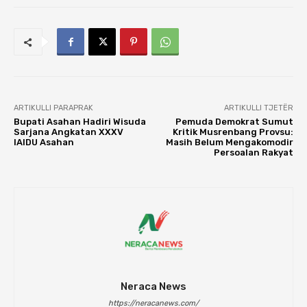
ARTIKULLI PARAPRAK
ARTIKULLI TJETËR
Bupati Asahan Hadiri Wisuda
Pemuda Demokrat Sumut
Sarjana Angkatan XXXV
Kritik Musrenbang Provsu:
IAIDU Asahan
Masih Belum Mengakomodir
Persoalan Rakyat
Neraca News
https://neracanews.com/