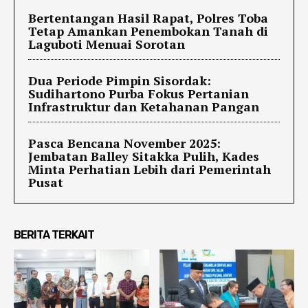
Bertentangan Hasil Rapat, Polres Toba
Tetap Amankan Penembokan Tanah di
Laguboti Menuai Sorotan
Dua Periode Pimpin Sisordak:
Sudihartono Purba Fokus Pertanian
Infrastruktur dan Ketahanan Pangan
Pasca Bencana November 2025:
Jembatan Balley Sitakka Pulih, Kades
Minta Perhatian Lebih dari Pemerintah
Pusat
BERITA TERKAIT