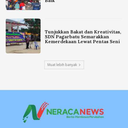
Baik
Tunjukkan Bakat dan Kreativitas,
SDN Pagarbatu Semarakkan
Kemerdekaan Lewat Pentas Seni
Muat lebih banyak