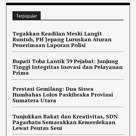
Terpopuler
Tegakkan Keadilan Meski Langit
Runtuh, PH Jepang Luruskan Aturan
Penerimaan Laporan Polisi
Bupati Toba Lantik 39 Pejabat: Junjung
Tinggi Integritas Inovasi dan Pelayanan
Prima
Prestasi Gemilang: Dua Siswa
Humbahas Lolos Paskibraka Provinsi
Sumatera Utara
Tunjukkan Bakat dan Kreativitas, SDN
Pagarbatu Semarakkan Kemerdekaan
Lewat Pentas Seni