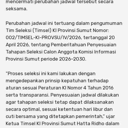
mencermati perubahan jadwal tersebut secara
seksama.
Perubahan jadwal ini tertuang dalam pengumuman
Tim Seleksi (Timsel) KI Provinsi Sumut Nomor:
002/TIMSEL-KI-PROVSU/IV/2026, tertanggal 20
April 2026, tentang Pemberitahuan Penyesuaian
Tahapan Seleksi Calon Anggota Komisi Informasi
Provinsi Sumut periode 2026–2030.
“Proses seleksi ini kami lakukan dengan
mengedepankan prinsip kepatuhan terhadap
aturan sesuai Peraturan KI Nomor 4 Tahun 2016
serta transparansi. Penyesuaian jadwal dilakukan
agar tahapan seleksi tetap dapat dilaksanakan
secara optimal, sesuai ketentuan hari libur dan
cuti bersama yang ditetapkan pemerintah,” ujar
Ketua Timsel KI Provinsi Sumut Hatta Ridho dalam