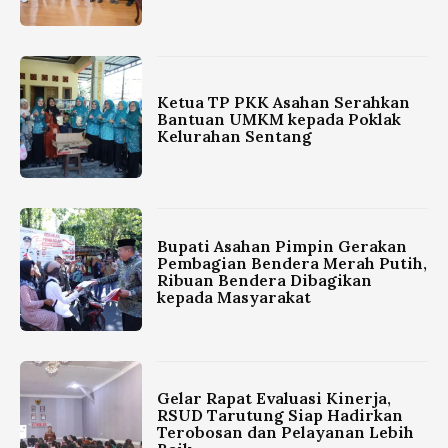
Ketua TP PKK Asahan Serahkan
Bantuan UMKM kepada Poklak
Kelurahan Sentang
Bupati Asahan Pimpin Gerakan
Pembagian Bendera Merah Putih,
Ribuan Bendera Dibagikan
kepada Masyarakat
Gelar Rapat Evaluasi Kinerja,
RSUD Tarutung Siap Hadirkan
Terobosan dan Pelayanan Lebih