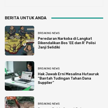
BERITA UNTUK ANDA
BREAKING NEWS
Peredaran Narkoba di Langkat
Dikendalikan Bos ‘EE dan R’ Polisi
Janji Selidiki
BREAKING NEWS
Hak Jawab Erni Mesalina Hutauruk
“Bantah Tudingan Tahan Dana
Supplier”
BREAKING NEWS