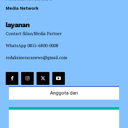
Media Network
layanan
Contact Iklan/Media Partner
WhatsApp 0855-6800-0008
redaksineracanews@gmail.com
Anggota dari