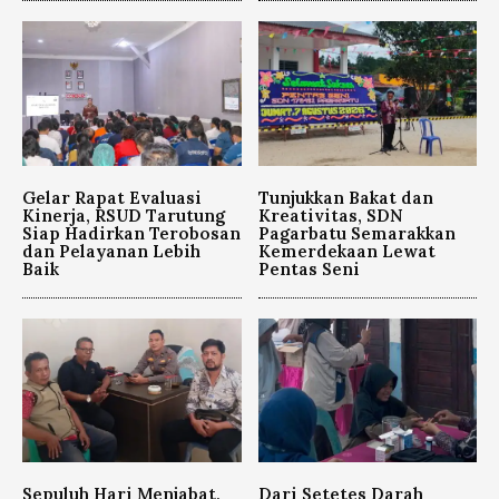
Gelar Rapat Evaluasi
Tunjukkan Bakat dan
Kinerja, RSUD Tarutung
Kreativitas, SDN
Siap Hadirkan Terobosan
Pagarbatu Semarakkan
dan Pelayanan Lebih
Kemerdekaan Lewat
Baik
Pentas Seni
Sepuluh Hari Menjabat,
Dari Setetes Darah