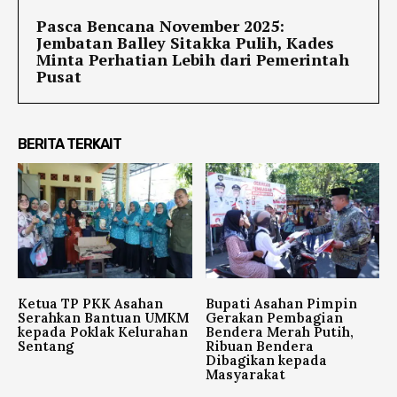
Pasca Bencana November 2025:
Jembatan Balley Sitakka Pulih, Kades
Minta Perhatian Lebih dari Pemerintah
Pusat
BERITA TERKAIT
Ketua TP PKK Asahan
Bupati Asahan Pimpin
Serahkan Bantuan UMKM
Gerakan Pembagian
kepada Poklak Kelurahan
Bendera Merah Putih,
Sentang
Ribuan Bendera
Dibagikan kepada
Masyarakat