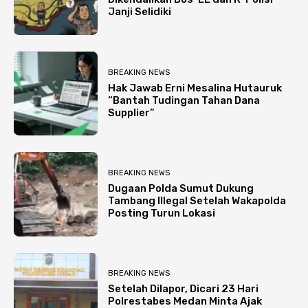
Janji Selidiki
BREAKING NEWS
Hak Jawab Erni Mesalina Hutauruk
“Bantah Tudingan Tahan Dana
Supplier”
BREAKING NEWS
Dugaan Polda Sumut Dukung
Tambang Illegal Setelah Wakapolda
Posting Turun Lokasi
BREAKING NEWS
Setelah Dilapor, Dicari 23 Hari
Polrestabes Medan Minta Ajak