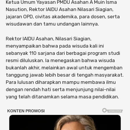
Ketua Umum Yayasan PMDU Asahan A Muin Isma
Nasution, Rektor IAIDU Asahan Nilasari Siagian,
jajaran OPD, civitas akademika, para dosen, serta
wisudawan dan tamu undangan lainnya.
Rektor IAIDU Asahan, Nilasari Siagian,
menyampaikan bahwa pada wisuda kali ini
sebanyak 110 sarjana dari berbagai program studi
resmi diluluskan. Ia menegaskan bahwa wisuda
bukanlah akhir, melainkan awal untuk mengemban
tanggung jawab lebih besar di tengah masyarakat.
Para lulusan diharapkan mampu membawa ilmu
dengan rendah hati serta menjunjung nilai-nilai
yang telah ditanamkan selama masa pendidikan.