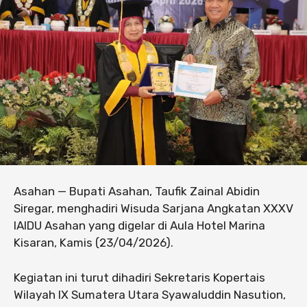
Asahan — Bupati Asahan, Taufik Zainal Abidin
Siregar, menghadiri Wisuda Sarjana Angkatan XXXV
IAIDU Asahan yang digelar di Aula Hotel Marina
Kisaran, Kamis (23/04/2026).
Kegiatan ini turut dihadiri Sekretaris Kopertais
Wilayah IX Sumatera Utara Syawaluddin Nasution,