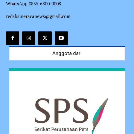
WhatsApp 0855-6800-0008
redaksineracanews@gmail.com
Anggota dari