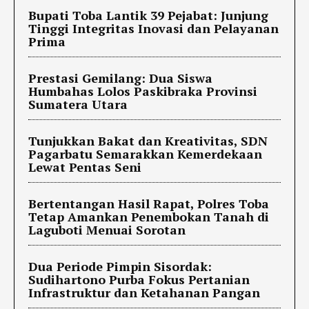
Bupati Toba Lantik 39 Pejabat: Junjung
Tinggi Integritas Inovasi dan Pelayanan
Prima
Prestasi Gemilang: Dua Siswa
Humbahas Lolos Paskibraka Provinsi
Sumatera Utara
Tunjukkan Bakat dan Kreativitas, SDN
Pagarbatu Semarakkan Kemerdekaan
Lewat Pentas Seni
Bertentangan Hasil Rapat, Polres Toba
Tetap Amankan Penembokan Tanah di
Laguboti Menuai Sorotan
Dua Periode Pimpin Sisordak:
Sudihartono Purba Fokus Pertanian
Infrastruktur dan Ketahanan Pangan