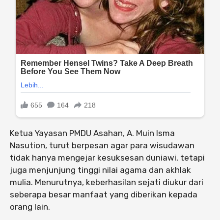
Ketua Yayasan PMDU Asahan, A. Muin Isma
Nasution, turut berpesan agar para wisudawan
tidak hanya mengejar kesuksesan duniawi, tetapi
juga menjunjung tinggi nilai agama dan akhlak
mulia. Menurutnya, keberhasilan sejati diukur dari
seberapa besar manfaat yang diberikan kepada
orang lain.