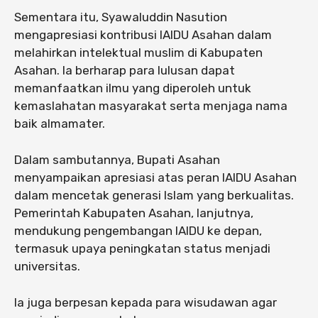
Sementara itu, Syawaluddin Nasution
mengapresiasi kontribusi IAIDU Asahan dalam
melahirkan intelektual muslim di Kabupaten
Asahan. Ia berharap para lulusan dapat
memanfaatkan ilmu yang diperoleh untuk
kemaslahatan masyarakat serta menjaga nama
baik almamater.
Dalam sambutannya, Bupati Asahan
menyampaikan apresiasi atas peran IAIDU Asahan
dalam mencetak generasi Islam yang berkualitas.
Pemerintah Kabupaten Asahan, lanjutnya,
mendukung pengembangan IAIDU ke depan,
termasuk upaya peningkatan status menjadi
universitas.
Ia juga berpesan kepada para wisudawan agar