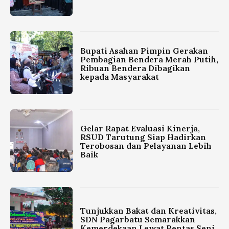
Bupati Asahan Pimpin Gerakan
Pembagian Bendera Merah Putih,
Ribuan Bendera Dibagikan
kepada Masyarakat
Gelar Rapat Evaluasi Kinerja,
RSUD Tarutung Siap Hadirkan
Terobosan dan Pelayanan Lebih
Baik
Tunjukkan Bakat dan Kreativitas,
SDN Pagarbatu Semarakkan
Kemerdekaan Lewat Pentas Seni