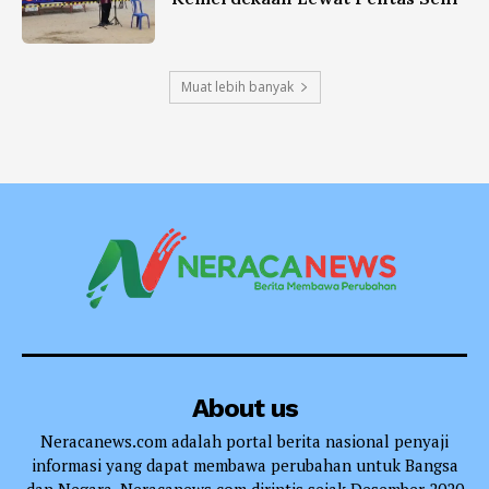
Muat lebih banyak
About us
Neracanews.com adalah portal berita nasional penyaji
informasi yang dapat membawa perubahan untuk Bangsa