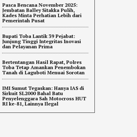
Pasca Bencana November 2025:
Jembatan Balley Sitakka Pulih,
Kades Minta Perhatian Lebih dari
Pemerintah Pusat
Bupati Toba Lantik 39 Pejabat:
Junjung Tinggi Integritas Inovasi
dan Pelayanan Prima
Bertentangan Hasil Rapat, Polres
Toba Tetap Amankan Penembokan
Tanah di Laguboti Menuai Sorotan
IMI Sumut Tegaskan: Hanya IAS di
Sirkuit SL2000 Bahal Batu
Penyelenggara Sah Motocross HUT
RI ke-81, Lainnya Ilegal