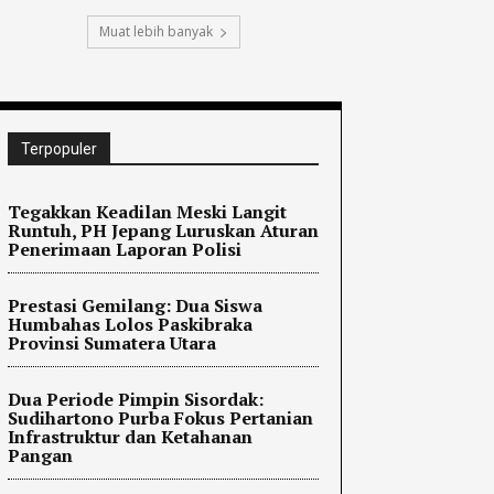
Muat lebih banyak
Terpopuler
Tegakkan Keadilan Meski Langit
Runtuh, PH Jepang Luruskan Aturan
Penerimaan Laporan Polisi
Prestasi Gemilang: Dua Siswa
Humbahas Lolos Paskibraka
Provinsi Sumatera Utara
Dua Periode Pimpin Sisordak:
Sudihartono Purba Fokus Pertanian
Infrastruktur dan Ketahanan
Pangan