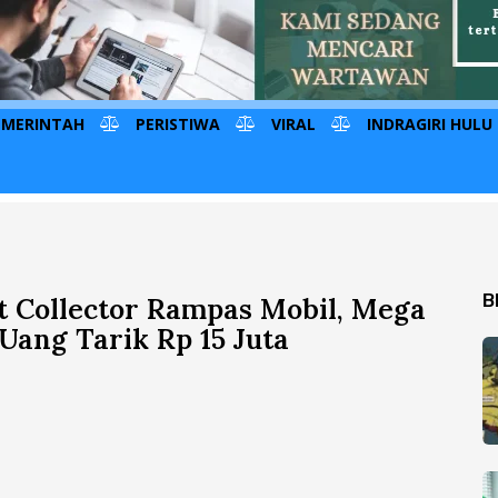
EMERINTAH
PERISTIWA
VIRAL
INDRAGIRI HULU
B
 Collector Rampas Mobil, Mega
Uang Tarik Rp 15 Juta