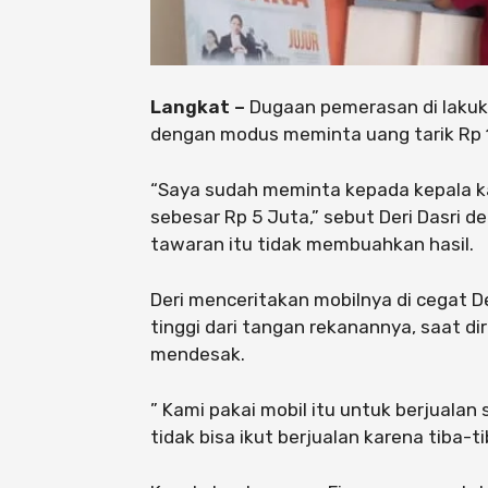
Langkat –
Dugaan pemerasan di lakuk
dengan modus meminta uang tarik Rp 
“Saya sudah meminta kepada kepala ka
sebesar Rp 5 Juta,” sebut Deri Dasri 
tawaran itu tidak membuahkan hasil.
Deri menceritakan mobilnya di cegat De
tinggi dari tangan rekanannya, saat dir
mendesak.
” Kami pakai mobil itu untuk berjualan
tidak bisa ikut berjualan karena tiba-t