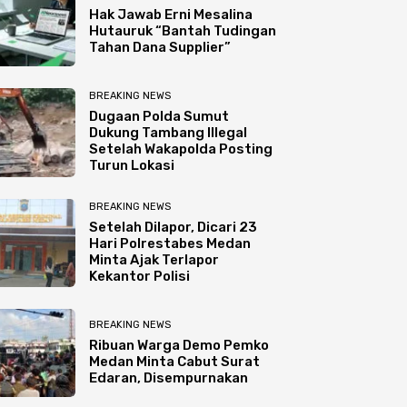
Hak Jawab Erni Mesalina
Hutauruk “Bantah Tudingan
Tahan Dana Supplier”
BREAKING NEWS
Dugaan Polda Sumut
Dukung Tambang Illegal
Setelah Wakapolda Posting
Turun Lokasi
BREAKING NEWS
Setelah Dilapor, Dicari 23
Hari Polrestabes Medan
Minta Ajak Terlapor
Kekantor Polisi
BREAKING NEWS
Ribuan Warga Demo Pemko
Medan Minta Cabut Surat
Edaran, Disempurnakan