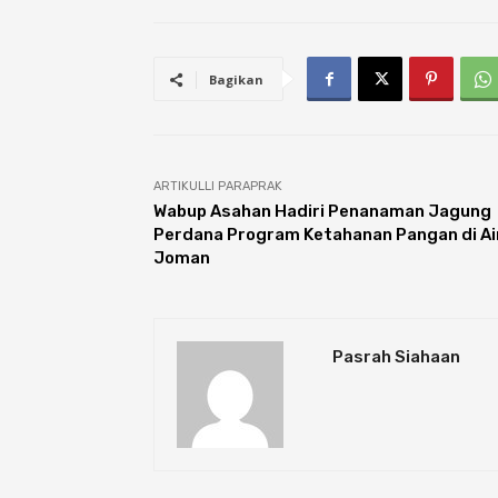
Bagikan
ARTIKULLI PARAPRAK
Wabup Asahan Hadiri Penanaman Jagung
Perdana Program Ketahanan Pangan di Ai
Joman
Pasrah Siahaan