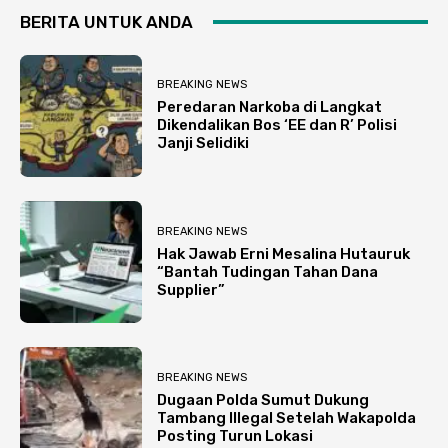
BERITA UNTUK ANDA
BREAKING NEWS
Peredaran Narkoba di Langkat
Dikendalikan Bos ‘EE dan R’ Polisi
Janji Selidiki
BREAKING NEWS
Hak Jawab Erni Mesalina Hutauruk
“Bantah Tudingan Tahan Dana
Supplier”
BREAKING NEWS
Dugaan Polda Sumut Dukung
Tambang Illegal Setelah Wakapolda
Posting Turun Lokasi