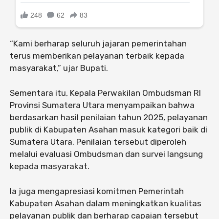
“Kami berharap seluruh jajaran pemerintahan
terus memberikan pelayanan terbaik kepada
masyarakat,” ujar Bupati.
Sementara itu, Kepala Perwakilan Ombudsman RI
Provinsi Sumatera Utara menyampaikan bahwa
berdasarkan hasil penilaian tahun 2025, pelayanan
publik di Kabupaten Asahan masuk kategori baik di
Sumatera Utara. Penilaian tersebut diperoleh
melalui evaluasi Ombudsman dan survei langsung
kepada masyarakat.
Ia juga mengapresiasi komitmen Pemerintah
Kabupaten Asahan dalam meningkatkan kualitas
pelayanan publik dan berharap capaian tersebut