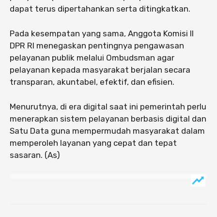
dapat terus dipertahankan serta ditingkatkan.
Pada kesempatan yang sama, Anggota Komisi II
DPR RI menegaskan pentingnya pengawasan
pelayanan publik melalui Ombudsman agar
pelayanan kepada masyarakat berjalan secara
transparan, akuntabel, efektif, dan efisien.
Menurutnya, di era digital saat ini pemerintah perlu
menerapkan sistem pelayanan berbasis digital dan
Satu Data guna mempermudah masyarakat dalam
memperoleh layanan yang cepat dan tepat
sasaran. (As)