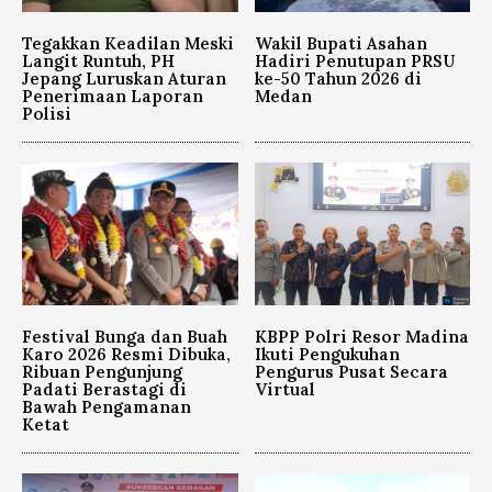
Tegakkan Keadilan Meski
Wakil Bupati Asahan
Langit Runtuh, PH
Hadiri Penutupan PRSU
Jepang Luruskan Aturan
ke-50 Tahun 2026 di
Penerimaan Laporan
Medan
Polisi
Festival Bunga dan Buah
KBPP Polri Resor Madina
Karo 2026 Resmi Dibuka,
Ikuti Pengukuhan
Ribuan Pengunjung
Pengurus Pusat Secara
Padati Berastagi di
Virtual
Bawah Pengamanan
Ketat