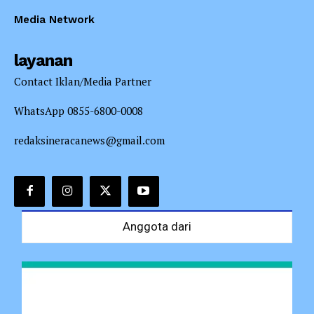
Media Network
layanan
Contact Iklan/Media Partner
WhatsApp 0855-6800-0008
redaksineracanews@gmail.com
Anggota dari