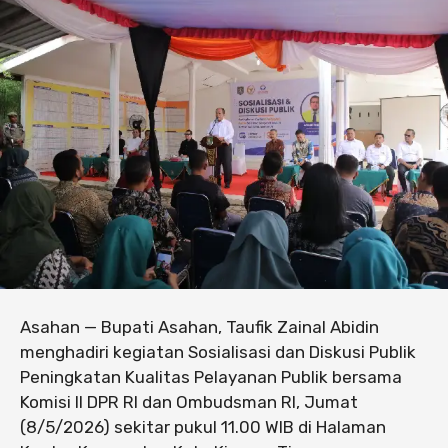
Asahan — Bupati Asahan, Taufik Zainal Abidin
menghadiri kegiatan Sosialisasi dan Diskusi Publik
Peningkatan Kualitas Pelayanan Publik bersama
Komisi II DPR RI dan Ombudsman RI, Jumat
(8/5/2026) sekitar pukul 11.00 WIB di Halaman