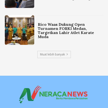
Rico Waas Dukung Open
Turnamen FORKI Medan,
Targetkan Lahir Atlet Karate
Muda
Muat lebih banyak