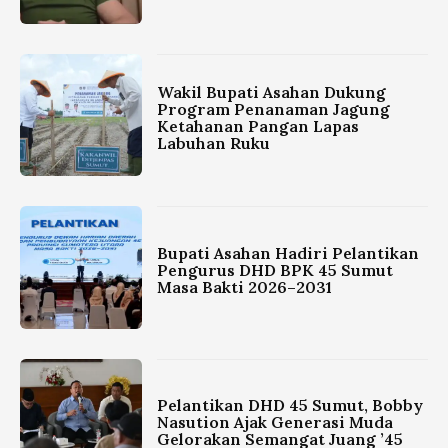
Wakil Bupati Asahan Dukung
Program Penanaman Jagung
Ketahanan Pangan Lapas
Labuhan Ruku
Bupati Asahan Hadiri Pelantikan
Pengurus DHD BPK 45 Sumut
Masa Bakti 2026–2031
Pelantikan DHD 45 Sumut, Bobby
Nasution Ajak Generasi Muda
Gelorakan Semangat Juang ’45