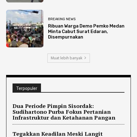
BREAKING NEWS
Ribuan Warga Demo Pemko Medan
Minta Cabut Surat Edaran,
Disempurnakan
Muat lebih banyak
Terpopuler
Dua Periode Pimpin Sisordak:
Sudihartono Purba Fokus Pertanian
Infrastruktur dan Ketahanan Pangan
Tegakkan Keadilan Meski Langit