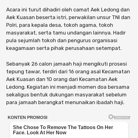
Acara ini turut dihadiri oleh camat Aek Ledong dan
Aek Kuasan beserta istri, perwakilan unsur TNI dan
Polri, para kepala desa, tokoh agama, tokoh
masyarakat, serta tamu undangan lainnya. Hadir
pula sejumlah tokoh dan pengurus organisasi
keagamaan serta pihak perusahaan setempat.
Sebanyak 26 calon jamaah haji mengikuti prosesi
tepung tawar, terdiri dari 16 orang asal Kecamatan
Aek Kuasan dan 10 orang dari Kecamatan Aek
Ledong. Kegiatan ini menjadi momen doa bersama
sekaligus bentuk dukungan masyarakat sebelum
para jamaah berangkat menunaikan ibadah haji.