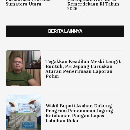
Sumatera Utara
Kemerdekaan RI Tahun
2026
BERITA LAINNYA
Tegakkan Keadilan Meski Langit
Runtuh, PH Jepang Luruskan
Aturan Penerimaan Laporan
Polisi
Wakil Bupati Asahan Dukung
Program Penanaman Jagung
Ketahanan Pangan Lapas
Labuhan Ruku