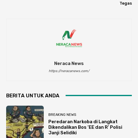
Tegas
Neraca News
https://neracanews.com/
BERITA UNTUK ANDA
BREAKING NEWS
Peredaran Narkoba di Langkat
Dikendalikan Bos ‘EE dan R’ Polisi
Janji Selidiki