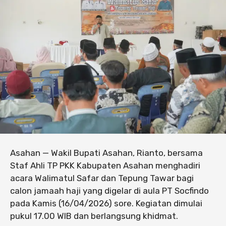
Asahan — Wakil Bupati Asahan, Rianto, bersama
Staf Ahli TP PKK Kabupaten Asahan menghadiri
acara Walimatul Safar dan Tepung Tawar bagi
calon jamaah haji yang digelar di aula PT Socfindo
pada Kamis (16/04/2026) sore. Kegiatan dimulai
pukul 17.00 WIB dan berlangsung khidmat.