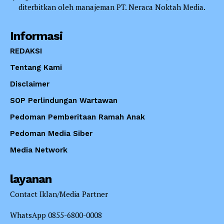
diterbitkan oleh manajeman PT. Neraca Noktah Media.
Informasi
REDAKSI
Tentang Kami
Disclaimer
SOP Perlindungan Wartawan
Pedoman Pemberitaan Ramah Anak
Pedoman Media Siber
Media Network
layanan
Contact Iklan/Media Partner
WhatsApp 0855-6800-0008