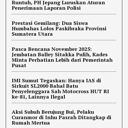
Runtuh, PH Jepang Luruskan Aturan
Penerimaan Laporan Polisi
Prestasi Gemilang: Dua Siswa
Humbahas Lolos Paskibraka Provinsi
Sumatera Utara
Pasca Bencana November 2025:
Jembatan Balley Sitakka Pulih, Kades
Minta Perhatian Lebih dari Pemerintah
Pusat
IMI Sumut Tegaskan: Hanya IAS di
Sirkuit SL2000 Bahal Batu
Penyelenggara Sah Motocross HUT RI
ke-81, Lainnya Ilegal
Aksi Subuh Berujung Bui, Pelaku
Curanmor di Inhu Pasrah Ditangkap di
Rumah Mertua