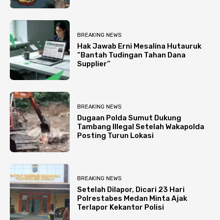
BREAKING NEWS
Hak Jawab Erni Mesalina Hutauruk
“Bantah Tudingan Tahan Dana
Supplier”
BREAKING NEWS
Dugaan Polda Sumut Dukung
Tambang Illegal Setelah Wakapolda
Posting Turun Lokasi
BREAKING NEWS
Setelah Dilapor, Dicari 23 Hari
Polrestabes Medan Minta Ajak
Terlapor Kekantor Polisi