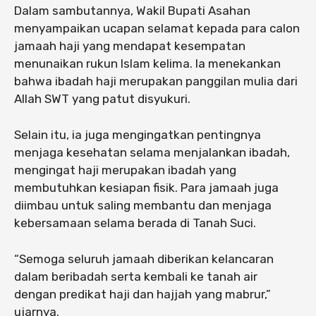
Dalam sambutannya, Wakil Bupati Asahan
menyampaikan ucapan selamat kepada para calon
jamaah haji yang mendapat kesempatan
menunaikan rukun Islam kelima. Ia menekankan
bahwa ibadah haji merupakan panggilan mulia dari
Allah SWT yang patut disyukuri.
Selain itu, ia juga mengingatkan pentingnya
menjaga kesehatan selama menjalankan ibadah,
mengingat haji merupakan ibadah yang
membutuhkan kesiapan fisik. Para jamaah juga
diimbau untuk saling membantu dan menjaga
kebersamaan selama berada di Tanah Suci.
“Semoga seluruh jamaah diberikan kelancaran
dalam beribadah serta kembali ke tanah air
dengan predikat haji dan hajjah yang mabrur,”
ujarnya.