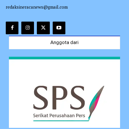
redaksineracanews@gmail.com
Anggota dari