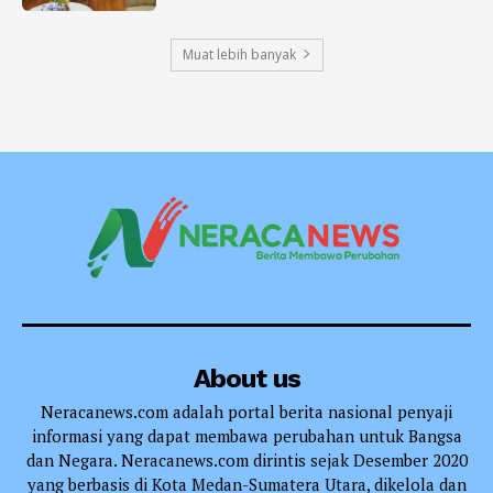
Muat lebih banyak
About us
Neracanews.com adalah portal berita nasional penyaji
informasi yang dapat membawa perubahan untuk Bangsa
dan Negara. Neracanews.com dirintis sejak Desember 2020
yang berbasis di Kota Medan-Sumatera Utara, dikelola dan