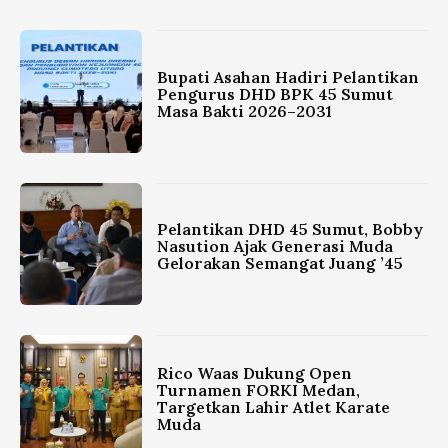
Bupati Asahan Hadiri Pelantikan
Pengurus DHD BPK 45 Sumut
Masa Bakti 2026–2031
Pelantikan DHD 45 Sumut, Bobby
Nasution Ajak Generasi Muda
Gelorakan Semangat Juang ’45
Rico Waas Dukung Open
Turnamen FORKI Medan,
Targetkan Lahir Atlet Karate
Muda