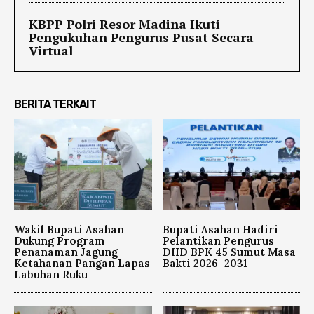
KBPP Polri Resor Madina Ikuti
Pengukuhan Pengurus Pusat Secara
Virtual
BERITA TERKAIT
Wakil Bupati Asahan
Bupati Asahan Hadiri
Dukung Program
Pelantikan Pengurus
Penanaman Jagung
DHD BPK 45 Sumut Masa
Ketahanan Pangan Lapas
Bakti 2026–2031
Labuhan Ruku