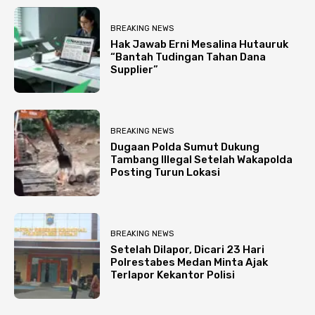
BREAKING NEWS
Hak Jawab Erni Mesalina Hutauruk
“Bantah Tudingan Tahan Dana
Supplier”
BREAKING NEWS
Dugaan Polda Sumut Dukung
Tambang Illegal Setelah Wakapolda
Posting Turun Lokasi
BREAKING NEWS
Setelah Dilapor, Dicari 23 Hari
Polrestabes Medan Minta Ajak
Terlapor Kekantor Polisi