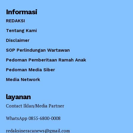
Informasi
REDAKSI
Tentang Kami
Disclaimer
SOP Perlindungan Wartawan
Pedoman Pemberitaan Ramah Anak
Pedoman Media Siber
Media Network
layanan
Contact Iklan/Media Partner
WhatsApp 0855-6800-0008
redaksineracanews@gmail.com