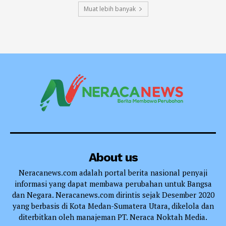
Muat lebih banyak
About us
Neracanews.com adalah portal berita nasional penyaji
informasi yang dapat membawa perubahan untuk Bangsa
dan Negara. Neracanews.com dirintis sejak Desember 2020
yang berbasis di Kota Medan-Sumatera Utara, dikelola dan
diterbitkan oleh manajeman PT. Neraca Noktah Media.