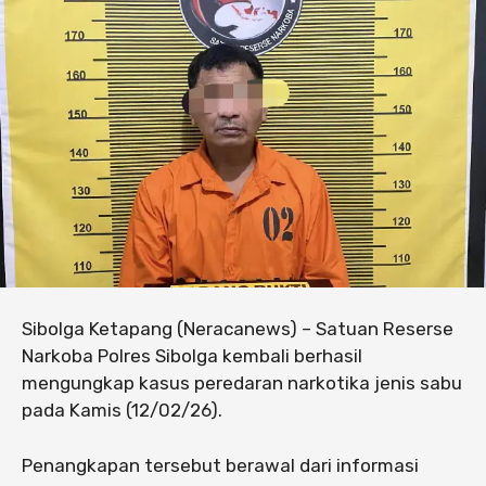
Sibolga Ketapang (Neracanews) – Satuan Reserse
Narkoba Polres Sibolga kembali berhasil
mengungkap kasus peredaran narkotika jenis sabu
pada Kamis (12/02/26).
Penangkapan tersebut berawal dari informasi