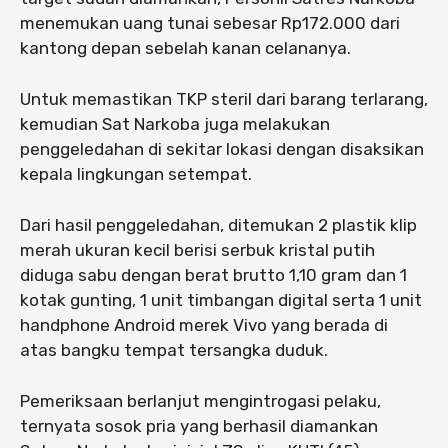
menemukan uang tunai sebesar Rp172.000 dari
kantong depan sebelah kanan celananya.
Untuk memastikan TKP steril dari barang terlarang,
kemudian Sat Narkoba juga melakukan
penggeledahan di sekitar lokasi dengan disaksikan
kepala lingkungan setempat.
Dari hasil penggeledahan, ditemukan 2 plastik klip
merah ukuran kecil berisi serbuk kristal putih
diduga sabu dengan berat brutto 1,10 gram dan 1
kotak gunting, 1 unit timbangan digital serta 1 unit
handphone Android merek Vivo yang berada di
atas bangku tempat tersangka duduk.
Pemeriksaan berlanjut mengintrogasi pelaku,
ternyata sosok pria yang berhasil diamankan