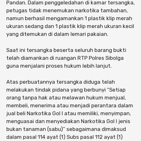
Pandan. Dalam penggeledahan di kamar tersangka,
petugas tidak menemukan narkotika tambahan,
namun berhasil mengamankan 1 plastik klip merah
ukuran sedang dan 1 plastik klip merah ukuran kecil
yang ditemukan di dalam lemari pakaian.
Saat ini tersangka beserta seluruh barang bukti
telah diamankan di ruangan RTP Polres Sibolga
guna menjalani proses hukum lebih lanjut.
Atas perbuatannya tersangka diduga telah
melakukan tindak pidana yang berbunyi “Setiap
orang tanpa hak atau melawan hukum menjual,
membeli, menerima atau menjadi perantara dalam
jual beli Narkotika Gol I atau memiliki, menyimpan,
menguasai dan menyediakan Narkotika Gol I jenis
bukan tanaman (sabu)” sebagaimana dimaksud
dalam pasal 114 ayat (1) Subs pasal 112 ayat (1)