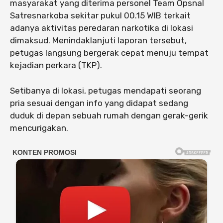
masyarakat yang diterima personel Team Opsnal
Satresnarkoba sekitar pukul 00.15 WIB terkait
adanya aktivitas peredaran narkotika di lokasi
dimaksud. Menindaklanjuti laporan tersebut,
petugas langsung bergerak cepat menuju tempat
kejadian perkara (TKP).
Setibanya di lokasi, petugas mendapati seorang
pria sesuai dengan info yang didapat sedang
duduk di depan sebuah rumah dengan gerak-gerik
mencurigakan.