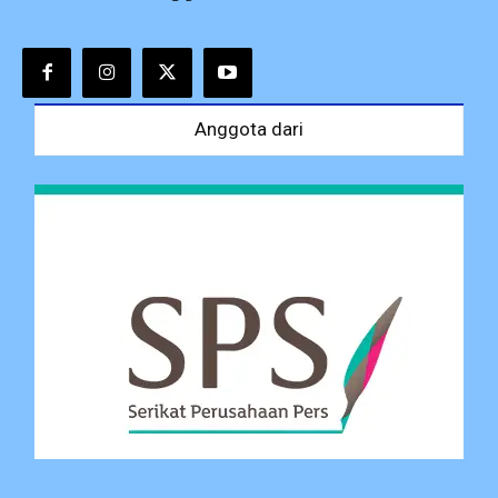
Anggota dari