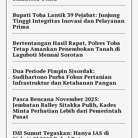
Bupati Toba Lantik 39 Pejabat: Junjung
Tinggi Integritas Inovasi dan Pelayanan
Prima
Bertentangan Hasil Rapat, Polres Toba
Tetap Amankan Penembokan Tanah di
Laguboti Menuai Sorotan
Dua Periode Pimpin Sisordak:
Sudihartono Purba Fokus Pertanian
Infrastruktur dan Ketahanan Pangan
Pasca Bencana November 2025:
Jembatan Balley Sitakka Pulih, Kades
Minta Perhatian Lebih dari Pemerintah
Pusat
IMI Sumut Tegaskan: Hanya IAS di