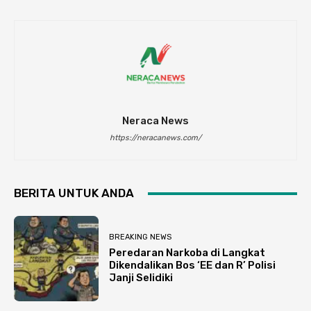
Neraca News
https://neracanews.com/
BERITA UNTUK ANDA
BREAKING NEWS
Peredaran Narkoba di Langkat
Dikendalikan Bos ‘EE dan R’ Polisi
Janji Selidiki