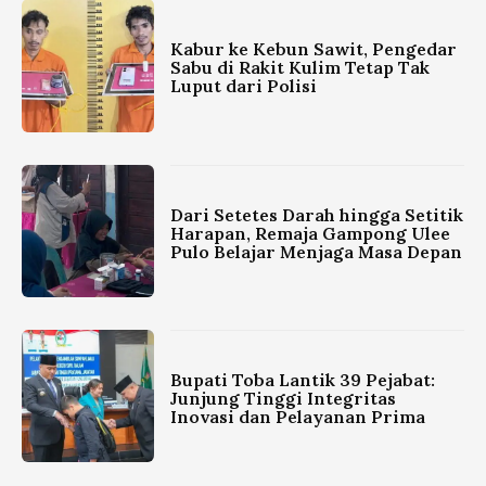
Kabur ke Kebun Sawit, Pengedar
Sabu di Rakit Kulim Tetap Tak
Luput dari Polisi
Dari Setetes Darah hingga Setitik
Harapan, Remaja Gampong Ulee
Pulo Belajar Menjaga Masa Depan
Bupati Toba Lantik 39 Pejabat:
Junjung Tinggi Integritas
Inovasi dan Pelayanan Prima