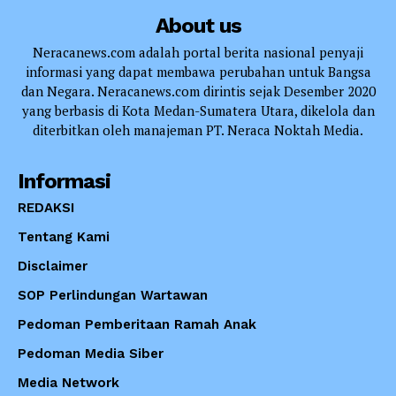
About us
Neracanews.com adalah portal berita nasional penyaji
informasi yang dapat membawa perubahan untuk Bangsa
dan Negara. Neracanews.com dirintis sejak Desember 2020
yang berbasis di Kota Medan-Sumatera Utara, dikelola dan
diterbitkan oleh manajeman PT. Neraca Noktah Media.
Informasi
REDAKSI
Tentang Kami
Disclaimer
SOP Perlindungan Wartawan
Pedoman Pemberitaan Ramah Anak
Pedoman Media Siber
Media Network