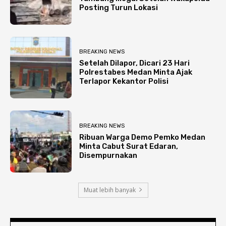
Posting Turun Lokasi
BREAKING NEWS
Setelah Dilapor, Dicari 23 Hari
Polrestabes Medan Minta Ajak
Terlapor Kekantor Polisi
BREAKING NEWS
Ribuan Warga Demo Pemko Medan
Minta Cabut Surat Edaran,
Disempurnakan
Muat lebih banyak