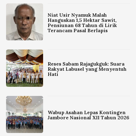
Niat Usir Nyamuk Malah
Hanguskan 1,5 Hektar Sawit,
Pensiunan 68 Tahun di Lirik
Terancam Pasal Berlapis
Reses Sabam Rajagukguk: Suara
Rakyat Labusel yang Menyentuh
Hati
Wabup Asahan Lepas Kontingen
Jambore Nasional XII Tahun 2026