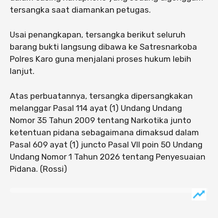
tersangka saat diamankan petugas.
Usai penangkapan, tersangka berikut seluruh
barang bukti langsung dibawa ke Satresnarkoba
Polres Karo guna menjalani proses hukum lebih
lanjut.
Atas perbuatannya, tersangka dipersangkakan
melanggar Pasal 114 ayat (1) Undang Undang
Nomor 35 Tahun 2009 tentang Narkotika junto
ketentuan pidana sebagaimana dimaksud dalam
Pasal 609 ayat (1) juncto Pasal VII poin 50 Undang
Undang Nomor 1 Tahun 2026 tentang Penyesuaian
Pidana. (Rossi)