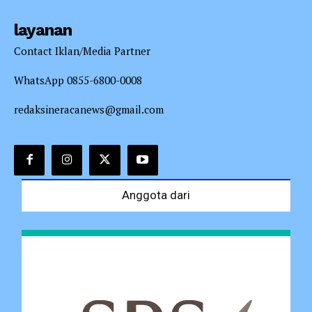
layanan
Contact Iklan/Media Partner
WhatsApp 0855-6800-0008
redaksineracanews@gmail.com
Anggota dari