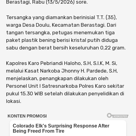
Berastagi, Rabu (13/5/2026) sore.
Tersangka yang diamankan berinisial T.T. (35),
warga Desa Doulu, Kecamatan Berastagi. Dari
tangan tersangka, petugas menemukan tiga
paket plastik bening berisi kristal putih diduga
sabu dengan berat bersih keseluruhan 0,22 gram.
Kapolres Karo Pebriandi Haloho, S.H, S.I.K, M. Si,
melalui Kasat Narkoba Jhonny H. Pardede, S.H,
menjelaskan, penangkapan dilakukan oleh
Personel Unit I Satresnarkoba Polres Karo sekitar
pukul 15.30 WIB setelah dilakukan penyelidikan di
lokasi.