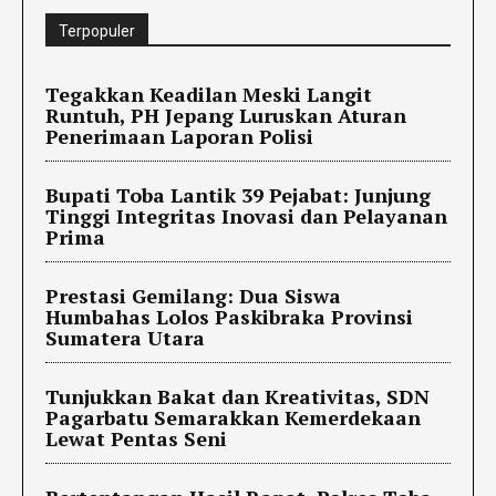
Terpopuler
Tegakkan Keadilan Meski Langit
Runtuh, PH Jepang Luruskan Aturan
Penerimaan Laporan Polisi
Bupati Toba Lantik 39 Pejabat: Junjung
Tinggi Integritas Inovasi dan Pelayanan
Prima
Prestasi Gemilang: Dua Siswa
Humbahas Lolos Paskibraka Provinsi
Sumatera Utara
Tunjukkan Bakat dan Kreativitas, SDN
Pagarbatu Semarakkan Kemerdekaan
Lewat Pentas Seni