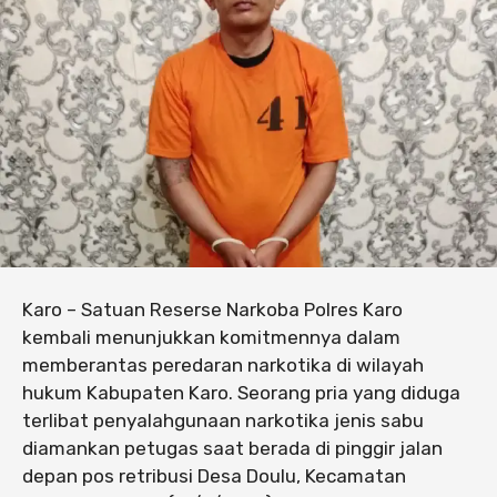
Karo – Satuan Reserse Narkoba Polres Karo
kembali menunjukkan komitmennya dalam
memberantas peredaran narkotika di wilayah
hukum Kabupaten Karo. Seorang pria yang diduga
terlibat penyalahgunaan narkotika jenis sabu
diamankan petugas saat berada di pinggir jalan
depan pos retribusi Desa Doulu, Kecamatan