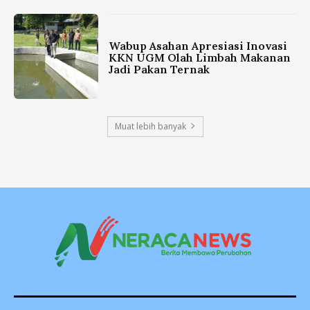
Wabup Asahan Apresiasi Inovasi
KKN UGM Olah Limbah Makanan
Jadi Pakan Ternak
Muat lebih banyak