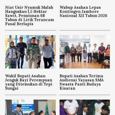
Niat Usir Nyamuk Malah
Wabup Asahan Lepas
Hanguskan 1,5 Hektar
Kontingen Jambore
Sawit, Pensiunan 68
Nasional XII Tahun 2026
Tahun di Lirik Terancam
Pasal Berlapis
Wakil Bupati Asahan
Bupati Asahan Terima
Jenguk Bayi Perempuan
Audiensi Yayasan SMA
yang Ditemukan di Tepi
Swasta Panti Budaya
Sungai
Kisaran