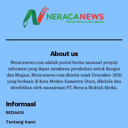
About us
Neracanews.com adalah portal berita nasional penyaji
informasi yang dapat membawa perubahan untuk Bangsa
dan Negara. Neracanews.com dirintis sejak Desember 2020
yang berbasis di Kota Medan-Sumatera Utara, dikelola dan
diterbitkan oleh manajeman PT. Neraca Noktah Media.
Informasi
REDAKSI
Tentang Kami