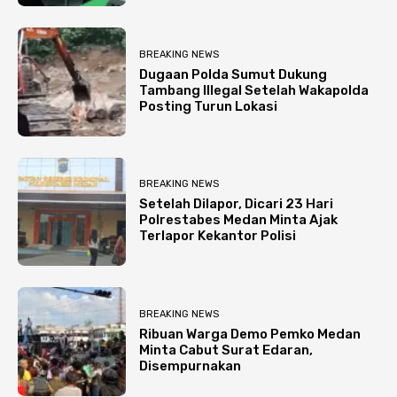
BREAKING NEWS
Dugaan Polda Sumut Dukung
Tambang Illegal Setelah Wakapolda
Posting Turun Lokasi
BREAKING NEWS
Setelah Dilapor, Dicari 23 Hari
Polrestabes Medan Minta Ajak
Terlapor Kekantor Polisi
BREAKING NEWS
Ribuan Warga Demo Pemko Medan
Minta Cabut Surat Edaran,
Disempurnakan