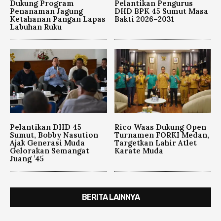
Dukung Program
Pelantikan Pengurus
Penanaman Jagung
DHD BPK 45 Sumut Masa
Ketahanan Pangan Lapas
Bakti 2026–2031
Labuhan Ruku
Pelantikan DHD 45
Rico Waas Dukung Open
Sumut, Bobby Nasution
Turnamen FORKI Medan,
Ajak Generasi Muda
Targetkan Lahir Atlet
Gelorakan Semangat
Karate Muda
Juang ’45
BERITA LAINNYA