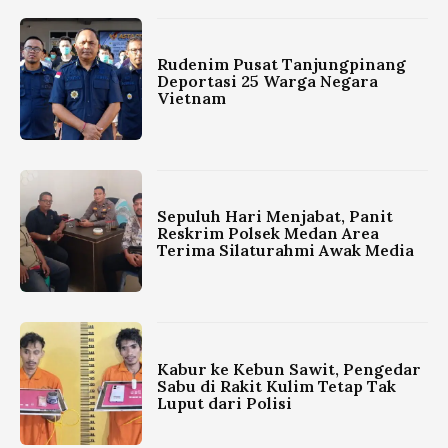
Rudenim Pusat Tanjungpinang
Deportasi 25 Warga Negara
Vietnam
Sepuluh Hari Menjabat, Panit
Reskrim Polsek Medan Area
Terima Silaturahmi Awak Media
Kabur ke Kebun Sawit, Pengedar
Sabu di Rakit Kulim Tetap Tak
Luput dari Polisi