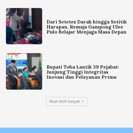
Dari Setetes Darah hingga Setitik
Harapan, Remaja Gampong Ulee
Pulo Belajar Menjaga Masa Depan
Bupati Toba Lantik 39 Pejabat:
Junjung Tinggi Integritas
Inovasi dan Pelayanan Prima
Muat lebih banyak