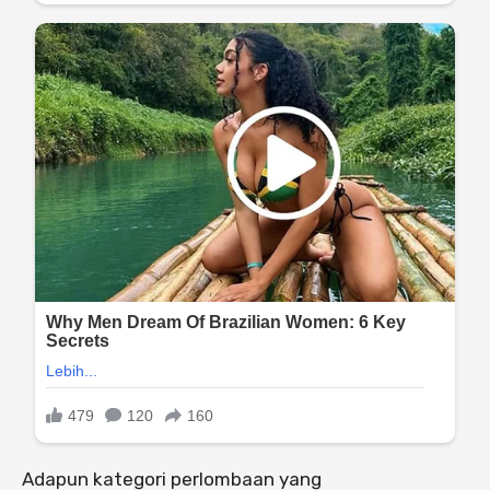
Adapun kategori perlombaan yang