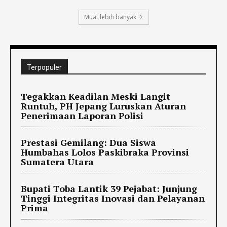
Muat lebih banyak
Terpopuler
Tegakkan Keadilan Meski Langit
Runtuh, PH Jepang Luruskan Aturan
Penerimaan Laporan Polisi
Prestasi Gemilang: Dua Siswa
Humbahas Lolos Paskibraka Provinsi
Sumatera Utara
Bupati Toba Lantik 39 Pejabat: Junjung
Tinggi Integritas Inovasi dan Pelayanan
Prima