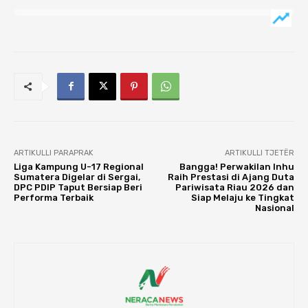
ARTIKULLI PARAPRAK
ARTIKULLI TJETËR
Liga Kampung U-17 Regional
Bangga! Perwakilan Inhu
Sumatera Digelar di Sergai,
Raih Prestasi di Ajang Duta
DPC PDIP Taput Bersiap Beri
Pariwisata Riau 2026 dan
Performa Terbaik
Siap Melaju ke Tingkat
Nasional