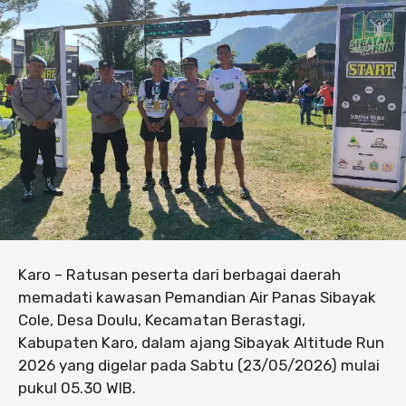
Karo – Ratusan peserta dari berbagai daerah
memadati kawasan Pemandian Air Panas Sibayak
Cole, Desa Doulu, Kecamatan Berastagi,
Kabupaten Karo, dalam ajang Sibayak Altitude Run
2026 yang digelar pada Sabtu (23/05/2026) mulai
pukul 05.30 WIB.