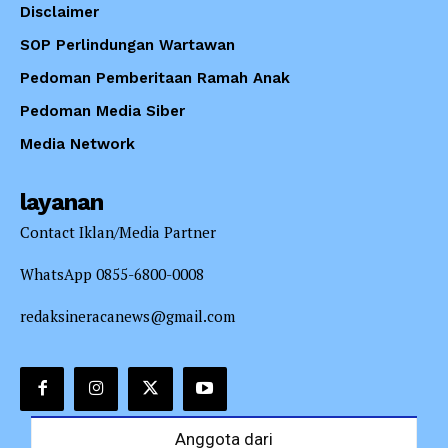
Disclaimer
SOP Perlindungan Wartawan
Pedoman Pemberitaan Ramah Anak
Pedoman Media Siber
Media Network
layanan
Contact Iklan/Media Partner
WhatsApp 0855-6800-0008
redaksineracanews@gmail.com
Anggota dari