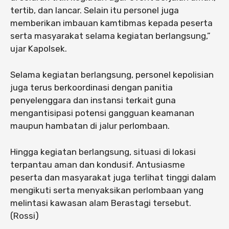
tertib, dan lancar. Selain itu personel juga
memberikan imbauan kamtibmas kepada peserta
serta masyarakat selama kegiatan berlangsung,”
ujar Kapolsek.
Selama kegiatan berlangsung, personel kepolisian
juga terus berkoordinasi dengan panitia
penyelenggara dan instansi terkait guna
mengantisipasi potensi gangguan keamanan
maupun hambatan di jalur perlombaan.
Hingga kegiatan berlangsung, situasi di lokasi
terpantau aman dan kondusif. Antusiasme
peserta dan masyarakat juga terlihat tinggi dalam
mengikuti serta menyaksikan perlombaan yang
melintasi kawasan alam Berastagi tersebut.
(Rossi)