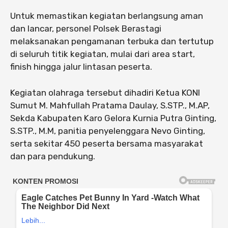
Untuk memastikan kegiatan berlangsung aman
dan lancar, personel Polsek Berastagi
melaksanakan pengamanan terbuka dan tertutup
di seluruh titik kegiatan, mulai dari area start,
finish hingga jalur lintasan peserta.
Kegiatan olahraga tersebut dihadiri Ketua KONI
Sumut M. Mahfullah Pratama Daulay, S.STP., M.AP,
Sekda Kabupaten Karo Gelora Kurnia Putra Ginting,
S.STP., M.M, panitia penyelenggara Nevo Ginting,
serta sekitar 450 peserta bersama masyarakat
dan para pendukung.