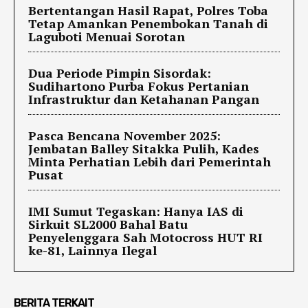
Bertentangan Hasil Rapat, Polres Toba
Tetap Amankan Penembokan Tanah di
Laguboti Menuai Sorotan
Dua Periode Pimpin Sisordak:
Sudihartono Purba Fokus Pertanian
Infrastruktur dan Ketahanan Pangan
Pasca Bencana November 2025:
Jembatan Balley Sitakka Pulih, Kades
Minta Perhatian Lebih dari Pemerintah
Pusat
IMI Sumut Tegaskan: Hanya IAS di
Sirkuit SL2000 Bahal Batu
Penyelenggara Sah Motocross HUT RI
ke-81, Lainnya Ilegal
BERITA TERKAIT