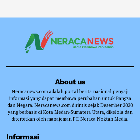
About us
Neracanews.com adalah portal berita nasional penyaji
informasi yang dapat membawa perubahan untuk Bangsa
dan Negara. Neracanews.com dirintis sejak Desember 2020
yang berbasis di Kota Medan-Sumatera Utara, dikelola dan
diterbitkan oleh manajeman PT. Neraca Noktah Media.
Informasi