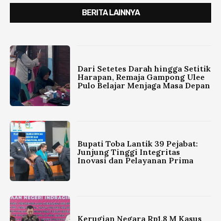
BERITA LAINNYA
Dari Setetes Darah hingga Setitik
Harapan, Remaja Gampong Ulee
Pulo Belajar Menjaga Masa Depan
Bupati Toba Lantik 39 Pejabat:
Junjung Tinggi Integritas
Inovasi dan Pelayanan Prima
Kerugian Negara Rp1,8 M Kasus