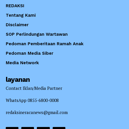
REDAKSI
Tentang Kami
Disclaimer
SOP Perlindungan Wartawan
Pedoman Pemberitaan Ramah Anak
Pedoman Media Siber
Media Network
layanan
Contact Iklan/Media Partner
WhatsApp 0855-6800-0008
redaksineracanews@gmail.com