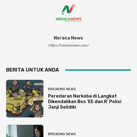
Neraca News
https://neracanews.com/
BERITA UNTUK ANDA
BREAKING NEWS
Peredaran Narkoba di Langkat
Dikendalikan Bos ‘EE dan R’ Polisi
Janji Selidiki
BREAKING NEWS