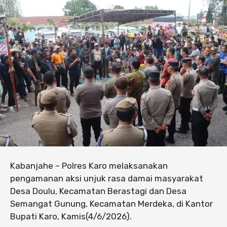
Kabanjahe – Polres Karo melaksanakan
pengamanan aksi unjuk rasa damai masyarakat
Desa Doulu, Kecamatan Berastagi dan Desa
Semangat Gunung, Kecamatan Merdeka, di Kantor
Bupati Karo, Kamis(4/6/2026).