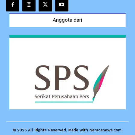
Anggota dari
© 2025 All Rights Reserved. Made with Neracanews.com.