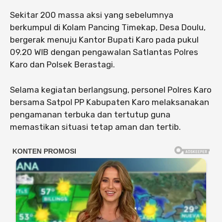
Sekitar 200 massa aksi yang sebelumnya
berkumpul di Kolam Pancing Timekap, Desa Doulu,
bergerak menuju Kantor Bupati Karo pada pukul
09.20 WIB dengan pengawalan Satlantas Polres
Karo dan Polsek Berastagi.
Selama kegiatan berlangsung, personel Polres Karo
bersama Satpol PP Kabupaten Karo melaksanakan
pengamanan terbuka dan tertutup guna
memastikan situasi tetap aman dan tertib.