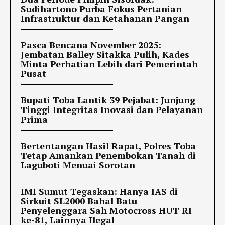
Sudihartono Purba Fokus Pertanian
Infrastruktur dan Ketahanan Pangan
Pasca Bencana November 2025:
Jembatan Balley Sitakka Pulih, Kades
Minta Perhatian Lebih dari Pemerintah
Pusat
Bupati Toba Lantik 39 Pejabat: Junjung
Tinggi Integritas Inovasi dan Pelayanan
Prima
Bertentangan Hasil Rapat, Polres Toba
Tetap Amankan Penembokan Tanah di
Laguboti Menuai Sorotan
IMI Sumut Tegaskan: Hanya IAS di
Sirkuit SL2000 Bahal Batu
Penyelenggara Sah Motocross HUT RI
ke-81, Lainnya Ilegal