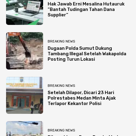
Hak Jawab Erni Mesalina Hutauruk
“Bantah Tudingan Tahan Dana
Supplier”
BREAKING NEWS
Dugaan Polda Sumut Dukung
Tambang Illegal Setelah Wakapolda
Posting Turun Lokasi
BREAKING NEWS
Setelah Dilapor, Dicari 23 Hari
Polrestabes Medan Minta Ajak
Terlapor Kekantor Polisi
BREAKING NEWS