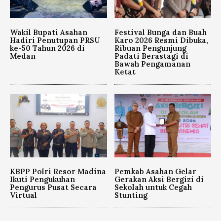
Wakil Bupati Asahan
Festival Bunga dan Buah
Hadiri Penutupan PRSU
Karo 2026 Resmi Dibuka,
ke-50 Tahun 2026 di
Ribuan Pengunjung
Medan
Padati Berastagi di
Bawah Pengamanan
Ketat
KBPP Polri Resor Madina
Pemkab Asahan Gelar
Ikuti Pengukuhan
Gerakan Aksi Bergizi di
Pengurus Pusat Secara
Sekolah untuk Cegah
Virtual
Stunting