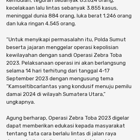
kecelakaan lalu lintas sebanyak 3.855 kasus,
meninggal dunia 884 orang, luka berat 1.246 orang
dan luka ringan 4.545 orang.
“Untuk menyikapi permasalahn itu, Polda Sumut
beserta jajaran menggelar operasi kepolisian
kewilayahan dengan sandi Operasi Zebra Toba
2023. Pelaksanaan operasi ini akan berlangsung
selama 14 hari terhitung dari tanggal 4-17
September 2023 dengan mengusung tema
“Kamseltibcarlantas yang kondusif menuju pemilu
damai 2024 di wilayah Sumatera Utara,”
ungkapnya.
Agung berharap, Operasi Zebra Toba 2023 digelar
dapat memberikan edukasi kepada masyarakat
tentang tata cara berlalu lintas di jalan raya