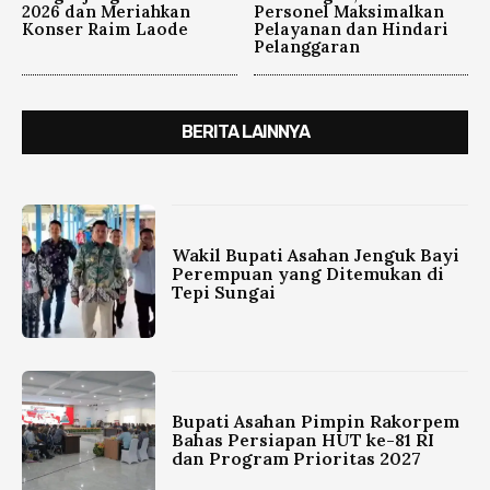
2026 dan Meriahkan
Personel Maksimalkan
Konser Raim Laode
Pelayanan dan Hindari
Pelanggaran
BERITA LAINNYA
Wakil Bupati Asahan Jenguk Bayi
Perempuan yang Ditemukan di
Tepi Sungai
Bupati Asahan Pimpin Rakorpem
Bahas Persiapan HUT ke-81 RI
dan Program Prioritas 2027