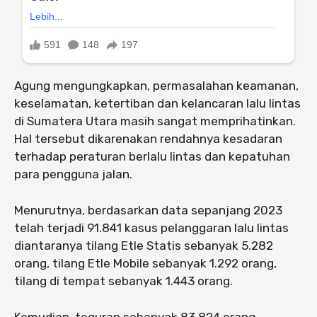
Agung mengungkapkan, permasalahan keamanan,
keselamatan, ketertiban dan kelancaran lalu lintas
di Sumatera Utara masih sangat memprihatinkan.
Hal tersebut dikarenakan rendahnya kesadaran
terhadap peraturan berlalu lintas dan kepatuhan
para pengguna jalan.
Menurutnya, berdasarkan data sepanjang 2023
telah terjadi 91.841 kasus pelanggaran lalu lintas
diantaranya tilang Etle Statis sebanyak 5.282
orang, tilang Etle Mobile sebanyak 1.292 orang,
tilang di tempat sebanyak 1.443 orang.
Kemudian, teguran sebanyak 83.824 orang,