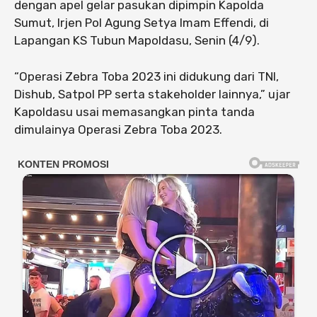
dengan apel gelar pasukan dipimpin Kapolda
Sumut, Irjen Pol Agung Setya Imam Effendi, di
Lapangan KS Tubun Mapoldasu, Senin (4/9).
“Operasi Zebra Toba 2023 ini didukung dari TNI,
Dishub, Satpol PP serta stakeholder lainnya,” ujar
Kapoldasu usai memasangkan pinta tanda
dimulainya Operasi Zebra Toba 2023.