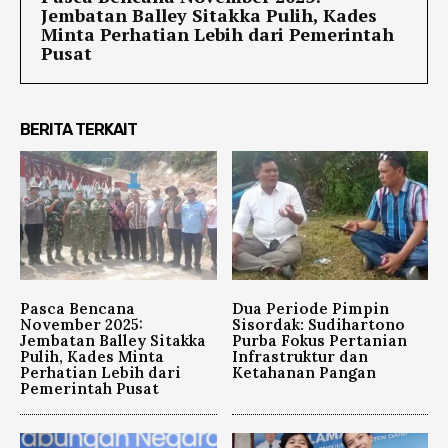
Jembatan Balley Sitakka Pulih, Kades
Minta Perhatian Lebih dari Pemerintah
Pusat
BERITA TERKAIT
Pasca Bencana
Dua Periode Pimpin
November 2025:
Sisordak: Sudihartono
Jembatan Balley Sitakka
Purba Fokus Pertanian
Pulih, Kades Minta
Infrastruktur dan
Perhatian Lebih dari
Ketahanan Pangan
Pemerintah Pusat