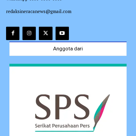
redaksineracanews@gmail.com
Anggota dari