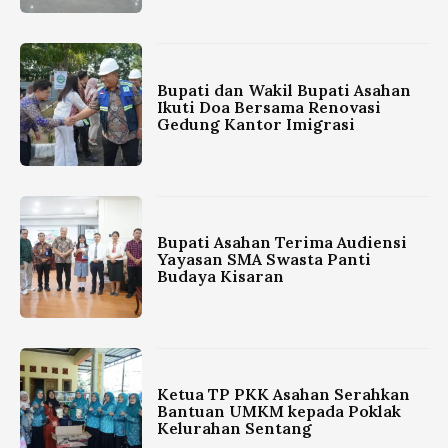
Bupati dan Wakil Bupati Asahan
Ikuti Doa Bersama Renovasi
Gedung Kantor Imigrasi
Bupati Asahan Terima Audiensi
Yayasan SMA Swasta Panti
Budaya Kisaran
Ketua TP PKK Asahan Serahkan
Bantuan UMKM kepada Poklak
Kelurahan Sentang