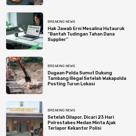
BREAKING NEWS
Hak Jawab Erni Mesalina Hutauruk
“Bantah Tudingan Tahan Dana
Supplier”
BREAKING NEWS
Dugaan Polda Sumut Dukung
Tambang Illegal Setelah Wakapolda
Posting Turun Lokasi
BREAKING NEWS
Setelah Dilapor, Dicari 23 Hari
Polrestabes Medan Minta Ajak
Terlapor Kekantor Polisi