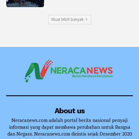
Muat lebih banyak
About us
Neracanews.com adalah portal berita nasional penyaji
informasi yang dapat membawa perubahan untuk Bangsa
dan Negara. Neracanews.com dirintis sejak Desember 2020