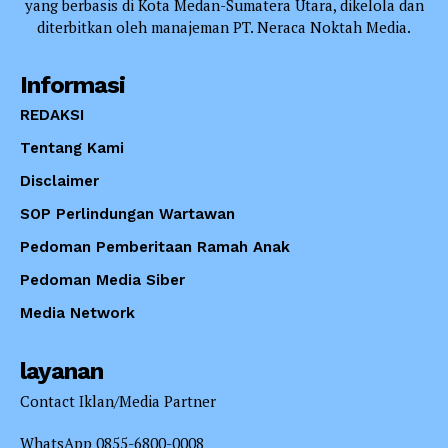
yang berbasis di Kota Medan-Sumatera Utara, dikelola dan
diterbitkan oleh manajeman PT. Neraca Noktah Media.
Informasi
REDAKSI
Tentang Kami
Disclaimer
SOP Perlindungan Wartawan
Pedoman Pemberitaan Ramah Anak
Pedoman Media Siber
Media Network
layanan
Contact Iklan/Media Partner
WhatsApp 0855-6800-0008