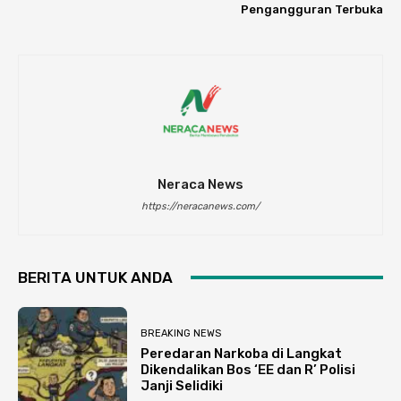
Pengangguran Terbuka
Neraca News
https://neracanews.com/
BERITA UNTUK ANDA
BREAKING NEWS
Peredaran Narkoba di Langkat
Dikendalikan Bos ‘EE dan R’ Polisi
Janji Selidiki