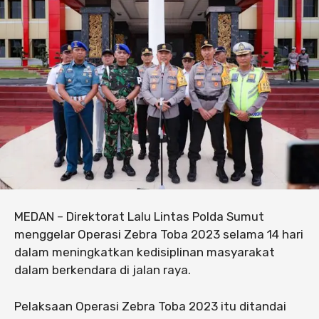
MEDAN – Direktorat Lalu Lintas Polda Sumut
menggelar Operasi Zebra Toba 2023 selama 14 hari
dalam meningkatkan kedisiplinan masyarakat
dalam berkendara di jalan raya.
Pelaksaan Operasi Zebra Toba 2023 itu ditandai