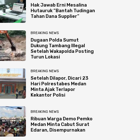
Hak Jawab Erni Mesalina
Hutauruk “Bantah Tudingan
Tahan Dana Supplier”
BREAKING NEWS
Dugaan Polda Sumut
Dukung Tambang Illegal
Setelah Wakapolda Posting
Turun Lokasi
BREAKING NEWS
Setelah Dilapor, Dicari 23
Hari Polrestabes Medan
Minta Ajak Terlapor
Kekantor Polisi
BREAKING NEWS
Ribuan Warga Demo Pemko
Medan Minta Cabut Surat
Edaran, Disempurnakan