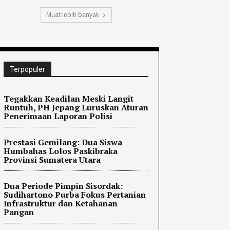
Muat lebih banyak
Terpopuler
Tegakkan Keadilan Meski Langit
Runtuh, PH Jepang Luruskan Aturan
Penerimaan Laporan Polisi
Prestasi Gemilang: Dua Siswa
Humbahas Lolos Paskibraka
Provinsi Sumatera Utara
Dua Periode Pimpin Sisordak:
Sudihartono Purba Fokus Pertanian
Infrastruktur dan Ketahanan
Pangan