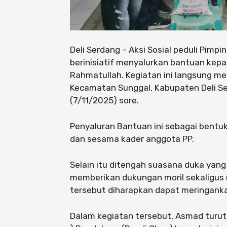
Deli Serdang – Aksi Sosial peduli Pimp
berinisiatif menyalurkan bantuan kepa
Rahmatullah. Kegiatan ini langsung me
Kecamatan Sunggal, Kabupaten Deli S
(7/11/2025) sore.
Penyaluran Bantuan ini sebagai bentuk
dan sesama kader anggota PP.
Selain itu ditengah suasana duka yang
memberikan dukungan moril sekaligus
tersebut diharapkan dapat meringanka
Dalam kegiatan tersebut, Asmad turut