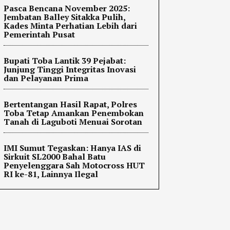
Pasca Bencana November 2025:
Jembatan Balley Sitakka Pulih,
Kades Minta Perhatian Lebih dari
Pemerintah Pusat
Bupati Toba Lantik 39 Pejabat:
Junjung Tinggi Integritas Inovasi
dan Pelayanan Prima
Bertentangan Hasil Rapat, Polres
Toba Tetap Amankan Penembokan
Tanah di Laguboti Menuai Sorotan
IMI Sumut Tegaskan: Hanya IAS di
Sirkuit SL2000 Bahal Batu
Penyelenggara Sah Motocross HUT
RI ke-81, Lainnya Ilegal