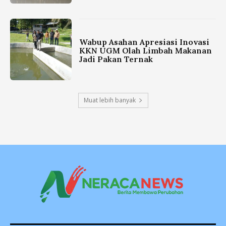
Wabup Asahan Apresiasi Inovasi
KKN UGM Olah Limbah Makanan
Jadi Pakan Ternak
Muat lebih banyak