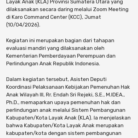
Layak Anak (KLA) Provinsi Sumatera Utara yang
dilaksanakan secara daring melalui Zoom Meeting
di Karo Command Center (KCC), Jumat
(10/04/2026).
Kegiatan ini merupakan bagian dari tahapan
evaluasi mandiri yang dilaksanakan oleh
Kementerian Pemberdayaan Perempuan dan
Perlindungan Anak Republik Indonesia.
Dalam kegiatan tersebut, Asisten Deputi
Koordinasi Pelaksanaan Kebijakan Pemenuhan Hak
Anak Wilayah III, Rr. Endah Sri Rejeki, S.E., M.IDEA.,
Ph.D., memaparkan upaya pemenuhan hak dan
perlindungan anak melalui Sistem Pembangunan
Kabupaten/Kota Layak Anak (KLA). Ia menjelaskan
bahwa Kabupaten/Kota Layak Anak merupakan
kabupaten/kota dengan sistem pembangunan