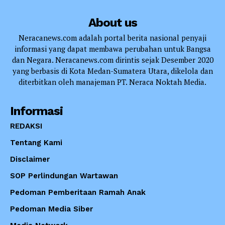
About us
Neracanews.com adalah portal berita nasional penyaji
informasi yang dapat membawa perubahan untuk Bangsa
dan Negara. Neracanews.com dirintis sejak Desember 2020
yang berbasis di Kota Medan-Sumatera Utara, dikelola dan
diterbitkan oleh manajeman PT. Neraca Noktah Media.
Informasi
REDAKSI
Tentang Kami
Disclaimer
SOP Perlindungan Wartawan
Pedoman Pemberitaan Ramah Anak
Pedoman Media Siber