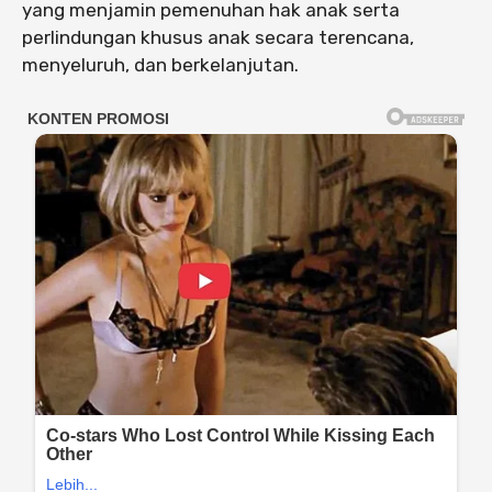
yang menjamin pemenuhan hak anak serta
perlindungan khusus anak secara terencana,
menyeluruh, dan berkelanjutan.