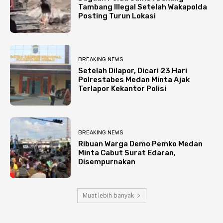
Tambang Illegal Setelah Wakapolda
Posting Turun Lokasi
BREAKING NEWS
Setelah Dilapor, Dicari 23 Hari
Polrestabes Medan Minta Ajak
Terlapor Kekantor Polisi
BREAKING NEWS
Ribuan Warga Demo Pemko Medan
Minta Cabut Surat Edaran,
Disempurnakan
Muat lebih banyak