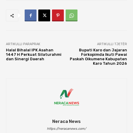
ARTIKULLI PARAPRAK
ARTIKULLI TJETËR
Halal Bihalal IPK Asahan
Bupati Karo dan Jajaran
1447 H Perkuat Silaturahmi
Forkopimda Ikuti Pawai
dan Sinergi Daerah
Paskah Oikumene Kabupaten
Karo Tahun 2026
Neraca News
https://neracanews.com/