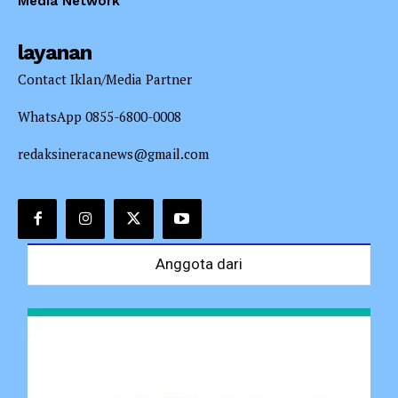
Media Network
layanan
Contact Iklan/Media Partner
WhatsApp 0855-6800-0008
redaksineracanews@gmail.com
Anggota dari