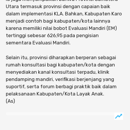
Utara termasuk provinsi dengan capaian baik
dalam implementasi KLA. Bahkan, Kabupaten Karo
menjadi contoh bagi kabupaten/kota lainnya
karena memiliki nilai bobot Evaluasi Mandiri (EM)
tertinggi sebesar 626,95 pada pengisian
sementara Evaluasi Mandiri.
Selain itu, provinsi diharapkan berperan sebagai
rumah konsultasi bagi kabupaten/kota dengan
menyediakan kanal konsultasi terpadu, klinik
pendamping mandiri, verifikasi berjenjang yang
suportif, serta forum berbagi praktik baik dalam
pelaksanaan Kabupaten/Kota Layak Anak.
(As)