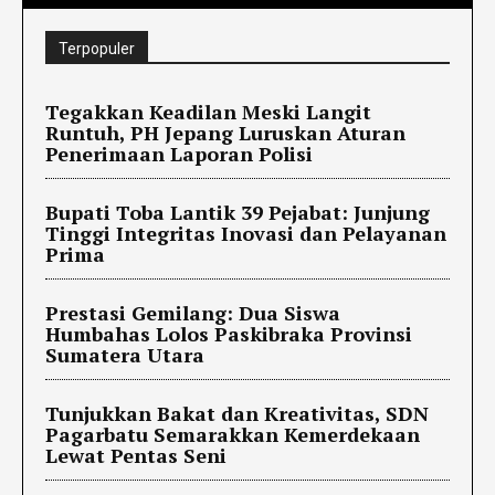
Terpopuler
Tegakkan Keadilan Meski Langit
Runtuh, PH Jepang Luruskan Aturan
Penerimaan Laporan Polisi
Bupati Toba Lantik 39 Pejabat: Junjung
Tinggi Integritas Inovasi dan Pelayanan
Prima
Prestasi Gemilang: Dua Siswa
Humbahas Lolos Paskibraka Provinsi
Sumatera Utara
Tunjukkan Bakat dan Kreativitas, SDN
Pagarbatu Semarakkan Kemerdekaan
Lewat Pentas Seni