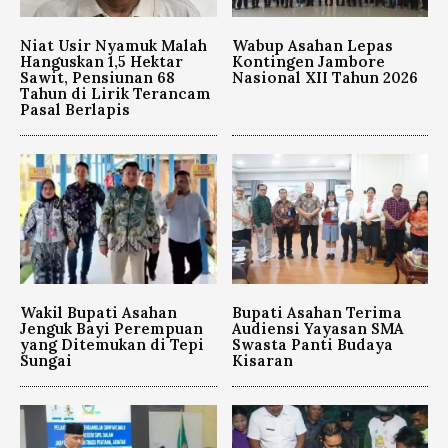
Niat Usir Nyamuk Malah
Wabup Asahan Lepas
Hanguskan 1,5 Hektar
Kontingen Jambore
Sawit, Pensiunan 68
Nasional XII Tahun 2026
Tahun di Lirik Terancam
Pasal Berlapis
Wakil Bupati Asahan
Bupati Asahan Terima
Jenguk Bayi Perempuan
Audiensi Yayasan SMA
yang Ditemukan di Tepi
Swasta Panti Budaya
Sungai
Kisaran