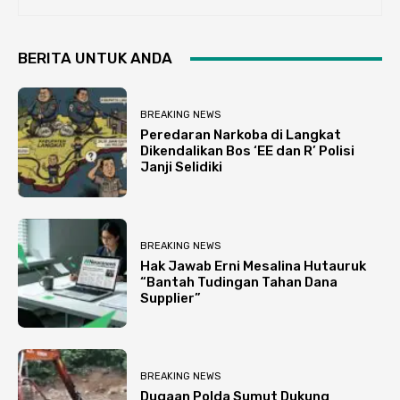
BERITA UNTUK ANDA
BREAKING NEWS
Peredaran Narkoba di Langkat
Dikendalikan Bos ‘EE dan R’ Polisi
Janji Selidiki
BREAKING NEWS
Hak Jawab Erni Mesalina Hutauruk
“Bantah Tudingan Tahan Dana
Supplier”
BREAKING NEWS
Dugaan Polda Sumut Dukung