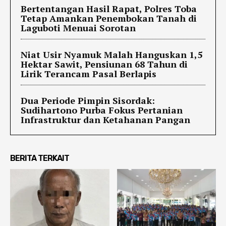
Bertentangan Hasil Rapat, Polres Toba
Tetap Amankan Penembokan Tanah di
Laguboti Menuai Sorotan
Niat Usir Nyamuk Malah Hanguskan 1,5
Hektar Sawit, Pensiunan 68 Tahun di
Lirik Terancam Pasal Berlapis
Dua Periode Pimpin Sisordak:
Sudihartono Purba Fokus Pertanian
Infrastruktur dan Ketahanan Pangan
BERITA TERKAIT