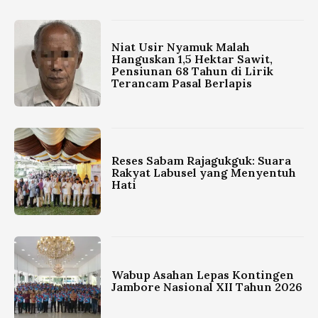
Niat Usir Nyamuk Malah
Hanguskan 1,5 Hektar Sawit,
Pensiunan 68 Tahun di Lirik
Terancam Pasal Berlapis
Reses Sabam Rajagukguk: Suara
Rakyat Labusel yang Menyentuh
Hati
Wabup Asahan Lepas Kontingen
Jambore Nasional XII Tahun 2026