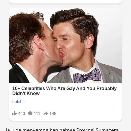
Ia juga menyampaikan bahwa Provinsi Sumatera