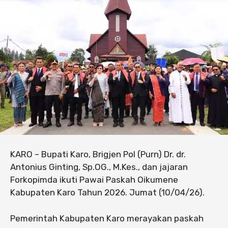
KARO – Bupati Karo, Brigjen Pol (Purn) Dr. dr.
Antonius Ginting, Sp.OG., M.Kes., dan jajaran
Forkopimda ikuti Pawai Paskah Oikumene
Kabupaten Karo Tahun 2026. Jumat (10/04/26).
Pemerintah Kabupaten Karo merayakan paskah