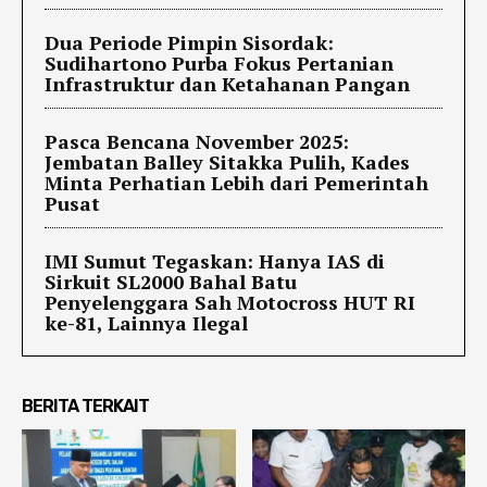
Dua Periode Pimpin Sisordak:
Sudihartono Purba Fokus Pertanian
Infrastruktur dan Ketahanan Pangan
Pasca Bencana November 2025:
Jembatan Balley Sitakka Pulih, Kades
Minta Perhatian Lebih dari Pemerintah
Pusat
IMI Sumut Tegaskan: Hanya IAS di
Sirkuit SL2000 Bahal Batu
Penyelenggara Sah Motocross HUT RI
ke-81, Lainnya Ilegal
BERITA TERKAIT