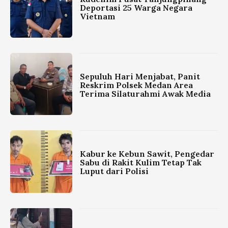
Deportasi 25 Warga Negara
Vietnam
Sepuluh Hari Menjabat, Panit
Reskrim Polsek Medan Area
Terima Silaturahmi Awak Media
Kabur ke Kebun Sawit, Pengedar
Sabu di Rakit Kulim Tetap Tak
Luput dari Polisi