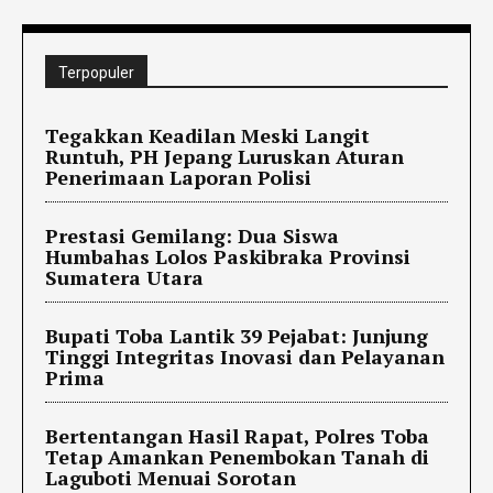
Terpopuler
Tegakkan Keadilan Meski Langit
Runtuh, PH Jepang Luruskan Aturan
Penerimaan Laporan Polisi
Prestasi Gemilang: Dua Siswa
Humbahas Lolos Paskibraka Provinsi
Sumatera Utara
Bupati Toba Lantik 39 Pejabat: Junjung
Tinggi Integritas Inovasi dan Pelayanan
Prima
Bertentangan Hasil Rapat, Polres Toba
Tetap Amankan Penembokan Tanah di
Laguboti Menuai Sorotan