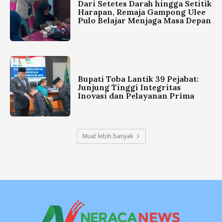
Dari Setetes Darah hingga Setitik
Harapan, Remaja Gampong Ulee
Pulo Belajar Menjaga Masa Depan
Bupati Toba Lantik 39 Pejabat:
Junjung Tinggi Integritas
Inovasi dan Pelayanan Prima
Muat lebih banyak