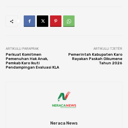
ARTIKULLI PARAPRAK
ARTIKULLI TJETËR
Perkuat Komitmen
Pemerintah Kabupaten Karo
Pemenuhan Hak Anak,
Rayakan Paskah Oikumene
Pemkab Karo Ikuti
Tahun 2026
Pendampingan Evaluasi KLA
Neraca News