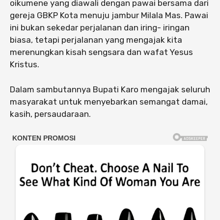
oikumene yang diawali dengan pawai bersama dari
gereja GBKP Kota menuju jambur Milala Mas. Pawai
ini bukan sekedar perjalanan dan iring- iringan
biasa, tetapi perjalanan yang mengajak kita
merenungkan kisah sengsara dan wafat Yesus
Kristus.
Dalam sambutannya Bupati Karo mengajak seluruh
masyarakat untuk menyebarkan semangat damai,
kasih, persaudaraan.