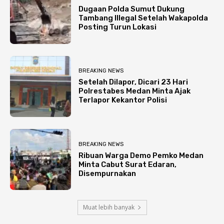
Dugaan Polda Sumut Dukung
Tambang Illegal Setelah Wakapolda
Posting Turun Lokasi
BREAKING NEWS
Setelah Dilapor, Dicari 23 Hari
Polrestabes Medan Minta Ajak
Terlapor Kekantor Polisi
BREAKING NEWS
Ribuan Warga Demo Pemko Medan
Minta Cabut Surat Edaran,
Disempurnakan
Muat lebih banyak