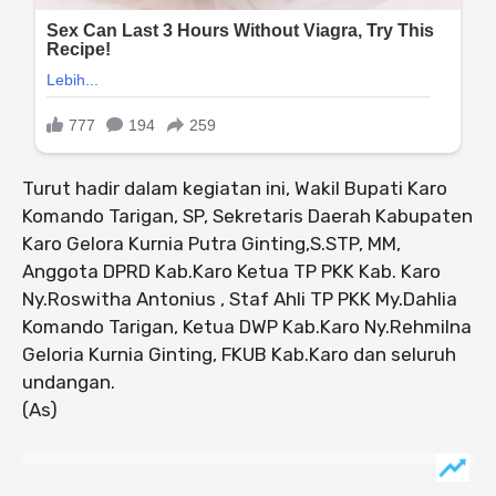
Turut hadir dalam kegiatan ini, Wakil Bupati Karo
Komando Tarigan, SP, Sekretaris Daerah Kabupaten
Karo Gelora Kurnia Putra Ginting,S.STP, MM,
Anggota DPRD Kab.Karo Ketua TP PKK Kab. Karo
Ny.Roswitha Antonius , Staf Ahli TP PKK My.Dahlia
Komando Tarigan, Ketua DWP Kab.Karo Ny.Rehmilna
Geloria Kurnia Ginting, FKUB Kab.Karo dan seluruh
undangan.
(As)