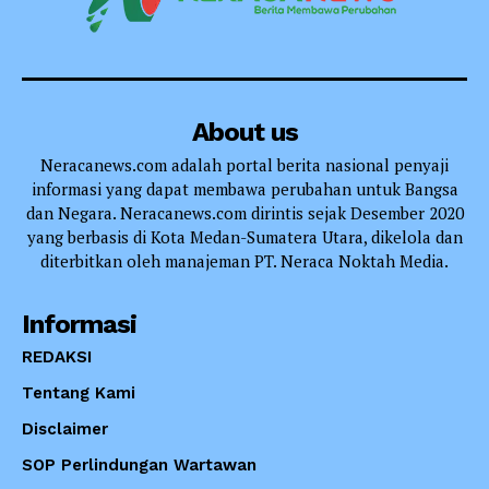
About us
Neracanews.com adalah portal berita nasional penyaji
informasi yang dapat membawa perubahan untuk Bangsa
dan Negara. Neracanews.com dirintis sejak Desember 2020
yang berbasis di Kota Medan-Sumatera Utara, dikelola dan
diterbitkan oleh manajeman PT. Neraca Noktah Media.
Informasi
REDAKSI
Tentang Kami
Disclaimer
SOP Perlindungan Wartawan