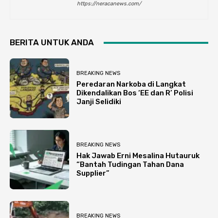
https://neracanews.com/
BERITA UNTUK ANDA
BREAKING NEWS
Peredaran Narkoba di Langkat
Dikendalikan Bos ‘EE dan R’ Polisi
Janji Selidiki
BREAKING NEWS
Hak Jawab Erni Mesalina Hutauruk
“Bantah Tudingan Tahan Dana
Supplier”
BREAKING NEWS