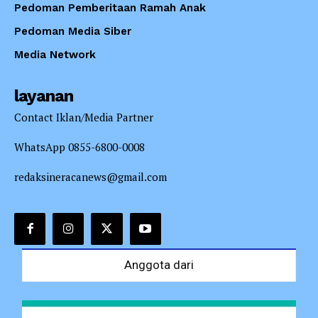
Pedoman Pemberitaan Ramah Anak
Pedoman Media Siber
Media Network
layanan
Contact Iklan/Media Partner
WhatsApp 0855-6800-0008
redaksineracanews@gmail.com
Anggota dari