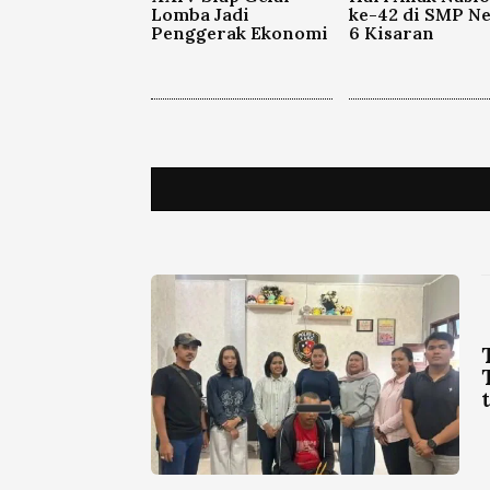
Lomba Jadi
ke-42 di SMP Ne
Penggerak Ekonomi
6 Kisaran