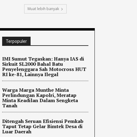
Muat lebih banyak
Terpopuler
IMI Sumut Tegaskan: Hanya IAS di
Sirkuit SL2000 Bahal Batu
Penyelenggara Sah Motocross HUT
RI ke-81, Lainnya Ilegal
Warga Marga Munthe Minta
Perlindungan Kapolri, Meratap
Minta Keadilan Dalam Sengketa
Tanah
Ditengah Seruan Efisiensi Pemkab
Taput Tetap Gelar Bimtek Desa di
Luar Daerah