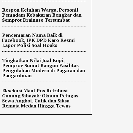
Respon Keluhan Warga, Personil
Pemadam Kebakaran Bongkar dan
Semprot Drainase Tersumbat
Pencemaran Nama Baik di
Facebook, IPK DPD Karo Resmi
Lapor Polisi Soal Hoaks
Tingkatkan Nilai Jual Kopi,
Pemprov Sumut Bangun Fasilitas
Pengolahan Modern di Pagaran dan
Pangaribuan
Eksekusi Maut Pos Retribusi
Gunung Sibayak: Oknum Petugas
Sewa Angkot, Culik dan Siksa
Remaja Medan Hingga Tewas