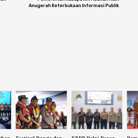
Anugerah Keterbukaan Informasi Publik