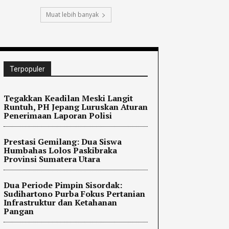
Muat lebih banyak
Terpopuler
Tegakkan Keadilan Meski Langit
Runtuh, PH Jepang Luruskan Aturan
Penerimaan Laporan Polisi
Prestasi Gemilang: Dua Siswa
Humbahas Lolos Paskibraka
Provinsi Sumatera Utara
Dua Periode Pimpin Sisordak:
Sudihartono Purba Fokus Pertanian
Infrastruktur dan Ketahanan
Pangan