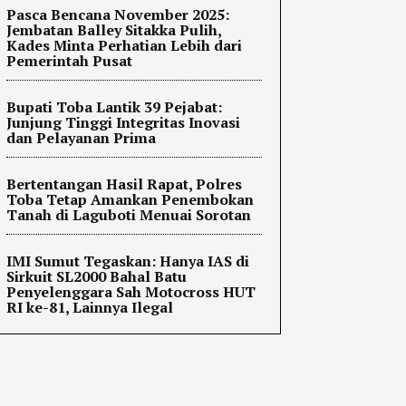
Pasca Bencana November 2025:
Jembatan Balley Sitakka Pulih,
Kades Minta Perhatian Lebih dari
Pemerintah Pusat
Bupati Toba Lantik 39 Pejabat:
Junjung Tinggi Integritas Inovasi
dan Pelayanan Prima
Bertentangan Hasil Rapat, Polres
Toba Tetap Amankan Penembokan
Tanah di Laguboti Menuai Sorotan
IMI Sumut Tegaskan: Hanya IAS di
Sirkuit SL2000 Bahal Batu
Penyelenggara Sah Motocross HUT
RI ke-81, Lainnya Ilegal