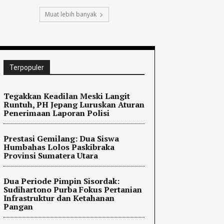
Muat lebih banyak
Terpopuler
Tegakkan Keadilan Meski Langit
Runtuh, PH Jepang Luruskan Aturan
Penerimaan Laporan Polisi
Prestasi Gemilang: Dua Siswa
Humbahas Lolos Paskibraka
Provinsi Sumatera Utara
Dua Periode Pimpin Sisordak:
Sudihartono Purba Fokus Pertanian
Infrastruktur dan Ketahanan
Pangan