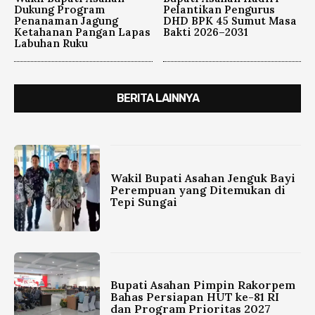
Dukung Program
Pelantikan Pengurus
Penanaman Jagung
DHD BPK 45 Sumut Masa
Ketahanan Pangan Lapas
Bakti 2026–2031
Labuhan Ruku
BERITA LAINNYA
Wakil Bupati Asahan Jenguk Bayi
Perempuan yang Ditemukan di
Tepi Sungai
Bupati Asahan Pimpin Rakorpem
Bahas Persiapan HUT ke-81 RI
dan Program Prioritas 2027