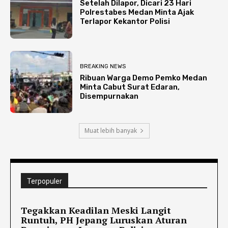
Setelah Dilapor, Dicari 23 Hari
Polrestabes Medan Minta Ajak
Terlapor Kekantor Polisi
BREAKING NEWS
Ribuan Warga Demo Pemko Medan
Minta Cabut Surat Edaran,
Disempurnakan
Muat lebih banyak
Terpopuler
Tegakkan Keadilan Meski Langit
Runtuh, PH Jepang Luruskan Aturan