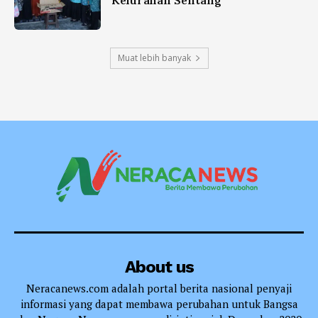
Kelurahan Sentang
Muat lebih banyak
About us
Neracanews.com adalah portal berita nasional penyaji
informasi yang dapat membawa perubahan untuk Bangsa