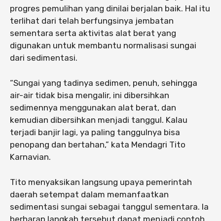
progres pemulihan yang dinilai berjalan baik. Hal itu
terlihat dari telah berfungsinya jembatan
sementara serta aktivitas alat berat yang
digunakan untuk membantu normalisasi sungai
dari sedimentasi.
“Sungai yang tadinya sedimen, penuh, sehingga
air-air tidak bisa mengalir, ini dibersihkan
sedimennya menggunakan alat berat, dan
kemudian dibersihkan menjadi tanggul. Kalau
terjadi banjir lagi, ya paling tanggulnya bisa
penopang dan bertahan,” kata Mendagri Tito
Karnavian.
Tito menyaksikan langsung upaya pemerintah
daerah setempat dalam memanfaatkan
sedimentasi sungai sebagai tanggul sementara. Ia
berharap langkah tersebut dapat menjadi contoh