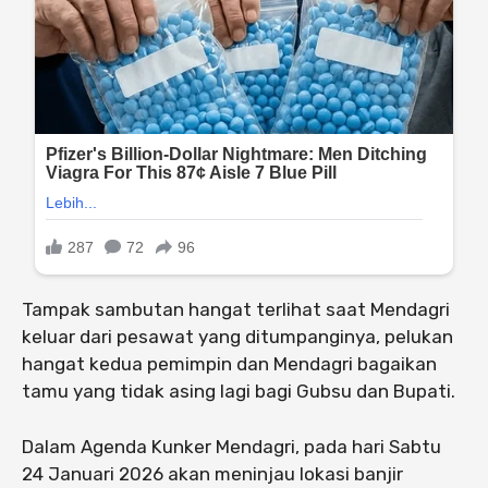
Tampak sambutan hangat terlihat saat Mendagri
keluar dari pesawat yang ditumpanginya, pelukan
hangat kedua pemimpin dan Mendagri bagaikan
tamu yang tidak asing lagi bagi Gubsu dan Bupati.
Dalam Agenda Kunker Mendagri, pada hari Sabtu
24 Januari 2026 akan meninjau lokasi banjir