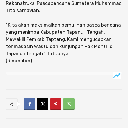
Rekonstruksi Pascabencana Sumatera Muhammad
Tito Karnavian.
“Kita akan maksimalkan pemulihan pasca bencana
yang menimpa Kabupaten Tapanuli Tengah.
Mewakili Pemkab Tapteng, Kami mengucapkan
terimakasih waktu dan kunjungan Pak Mentri di
Tapanuli Tengah,” Tutupnya.
(Rimember)