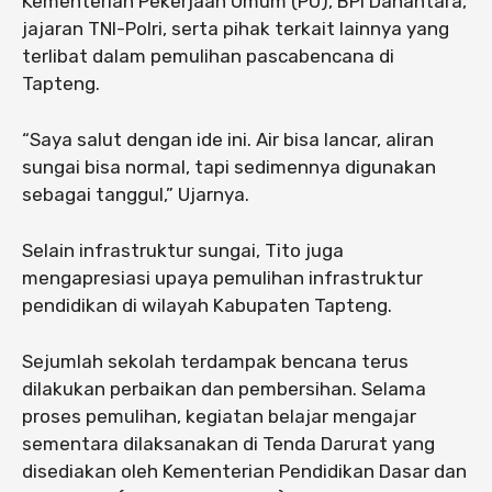
Kementerian Pekerjaan Umum (PU), BPI Danantara,
jajaran TNI-Polri, serta pihak terkait lainnya yang
terlibat dalam pemulihan pascabencana di
Tapteng.
“Saya salut dengan ide ini. Air bisa lancar, aliran
sungai bisa normal, tapi sedimennya digunakan
sebagai tanggul,” Ujarnya.
Selain infrastruktur sungai, Tito juga
mengapresiasi upaya pemulihan infrastruktur
pendidikan di wilayah Kabupaten Tapteng.
Sejumlah sekolah terdampak bencana terus
dilakukan perbaikan dan pembersihan. Selama
proses pemulihan, kegiatan belajar mengajar
sementara dilaksanakan di Tenda Darurat yang
disediakan oleh Kementerian Pendidikan Dasar dan