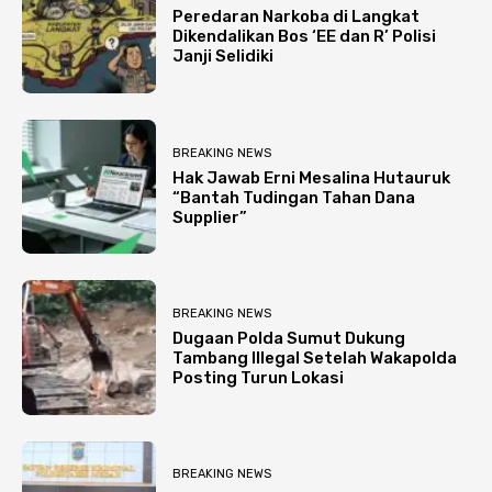
Peredaran Narkoba di Langkat
Dikendalikan Bos ‘EE dan R’ Polisi
Janji Selidiki
BREAKING NEWS
Hak Jawab Erni Mesalina Hutauruk
“Bantah Tudingan Tahan Dana
Supplier”
BREAKING NEWS
Dugaan Polda Sumut Dukung
Tambang Illegal Setelah Wakapolda
Posting Turun Lokasi
BREAKING NEWS