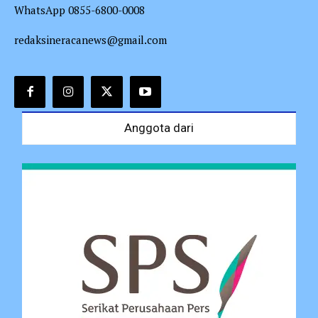
WhatsApp 0855-6800-0008
redaksineracanews@gmail.com
Anggota dari