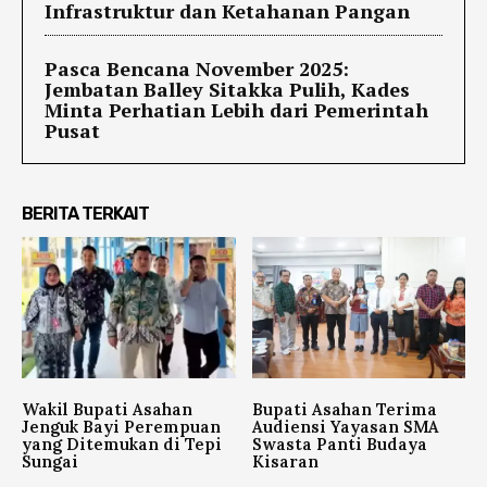
Infrastruktur dan Ketahanan Pangan
Pasca Bencana November 2025:
Jembatan Balley Sitakka Pulih, Kades
Minta Perhatian Lebih dari Pemerintah
Pusat
BERITA TERKAIT
Wakil Bupati Asahan
Bupati Asahan Terima
Jenguk Bayi Perempuan
Audiensi Yayasan SMA
yang Ditemukan di Tepi
Swasta Panti Budaya
Sungai
Kisaran