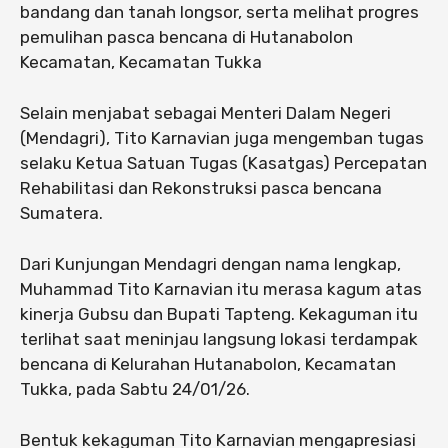
bandang dan tanah longsor, serta melihat progres
pemulihan pasca bencana di Hutanabolon
Kecamatan, Kecamatan Tukka
Selain menjabat sebagai Menteri Dalam Negeri
(Mendagri), Tito Karnavian juga mengemban tugas
selaku Ketua Satuan Tugas (Kasatgas) Percepatan
Rehabilitasi dan Rekonstruksi pasca bencana
Sumatera.
Dari Kunjungan Mendagri dengan nama lengkap,
Muhammad Tito Karnavian itu merasa kagum atas
kinerja Gubsu dan Bupati Tapteng. Kekaguman itu
terlihat saat meninjau langsung lokasi terdampak
bencana di Kelurahan Hutanabolon, Kecamatan
Tukka, pada Sabtu 24/01/26.
Bentuk kekaguman Tito Karnavian mengapresiasi