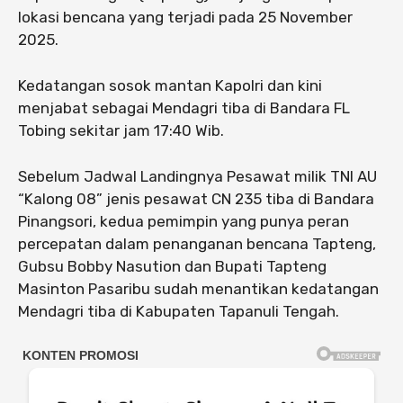
lokasi bencana yang terjadi pada 25 November
2025.
Kedatangan sosok mantan Kapolri dan kini
menjabat sebagai Mendagri tiba di Bandara FL
Tobing sekitar jam 17:40 Wib.
Sebelum Jadwal Landingnya Pesawat milik TNI AU
“Kalong 08” jenis pesawat CN 235 tiba di Bandara
Pinangsori, kedua pemimpin yang punya peran
percepatan dalam penanganan bencana Tapteng,
Gubsu Bobby Nasution dan Bupati Tapteng
Masinton Pasaribu sudah menantikan kedatangan
Mendagri tiba di Kabupaten Tapanuli Tengah.