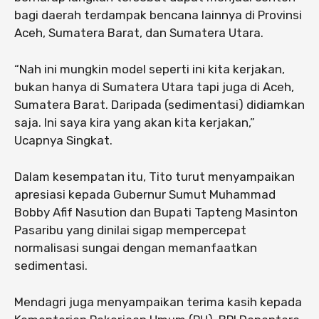
bagi daerah terdampak bencana lainnya di Provinsi
Aceh, Sumatera Barat, dan Sumatera Utara.
“Nah ini mungkin model seperti ini kita kerjakan,
bukan hanya di Sumatera Utara tapi juga di Aceh,
Sumatera Barat. Daripada (sedimentasi) didiamkan
saja. Ini saya kira yang akan kita kerjakan,”
Ucapnya Singkat.
Dalam kesempatan itu, Tito turut menyampaikan
apresiasi kepada Gubernur Sumut Muhammad
Bobby Afif Nasution dan Bupati Tapteng Masinton
Pasaribu yang dinilai sigap mempercepat
normalisasi sungai dengan memanfaatkan
sedimentasi.
Mendagri juga menyampaikan terima kasih kepada