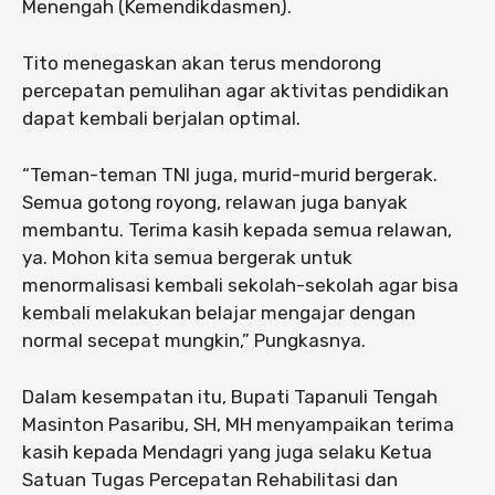
Menengah (Kemendikdasmen).
Tito menegaskan akan terus mendorong
percepatan pemulihan agar aktivitas pendidikan
dapat kembali berjalan optimal.
“Teman-teman TNI juga, murid-murid bergerak.
Semua gotong royong, relawan juga banyak
membantu. Terima kasih kepada semua relawan,
ya. Mohon kita semua bergerak untuk
menormalisasi kembali sekolah-sekolah agar bisa
kembali melakukan belajar mengajar dengan
normal secepat mungkin,” Pungkasnya.
Dalam kesempatan itu, Bupati Tapanuli Tengah
Masinton Pasaribu, SH, MH menyampaikan terima
kasih kepada Mendagri yang juga selaku Ketua
Satuan Tugas Percepatan Rehabilitasi dan