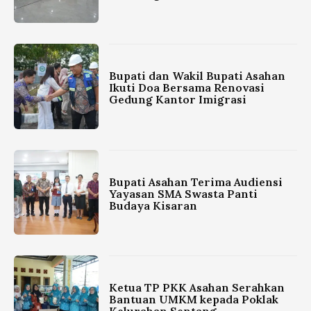
Bupati dan Wakil Bupati Asahan
Ikuti Doa Bersama Renovasi
Gedung Kantor Imigrasi
Bupati Asahan Terima Audiensi
Yayasan SMA Swasta Panti
Budaya Kisaran
Ketua TP PKK Asahan Serahkan
Bantuan UMKM kepada Poklak