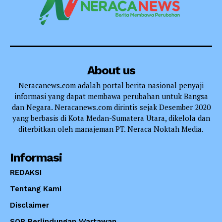
About us
Neracanews.com adalah portal berita nasional penyaji
informasi yang dapat membawa perubahan untuk Bangsa
dan Negara. Neracanews.com dirintis sejak Desember 2020
yang berbasis di Kota Medan-Sumatera Utara, dikelola dan
diterbitkan oleh manajeman PT. Neraca Noktah Media.
Informasi
REDAKSI
Tentang Kami
Disclaimer
SOP Perlindungan Wartawan