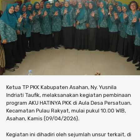
Ketua TP PKK Kabupaten Asahan, Ny. Yusnila
Indriati Taufik, melaksanakan kegiatan pembinaan
program AKU HATINYA PKK di Aula Desa Persatuan,
Kecamatan Pulau Rakyat, mulai pukul 10.00 WIB,
Asahan, Kamis (09/04/2026).
Kegiatan ini dihadiri oleh sejumlah unsur terkait, di