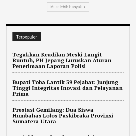
Muat lebih banyak
Terpopuler
Tegakkan Keadilan Meski Langit
Runtuh, PH Jepang Luruskan Aturan
Penerimaan Laporan Polisi
Bupati Toba Lantik 39 Pejabat: Junjung
Tinggi Integritas Inovasi dan Pelayanan
Prima
Prestasi Gemilang: Dua Siswa
Humbahas Lolos Paskibraka Provinsi
Sumatera Utara