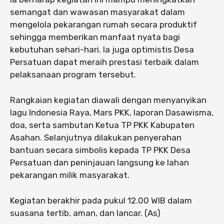
semangat dan wawasan masyarakat dalam
mengelola pekarangan rumah secara produktif
sehingga memberikan manfaat nyata bagi
kebutuhan sehari-hari. Ia juga optimistis Desa
Persatuan dapat meraih prestasi terbaik dalam
pelaksanaan program tersebut.
Rangkaian kegiatan diawali dengan menyanyikan
lagu Indonesia Raya, Mars PKK, laporan Dasawisma,
doa, serta sambutan Ketua TP PKK Kabupaten
Asahan. Selanjutnya dilakukan penyerahan
bantuan secara simbolis kepada TP PKK Desa
Persatuan dan peninjauan langsung ke lahan
pekarangan milik masyarakat.
Kegiatan berakhir pada pukul 12.00 WIB dalam
suasana tertib, aman, dan lancar. (As)