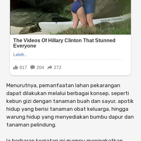
Menurutnya, pemanfaatan lahan pekarangan
dapat dilakukan melalui berbagai konsep, seperti
kebun gizi dengan tanaman buah dan sayur, apotik
hidup yang berisi tanaman obat keluarga, hingga
warung hidup yang menyediakan bumbu dapur dan
tanaman pelindung.
Ia berharap kegiatan ini mampu meningkatkan