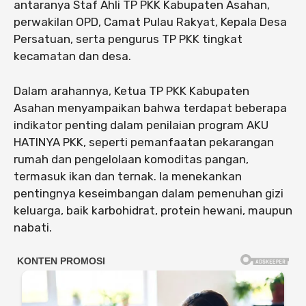
antaranya Staf Ahli TP PKK Kabupaten Asahan,
perwakilan OPD, Camat Pulau Rakyat, Kepala Desa
Persatuan, serta pengurus TP PKK tingkat
kecamatan dan desa.
Dalam arahannya, Ketua TP PKK Kabupaten
Asahan menyampaikan bahwa terdapat beberapa
indikator penting dalam penilaian program AKU
HATINYA PKK, seperti pemanfaatan pekarangan
rumah dan pengelolaan komoditas pangan,
termasuk ikan dan ternak. Ia menekankan
pentingnya keseimbangan dalam pemenuhan gizi
keluarga, baik karbohidrat, protein hewani, maupun
nabati.