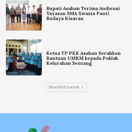
Bupati Asahan Terima Audiensi
Yayasan SMA Swasta Panti
Budaya Kisaran
Ketua TP PKK Asahan Serahkan
Bantuan UMKM kepada Poklak
Kelurahan Sentang
Muat lebih banyak