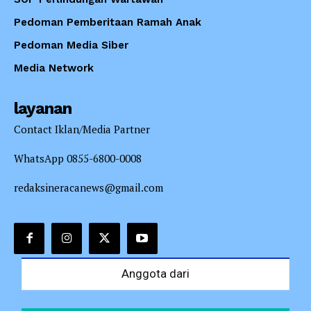
Pedoman Pemberitaan Ramah Anak
Pedoman Media Siber
Media Network
layanan
Contact Iklan/Media Partner
WhatsApp 0855-6800-0008
redaksineracanews@gmail.com
Anggota dari