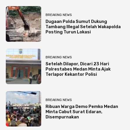
BREAKING NEWS
Dugaan Polda Sumut Dukung
Tambang Illegal Setelah Wakapolda
Posting Turun Lokasi
BREAKING NEWS
Setelah Dilapor, Dicari 23 Hari
Polrestabes Medan Minta Ajak
Terlapor Kekantor Polisi
BREAKING NEWS
Ribuan Warga Demo Pemko Medan
Minta Cabut Surat Edaran,
Disempurnakan