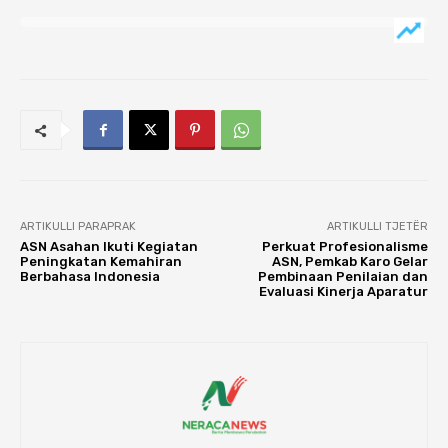
ARTIKULLI PARAPRAK
ARTIKULLI TJETËR
ASN Asahan Ikuti Kegiatan
Perkuat Profesionalisme
Peningkatan Kemahiran
ASN, Pemkab Karo Gelar
Berbahasa Indonesia
Pembinaan Penilaian dan
Evaluasi Kinerja Aparatur