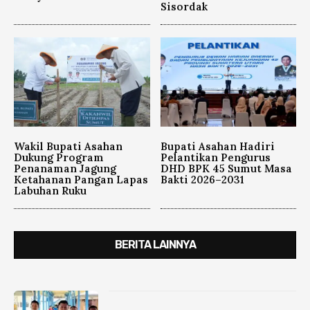
Sisordak
Wakil Bupati Asahan
Bupati Asahan Hadiri
Dukung Program
Pelantikan Pengurus
Penanaman Jagung
DHD BPK 45 Sumut Masa
Ketahanan Pangan Lapas
Bakti 2026–2031
Labuhan Ruku
BERITA LAINNYA