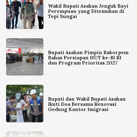
Wakil Bupati Asahan Jenguk Bayi
Perempuan yang Ditemukan di
Tepi Sungai
Bupati Asahan Pimpin Rakorpem
Bahas Persiapan HUT ke-81 RI
dan Program Prioritas 2027
Bupati dan Wakil Bupati Asahan
Ikuti Doa Bersama Renovasi
Gedung Kantor Imigrasi