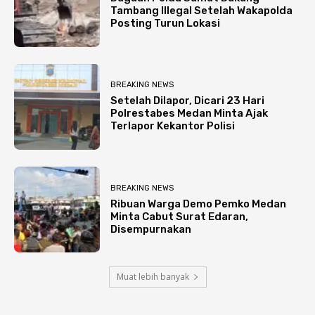
Tambang Illegal Setelah Wakapolda
Posting Turun Lokasi
BREAKING NEWS
Setelah Dilapor, Dicari 23 Hari
Polrestabes Medan Minta Ajak
Terlapor Kekantor Polisi
BREAKING NEWS
Ribuan Warga Demo Pemko Medan
Minta Cabut Surat Edaran,
Disempurnakan
Muat lebih banyak