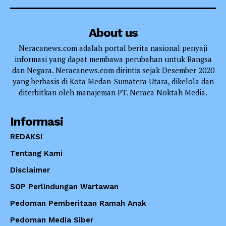
About us
Neracanews.com adalah portal berita nasional penyaji
informasi yang dapat membawa perubahan untuk Bangsa
dan Negara. Neracanews.com dirintis sejak Desember 2020
yang berbasis di Kota Medan-Sumatera Utara, dikelola dan
diterbitkan oleh manajeman PT. Neraca Noktah Media.
Informasi
REDAKSI
Tentang Kami
Disclaimer
SOP Perlindungan Wartawan
Pedoman Pemberitaan Ramah Anak
Pedoman Media Siber