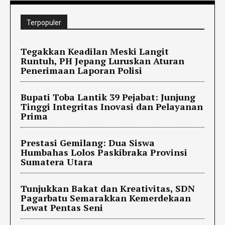
Terpopuler
Tegakkan Keadilan Meski Langit
Runtuh, PH Jepang Luruskan Aturan
Penerimaan Laporan Polisi
Bupati Toba Lantik 39 Pejabat: Junjung
Tinggi Integritas Inovasi dan Pelayanan
Prima
Prestasi Gemilang: Dua Siswa
Humbahas Lolos Paskibraka Provinsi
Sumatera Utara
Tunjukkan Bakat dan Kreativitas, SDN
Pagarbatu Semarakkan Kemerdekaan
Lewat Pentas Seni