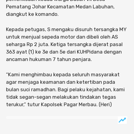
Pematang Johar Kecamatan Medan Labuhan,
diangkut ke komando.
Kepada petugas, S mengaku disuruh tersangka MY
untuk menjual sepeda motor dan dibeli oleh AS
seharga Rp 2 juta. Ketiga tersangka dijerat pasal
363 ayat (1) ke 3e dan 5e dari KUHPidana dengan
ancaman hukuman 7 tahun penjara.
“Kami menghimbau kepada seluruh masyarakat
agar menjaga keamanan dan ketertiban pada
bulan suci ramadhan. Bagi pelaku kejahatan, kami
tidak segan-segan melakukan tindakan tegas
terukur,” tutur Kapolsek Pagar Merbau. (Heri)