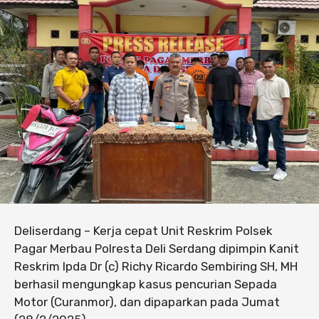
Deliserdang – Kerja cepat Unit Reskrim Polsek
Pagar Merbau Polresta Deli Serdang dipimpin Kanit
Reskrim Ipda Dr (c) Richy Ricardo Sembiring SH, MH
berhasil mengungkap kasus pencurian Sepada
Motor (Curanmor), dan dipaparkan pada Jumat