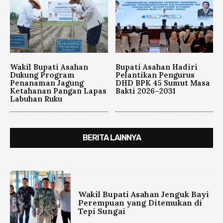
Wakil Bupati Asahan
Bupati Asahan Hadiri
Dukung Program
Pelantikan Pengurus
Penanaman Jagung
DHD BPK 45 Sumut Masa
Ketahanan Pangan Lapas
Bakti 2026–2031
Labuhan Ruku
BERITA LAINNYA
Wakil Bupati Asahan Jenguk Bayi
Perempuan yang Ditemukan di
Tepi Sungai