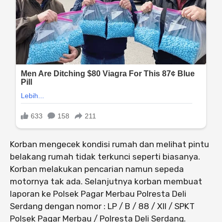
Korban mengecek kondisi rumah dan melihat pintu
belakang rumah tidak terkunci seperti biasanya.
Korban melakukan pencarian namun sepeda
motornya tak ada. Selanjutnya korban membuat
laporan ke Polsek Pagar Merbau Polresta Deli
Serdang dengan nomor : LP / B / 88 / XII / SPKT
Polsek Pagar Merbau / Polresta Deli Serdang.