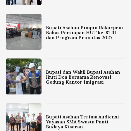
Bupati Asahan Pimpin Rakorpem
Bahas Persiapan HUT ke-81 RI
dan Program Prioritas 2027
Bupati dan Wakil Bupati Asahan
Ikuti Doa Bersama Renovasi
Gedung Kantor Imigrasi
Bupati Asahan Terima Audiensi
Yayasan SMA Swasta Panti
Budaya Kisaran