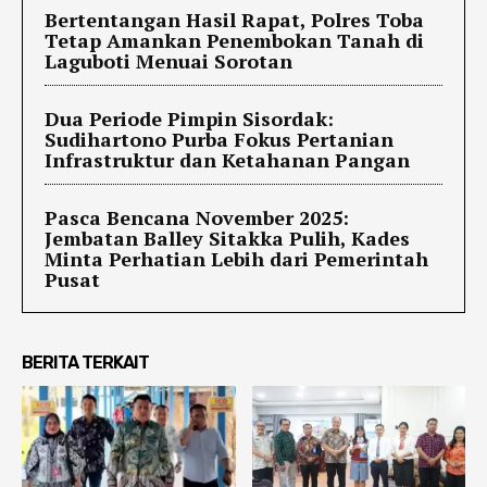
Bertentangan Hasil Rapat, Polres Toba
Tetap Amankan Penembokan Tanah di
Laguboti Menuai Sorotan
Dua Periode Pimpin Sisordak:
Sudihartono Purba Fokus Pertanian
Infrastruktur dan Ketahanan Pangan
Pasca Bencana November 2025:
Jembatan Balley Sitakka Pulih, Kades
Minta Perhatian Lebih dari Pemerintah
Pusat
BERITA TERKAIT