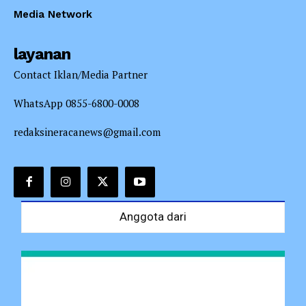
Media Network
layanan
Contact Iklan/Media Partner
WhatsApp 0855-6800-0008
redaksineracanews@gmail.com
Anggota dari