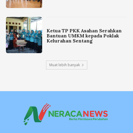
Ketua TP PKK Asahan Serahkan
Bantuan UMKM kepada Poklak
Kelurahan Sentang
Muat lebih banyak