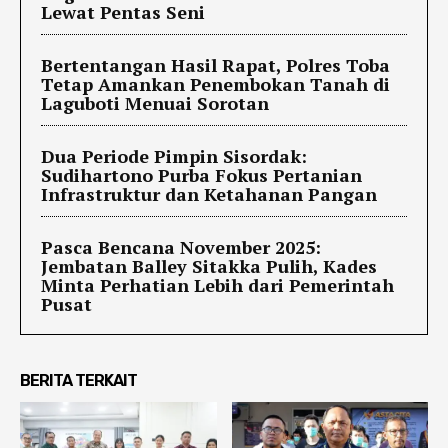
Lewat Pentas Seni
Bertentangan Hasil Rapat, Polres Toba
Tetap Amankan Penembokan Tanah di
Laguboti Menuai Sorotan
Dua Periode Pimpin Sisordak:
Sudihartono Purba Fokus Pertanian
Infrastruktur dan Ketahanan Pangan
Pasca Bencana November 2025:
Jembatan Balley Sitakka Pulih, Kades
Minta Perhatian Lebih dari Pemerintah
Pusat
BERITA TERKAIT