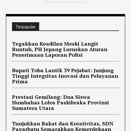
Terpopuler
Tegakkan Keadilan Meski Langit
Runtuh, PH Jepang Luruskan Aturan
Penerimaan Laporan Polisi
Bupati Toba Lantik 39 Pejabat: Junjung
Tinggi Integritas Inovasi dan Pelayanan
Prima
Prestasi Gemilang: Dua Siswa
Humbahas Lolos Paskibraka Provinsi
Sumatera Utara
Tunjukkan Bakat dan Kreativitas, SDN
Pagarbatu Semarakkan Kemerdekaan