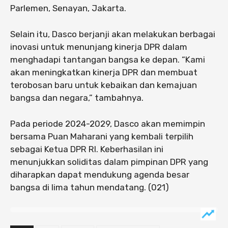
Parlemen, Senayan, Jakarta.
Selain itu, Dasco berjanji akan melakukan berbagai
inovasi untuk menunjang kinerja DPR dalam
menghadapi tantangan bangsa ke depan. “Kami
akan meningkatkan kinerja DPR dan membuat
terobosan baru untuk kebaikan dan kemajuan
bangsa dan negara,” tambahnya.
Pada periode 2024-2029, Dasco akan memimpin
bersama Puan Maharani yang kembali terpilih
sebagai Ketua DPR RI. Keberhasilan ini
menunjukkan soliditas dalam pimpinan DPR yang
diharapkan dapat mendukung agenda besar
bangsa di lima tahun mendatang. (021)