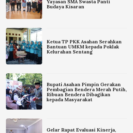
Yayasan SMA Swasta Panti
Budaya Kisaran
Ketua TP PKK Asahan Serahkan
Bantuan UMKM kepada Poklak
Kelurahan Sentang
Bupati Asahan Pimpin Gerakan
Pembagian Bendera Merah Putih,
Ribuan Bendera Dibagikan
kepada Masyarakat
Gelar Rapat Evaluasi Kinerja,