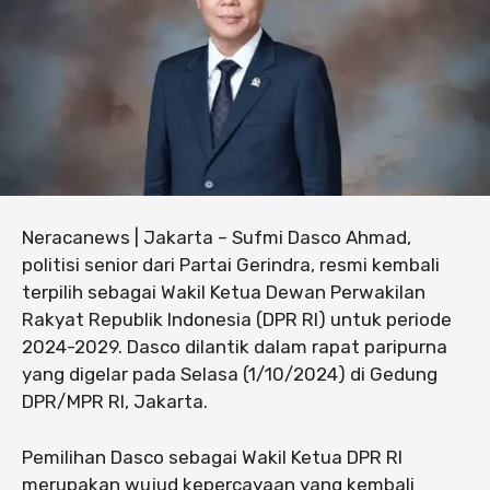
Neracanews | Jakarta – Sufmi Dasco Ahmad,
politisi senior dari Partai Gerindra, resmi kembali
terpilih sebagai Wakil Ketua Dewan Perwakilan
Rakyat Republik Indonesia (DPR RI) untuk periode
2024-2029. Dasco dilantik dalam rapat paripurna
yang digelar pada Selasa (1/10/2024) di Gedung
DPR/MPR RI, Jakarta.
Pemilihan Dasco sebagai Wakil Ketua DPR RI
merupakan wujud kepercayaan yang kembali