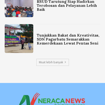
RSUD Tarutung Siap Hadirkan
Terobosan dan Pelayanan Lebih
Baik
Tunjukkan Bakat dan Kreativitas,
SDN Pagarbatu Semarakkan
Kemerdekaan Lewat Pentas Seni
Muat lebih banyak