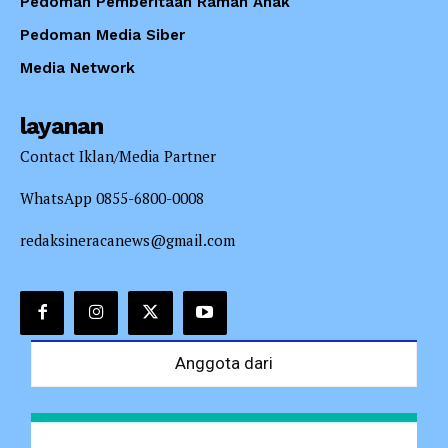
Pedoman Pemberitaan Ramah Anak
Pedoman Media Siber
Media Network
layanan
Contact Iklan/Media Partner
WhatsApp 0855-6800-0008
redaksineracanews@gmail.com
Anggota dari