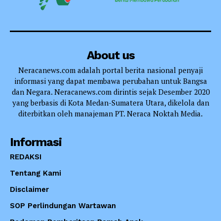
About us
Neracanews.com adalah portal berita nasional penyaji
informasi yang dapat membawa perubahan untuk Bangsa
dan Negara. Neracanews.com dirintis sejak Desember 2020
yang berbasis di Kota Medan-Sumatera Utara, dikelola dan
diterbitkan oleh manajeman PT. Neraca Noktah Media.
Informasi
REDAKSI
Tentang Kami
Disclaimer
SOP Perlindungan Wartawan