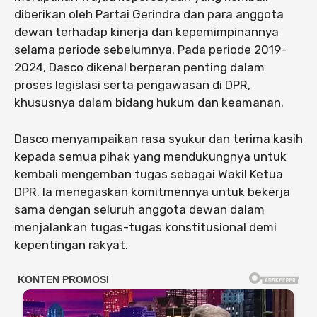
diberikan oleh Partai Gerindra dan para anggota
dewan terhadap kinerja dan kepemimpinannya
selama periode sebelumnya. Pada periode 2019-
2024, Dasco dikenal berperan penting dalam
proses legislasi serta pengawasan di DPR,
khususnya dalam bidang hukum dan keamanan.
Dasco menyampaikan rasa syukur dan terima kasih
kepada semua pihak yang mendukungnya untuk
kembali mengemban tugas sebagai Wakil Ketua
DPR. Ia menegaskan komitmennya untuk bekerja
sama dengan seluruh anggota dewan dalam
menjalankan tugas-tugas konstitusional demi
kepentingan rakyat.