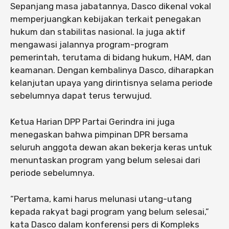
Sepanjang masa jabatannya, Dasco dikenal vokal
memperjuangkan kebijakan terkait penegakan
hukum dan stabilitas nasional. Ia juga aktif
mengawasi jalannya program-program
pemerintah, terutama di bidang hukum, HAM, dan
keamanan. Dengan kembalinya Dasco, diharapkan
kelanjutan upaya yang dirintisnya selama periode
sebelumnya dapat terus terwujud.
Ketua Harian DPP Partai Gerindra ini juga
menegaskan bahwa pimpinan DPR bersama
seluruh anggota dewan akan bekerja keras untuk
menuntaskan program yang belum selesai dari
periode sebelumnya.
“Pertama, kami harus melunasi utang-utang
kepada rakyat bagi program yang belum selesai,”
kata Dasco dalam konferensi pers di Kompleks