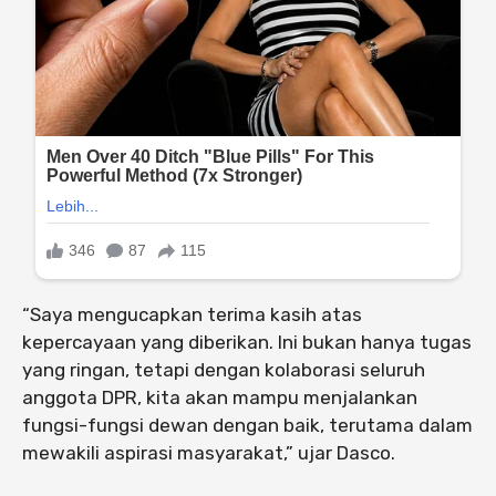
“Saya mengucapkan terima kasih atas
kepercayaan yang diberikan. Ini bukan hanya tugas
yang ringan, tetapi dengan kolaborasi seluruh
anggota DPR, kita akan mampu menjalankan
fungsi-fungsi dewan dengan baik, terutama dalam
mewakili aspirasi masyarakat,” ujar Dasco.