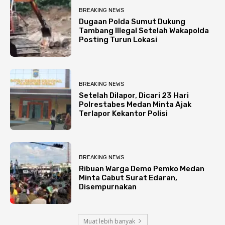
BREAKING NEWS
Dugaan Polda Sumut Dukung
Tambang Illegal Setelah Wakapolda
Posting Turun Lokasi
BREAKING NEWS
Setelah Dilapor, Dicari 23 Hari
Polrestabes Medan Minta Ajak
Terlapor Kekantor Polisi
BREAKING NEWS
Ribuan Warga Demo Pemko Medan
Minta Cabut Surat Edaran,
Disempurnakan
Muat lebih banyak