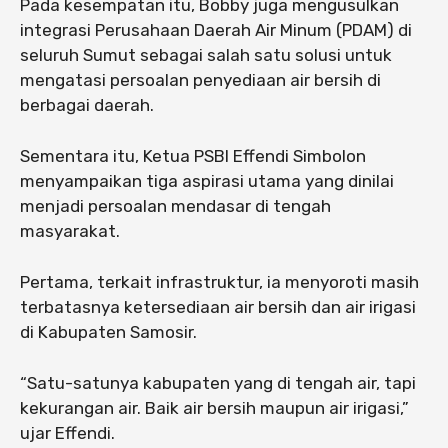
Pada kesempatan itu, Bobby juga mengusulkan
integrasi Perusahaan Daerah Air Minum (PDAM) di
seluruh Sumut sebagai salah satu solusi untuk
mengatasi persoalan penyediaan air bersih di
berbagai daerah.
Sementara itu, Ketua PSBI Effendi Simbolon
menyampaikan tiga aspirasi utama yang dinilai
menjadi persoalan mendasar di tengah
masyarakat.
Pertama, terkait infrastruktur, ia menyoroti masih
terbatasnya ketersediaan air bersih dan air irigasi
di Kabupaten Samosir.
“Satu-satunya kabupaten yang di tengah air, tapi
kekurangan air. Baik air bersih maupun air irigasi,”
ujar Effendi.