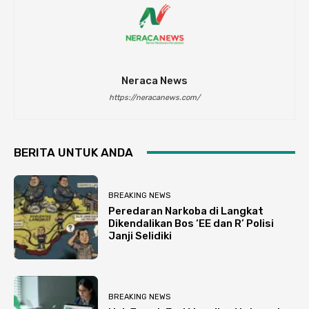
Neraca News
https://neracanews.com/
BERITA UNTUK ANDA
BREAKING NEWS
Peredaran Narkoba di Langkat
Dikendalikan Bos ‘EE dan R’ Polisi
Janji Selidiki
BREAKING NEWS