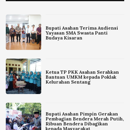
Bupati Asahan Terima Audiensi
Yayasan SMA Swasta Panti
Budaya Kisaran
Ketua TP PKK Asahan Serahkan
Bantuan UMKM kepada Poklak
Kelurahan Sentang
Bupati Asahan Pimpin Gerakan
Pembagian Bendera Merah Putih,
Ribuan Bendera Dibagikan
kepada Masyarakat