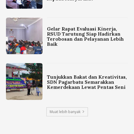
Gelar Rapat Evaluasi Kinerja,
RSUD Tarutung Siap Hadirkan
Terobosan dan Pelayanan Lebih
Baik
Tunjukkan Bakat dan Kreativitas,
SDN Pagarbatu Semarakkan
Kemerdekaan Lewat Pentas Seni
Muat lebih banyak