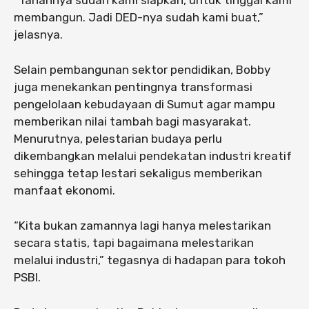
membangun. Jadi DED-nya sudah kami buat,”
jelasnya.
Selain pembangunan sektor pendidikan, Bobby
juga menekankan pentingnya transformasi
pengelolaan kebudayaan di Sumut agar mampu
memberikan nilai tambah bagi masyarakat.
Menurutnya, pelestarian budaya perlu
dikembangkan melalui pendekatan industri kreatif
sehingga tetap lestari sekaligus memberikan
manfaat ekonomi.
“Kita bukan zamannya lagi hanya melestarikan
secara statis, tapi bagaimana melestarikan
melalui industri,” tegasnya di hadapan para tokoh
PSBI.