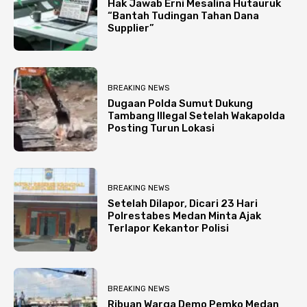
Hak Jawab Erni Mesalina Hutauruk
“Bantah Tudingan Tahan Dana
Supplier”
BREAKING NEWS
Dugaan Polda Sumut Dukung
Tambang Illegal Setelah Wakapolda
Posting Turun Lokasi
BREAKING NEWS
Setelah Dilapor, Dicari 23 Hari
Polrestabes Medan Minta Ajak
Terlapor Kekantor Polisi
BREAKING NEWS
Ribuan Warga Demo Pemko Medan