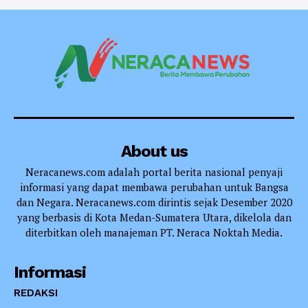
About us
Neracanews.com adalah portal berita nasional penyaji
informasi yang dapat membawa perubahan untuk Bangsa
dan Negara. Neracanews.com dirintis sejak Desember 2020
yang berbasis di Kota Medan-Sumatera Utara, dikelola dan
diterbitkan oleh manajeman PT. Neraca Noktah Media.
Informasi
REDAKSI