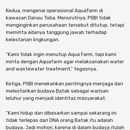
Kedua, mengenai operasional Aquafarm di
kawasan Danau Toba. Menurutnya, PSBI tidak
menginginkan perusahaan tersebut ditutup, tetapi
meminta adanya tanggung jawab terhadap
kelestarian lingkungan.
“Kami tidak ingin menutup Aqua Farm, tapi kami
minta dengan Aquafarm agar melaksanakan water
and wastewater treatment,” tegasnya.
Ketiga, PSBI menekankan pentingnya menjaga dan
melestarikan budaya Batak sebagai warisan
leluhur yang menjadi identitas masyarakat.
“Kami hidup dan dibesarkan sampai sekarang ini
tidak terlepas dari DNA orang Batak itu adalah
budaya. Jadi mohon, karena di dalam budaya itulah