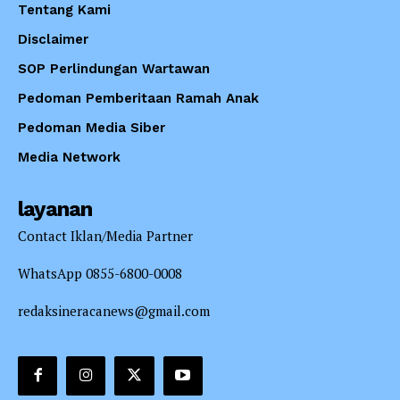
Tentang Kami
Disclaimer
SOP Perlindungan Wartawan
Pedoman Pemberitaan Ramah Anak
Pedoman Media Siber
Media Network
layanan
Contact Iklan/Media Partner
WhatsApp 0855-6800-0008
redaksineracanews@gmail.com