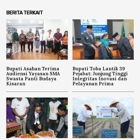
BERITA TERKAIT
Bupati Asahan Terima
Bupati Toba Lantik 39
Audiensi Yayasan SMA
Pejabat: Junjung Tinggi
Swasta Panti Budaya
Integritas Inovasi dan
Kisaran
Pelayanan Prima