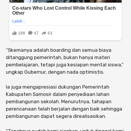
“Skemanya adalah boarding dan semua biaya
ditanggung pemerintah, bukan hanya materi
pembelajaran, tetapi juga kesiapan mental siswa,”
ungkap Gubernur, dengan nada optimistis.
Ia juga mengapresiasi dukungan Pemerintah
Kabupaten Samosir dalam penyediaan lahan
pembangunan sekolah. Menurutnya, tahapan
perencanaan telah berjalan dengan baik sehingga
pembangunan dapat segera direalisasikan.
“Tanahnya sudah kami siapkan, untuk tinggal kami