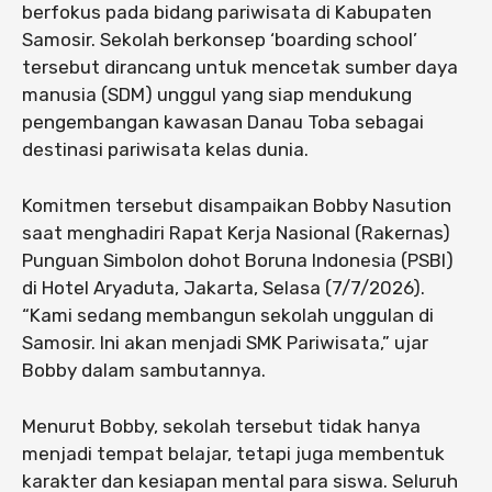
berfokus pada bidang pariwisata di Kabupaten
Samosir. Sekolah berkonsep ‘boarding school’
tersebut dirancang untuk mencetak sumber daya
manusia (SDM) unggul yang siap mendukung
pengembangan kawasan Danau Toba sebagai
destinasi pariwisata kelas dunia.
Komitmen tersebut disampaikan Bobby Nasution
saat menghadiri Rapat Kerja Nasional (Rakernas)
Punguan Simbolon dohot Boruna Indonesia (PSBI)
di Hotel Aryaduta, Jakarta, Selasa (7/7/2026).
“Kami sedang membangun sekolah unggulan di
Samosir. Ini akan menjadi SMK Pariwisata,” ujar
Bobby dalam sambutannya.
Menurut Bobby, sekolah tersebut tidak hanya
menjadi tempat belajar, tetapi juga membentuk
karakter dan kesiapan mental para siswa. Seluruh