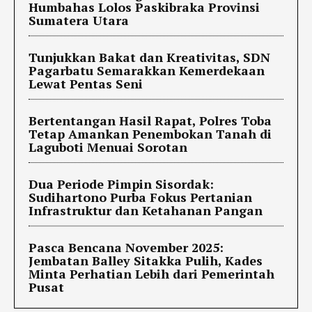
Humbahas Lolos Paskibraka Provinsi
Sumatera Utara
Tunjukkan Bakat dan Kreativitas, SDN
Pagarbatu Semarakkan Kemerdekaan
Lewat Pentas Seni
Bertentangan Hasil Rapat, Polres Toba
Tetap Amankan Penembokan Tanah di
Laguboti Menuai Sorotan
Dua Periode Pimpin Sisordak:
Sudihartono Purba Fokus Pertanian
Infrastruktur dan Ketahanan Pangan
Pasca Bencana November 2025:
Jembatan Balley Sitakka Pulih, Kades
Minta Perhatian Lebih dari Pemerintah
Pusat