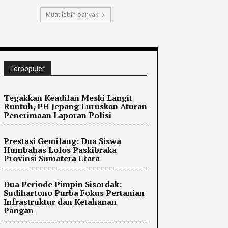
Muat lebih banyak
Terpopuler
Tegakkan Keadilan Meski Langit
Runtuh, PH Jepang Luruskan Aturan
Penerimaan Laporan Polisi
Prestasi Gemilang: Dua Siswa
Humbahas Lolos Paskibraka
Provinsi Sumatera Utara
Dua Periode Pimpin Sisordak:
Sudihartono Purba Fokus Pertanian
Infrastruktur dan Ketahanan
Pangan