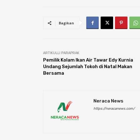
Bagikan
ARTIKULLI PARAPRAK
Pemilik Kolam Ikan Air Tawar Edy Kurnia
Undang Sejumlah Tokoh di Natal Makan
Bersama
Neraca News
https://neracanews.com/