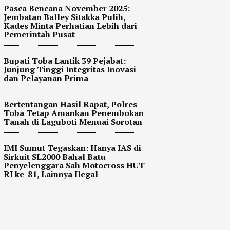
Pasca Bencana November 2025:
Jembatan Balley Sitakka Pulih,
Kades Minta Perhatian Lebih dari
Pemerintah Pusat
Bupati Toba Lantik 39 Pejabat:
Junjung Tinggi Integritas Inovasi
dan Pelayanan Prima
Bertentangan Hasil Rapat, Polres
Toba Tetap Amankan Penembokan
Tanah di Laguboti Menuai Sorotan
IMI Sumut Tegaskan: Hanya IAS di
Sirkuit SL2000 Bahal Batu
Penyelenggara Sah Motocross HUT
RI ke-81, Lainnya Ilegal