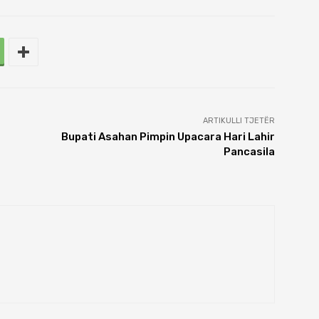
ARTIKULLI TJETËR
Bupati Asahan Pimpin Upacara Hari Lahir
Pancasila