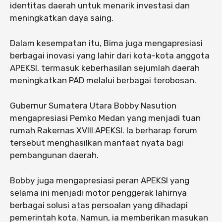
identitas daerah untuk menarik investasi dan
meningkatkan daya saing.
Dalam kesempatan itu, Bima juga mengapresiasi
berbagai inovasi yang lahir dari kota-kota anggota
APEKSI, termasuk keberhasilan sejumlah daerah
meningkatkan PAD melalui berbagai terobosan.
Gubernur Sumatera Utara Bobby Nasution
mengapresiasi Pemko Medan yang menjadi tuan
rumah Rakernas XVIII APEKSI. Ia berharap forum
tersebut menghasilkan manfaat nyata bagi
pembangunan daerah.
Bobby juga mengapresiasi peran APEKSI yang
selama ini menjadi motor penggerak lahirnya
berbagai solusi atas persoalan yang dihadapi
pemerintah kota. Namun, ia memberikan masukan