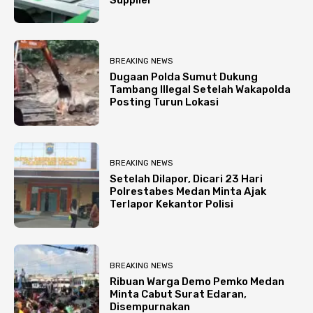
BREAKING NEWS
Dugaan Polda Sumut Dukung
Tambang Illegal Setelah Wakapolda
Posting Turun Lokasi
BREAKING NEWS
Setelah Dilapor, Dicari 23 Hari
Polrestabes Medan Minta Ajak
Terlapor Kekantor Polisi
BREAKING NEWS
Ribuan Warga Demo Pemko Medan
Minta Cabut Surat Edaran,
Disempurnakan