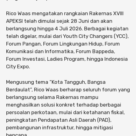
Rico Waas mengatakan rangkaian Rakernas XVIII
APEKSI telah dimulai sejak 28 Juni dan akan
berlangsung hingga 4 Juli 2026. Berbagai kegiatan
telah digelar, mulai dari Youth City Changers (YCC),
Forum Pangan, Forum Lingkungan Hidup, Forum
Komunikasi dan Informatika, Forum Bappeda,
Forum Investasi, Ladies Program, hingga Indonesia
City Expo.
Mengusung tema “Kota Tangguh, Bangsa
Berdaulat”, Rico Waas berharap seluruh forum yang
berlangsung selama Rakernas mampu
menghasilkan solusi konkret terhadap berbagai
persoalan perkotaan, mulai dari ketahanan fiskal,
peningkatan Pendapatan Asli Daerah (PAD),
pembangunan infrastruktur, hingga mitigasi
bencana.