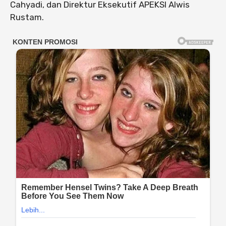
Cahyadi, dan Direktur Eksekutif APEKSI Alwis
Rustam.