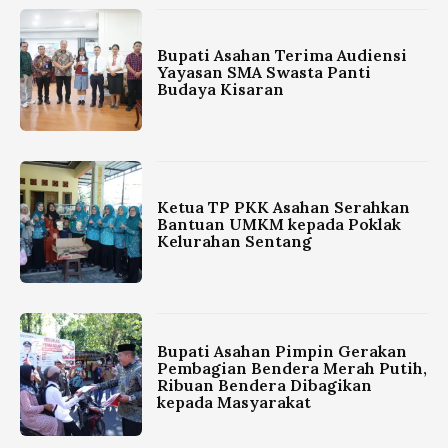
Bupati Asahan Terima Audiensi
Yayasan SMA Swasta Panti
Budaya Kisaran
Ketua TP PKK Asahan Serahkan
Bantuan UMKM kepada Poklak
Kelurahan Sentang
Bupati Asahan Pimpin Gerakan
Pembagian Bendera Merah Putih,
Ribuan Bendera Dibagikan
kepada Masyarakat