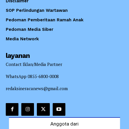
Disclaimer
SOP Perlindungan Wartawan
Pedoman Pemberitaan Ramah Anak
Pedoman Media Siber
Media Network
layanan
Contact Iklan/Media Partner
WhatsApp 0855-6800-0008
redaksineracanews@gmail.com
Anggota dari