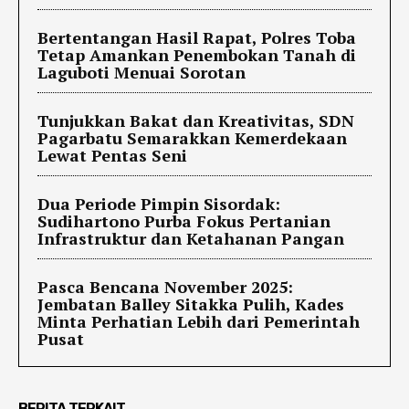
Bertentangan Hasil Rapat, Polres Toba
Tetap Amankan Penembokan Tanah di
Laguboti Menuai Sorotan
Tunjukkan Bakat dan Kreativitas, SDN
Pagarbatu Semarakkan Kemerdekaan
Lewat Pentas Seni
Dua Periode Pimpin Sisordak:
Sudihartono Purba Fokus Pertanian
Infrastruktur dan Ketahanan Pangan
Pasca Bencana November 2025:
Jembatan Balley Sitakka Pulih, Kades
Minta Perhatian Lebih dari Pemerintah
Pusat
BERITA TERKAIT