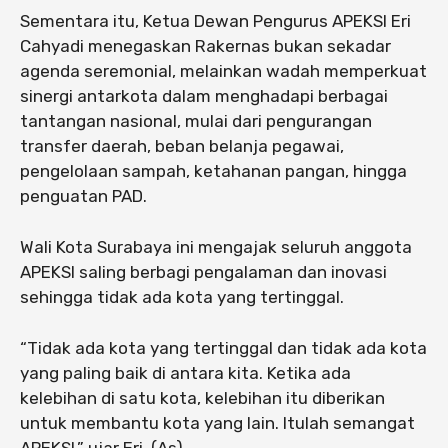
Sementara itu, Ketua Dewan Pengurus APEKSI Eri
Cahyadi menegaskan Rakernas bukan sekadar
agenda seremonial, melainkan wadah memperkuat
sinergi antarkota dalam menghadapi berbagai
tantangan nasional, mulai dari pengurangan
transfer daerah, beban belanja pegawai,
pengelolaan sampah, ketahanan pangan, hingga
penguatan PAD.
Wali Kota Surabaya ini mengajak seluruh anggota
APEKSI saling berbagi pengalaman dan inovasi
sehingga tidak ada kota yang tertinggal.
“Tidak ada kota yang tertinggal dan tidak ada kota
yang paling baik di antara kita. Ketika ada
kelebihan di satu kota, kelebihan itu diberikan
untuk membantu kota yang lain. Itulah semangat
APEKSI,” ujar Eri. (As)