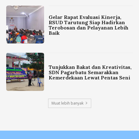
Gelar Rapat Evaluasi Kinerja,
RSUD Tarutung Siap Hadirkan
Terobosan dan Pelayanan Lebih
Baik
Tunjukkan Bakat dan Kreativitas,
SDN Pagarbatu Semarakkan
Kemerdekaan Lewat Pentas Seni
Muat lebih banyak