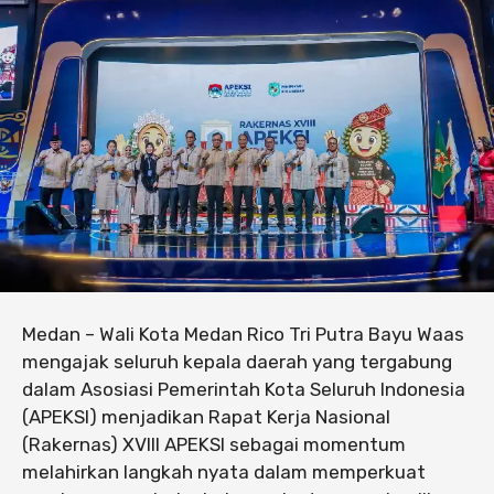
Medan – Wali Kota Medan Rico Tri Putra Bayu Waas
mengajak seluruh kepala daerah yang tergabung
dalam Asosiasi Pemerintah Kota Seluruh Indonesia
(APEKSI) menjadikan Rapat Kerja Nasional
(Rakernas) XVIII APEKSI sebagai momentum
melahirkan langkah nyata dalam memperkuat