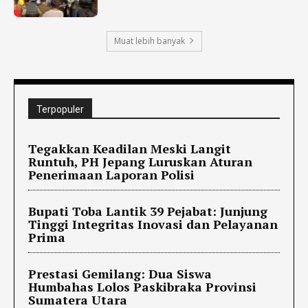
Muat lebih banyak
Terpopuler
Tegakkan Keadilan Meski Langit
Runtuh, PH Jepang Luruskan Aturan
Penerimaan Laporan Polisi
Bupati Toba Lantik 39 Pejabat: Junjung
Tinggi Integritas Inovasi dan Pelayanan
Prima
Prestasi Gemilang: Dua Siswa
Humbahas Lolos Paskibraka Provinsi
Sumatera Utara