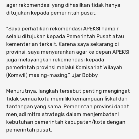
agar rekomendasi yang dihasilkan tidak hanya
ditujukan kepada pemerintah pusat.
“Saya perhatikan rekomendasi APEKSI hampir
selalu ditujukan kepada Pemerintah Pusat atau
kementerian terkait. Karena saya sekarang di
provinsi, saya menyarankan agar ke depan APEKSI
juga melayangkan rekomendasi kepada
pemerintah provinsi melalui Komisariat Wilayah
(Komwil) masing-masing,” ujar Bobby.
Menurutnya, langkah tersebut penting mengingat
tidak semua kota memiliki kemampuan fiskal dan
tantangan yang sama. Pemerintah provinsi dapat
menjadi mitra strategis dalam menjembatani
kebutuhan pemerintah kabupaten/kota dengan
pemerintah pusat.