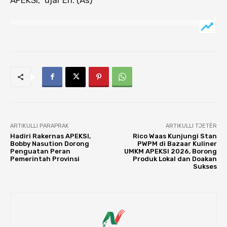
ARTIKULLI PARAPRAK
ARTIKULLI TJETËR
Hadiri Rakernas APEKSI,
Rico Waas Kunjungi Stan
Bobby Nasution Dorong
PWPM di Bazaar Kuliner
Penguatan Peran
UMKM APEKSI 2026, Borong
Pemerintah Provinsi
Produk Lokal dan Doakan
Sukses