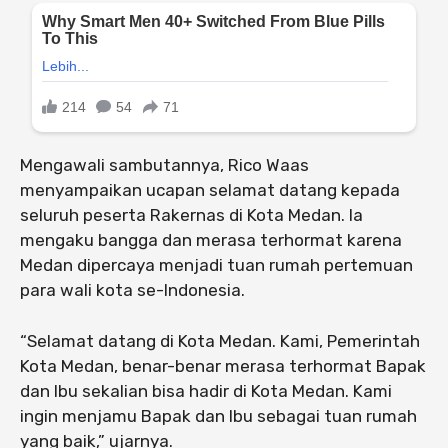
Mengawali sambutannya, Rico Waas
menyampaikan ucapan selamat datang kepada
seluruh peserta Rakernas di Kota Medan. Ia
mengaku bangga dan merasa terhormat karena
Medan dipercaya menjadi tuan rumah pertemuan
para wali kota se-Indonesia.
“Selamat datang di Kota Medan. Kami, Pemerintah
Kota Medan, benar-benar merasa terhormat Bapak
dan Ibu sekalian bisa hadir di Kota Medan. Kami
ingin menjamu Bapak dan Ibu sebagai tuan rumah
yang baik,” ujarnya.