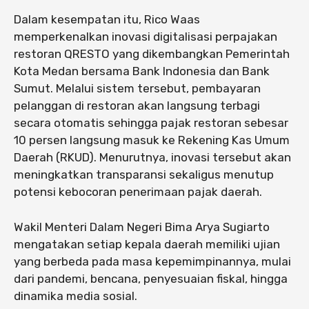
Dalam kesempatan itu, Rico Waas
memperkenalkan inovasi digitalisasi perpajakan
restoran QRESTO yang dikembangkan Pemerintah
Kota Medan bersama Bank Indonesia dan Bank
Sumut. Melalui sistem tersebut, pembayaran
pelanggan di restoran akan langsung terbagi
secara otomatis sehingga pajak restoran sebesar
10 persen langsung masuk ke Rekening Kas Umum
Daerah (RKUD). Menurutnya, inovasi tersebut akan
meningkatkan transparansi sekaligus menutup
potensi kebocoran penerimaan pajak daerah.
Wakil Menteri Dalam Negeri Bima Arya Sugiarto
mengatakan setiap kepala daerah memiliki ujian
yang berbeda pada masa kepemimpinannya, mulai
dari pandemi, bencana, penyesuaian fiskal, hingga
dinamika media sosial.