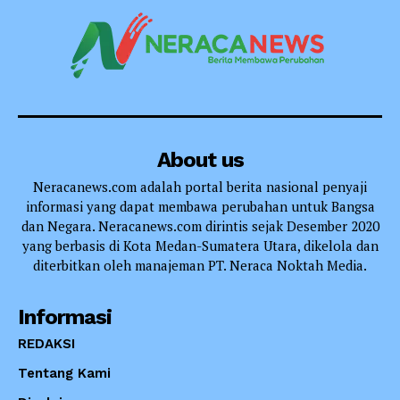
About us
Neracanews.com adalah portal berita nasional penyaji
informasi yang dapat membawa perubahan untuk Bangsa
dan Negara. Neracanews.com dirintis sejak Desember 2020
yang berbasis di Kota Medan-Sumatera Utara, dikelola dan
diterbitkan oleh manajeman PT. Neraca Noktah Media.
Informasi
REDAKSI
Tentang Kami