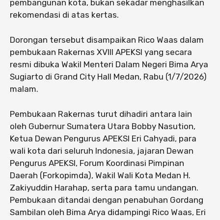
pembangunan kota, bukan sekadar menghasilkan
rekomendasi di atas kertas.
Dorongan tersebut disampaikan Rico Waas dalam
pembukaan Rakernas XVIII APEKSI yang secara
resmi dibuka Wakil Menteri Dalam Negeri Bima Arya
Sugiarto di Grand City Hall Medan, Rabu (1/7/2026)
malam.
Pembukaan Rakernas turut dihadiri antara lain
oleh Gubernur Sumatera Utara Bobby Nasution,
Ketua Dewan Pengurus APEKSI Eri Cahyadi, para
wali kota dari seluruh Indonesia, jajaran Dewan
Pengurus APEKSI, Forum Koordinasi Pimpinan
Daerah (Forkopimda), Wakil Wali Kota Medan H.
Zakiyuddin Harahap, serta para tamu undangan.
Pembukaan ditandai dengan penabuhan Gordang
Sambilan oleh Bima Arya didampingi Rico Waas, Eri