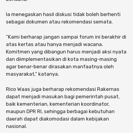
Ia menegaskan hasil diskusi tidak boleh berhenti
sebagai dokumen atau rekomendasi semata.
“Kami berharap jangan sampai forum ini berakhir di
atas kertas atau hanya menjadi wacana.
Komitmen yang dibangun harus menjadi aksi nyata
dan diimplementasikan di kota masing-masing
agar benar-benar dirasakan manfaatnya oleh
masyarakat,” katanya.
Rico Waas juga berharap rekomendasi Rakernas
dapat menjadi masukan bagi pemerintah pusat,
baik kementerian, kementerian koordinator,
maupun DPR RI, sehingga berbagai kebutuhan
daerah dapat diakomodasi dalam kebijakan
nasional.