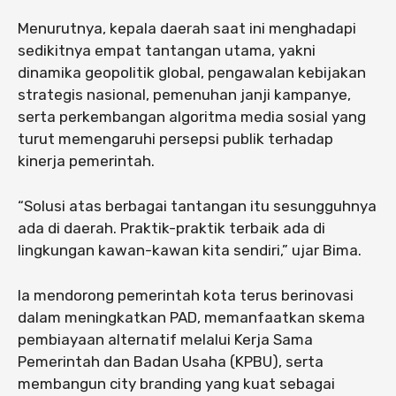
Menurutnya, kepala daerah saat ini menghadapi
sedikitnya empat tantangan utama, yakni
dinamika geopolitik global, pengawalan kebijakan
strategis nasional, pemenuhan janji kampanye,
serta perkembangan algoritma media sosial yang
turut memengaruhi persepsi publik terhadap
kinerja pemerintah.
“Solusi atas berbagai tantangan itu sesungguhnya
ada di daerah. Praktik-praktik terbaik ada di
lingkungan kawan-kawan kita sendiri,” ujar Bima.
Ia mendorong pemerintah kota terus berinovasi
dalam meningkatkan PAD, memanfaatkan skema
pembiayaan alternatif melalui Kerja Sama
Pemerintah dan Badan Usaha (KPBU), serta
membangun city branding yang kuat sebagai