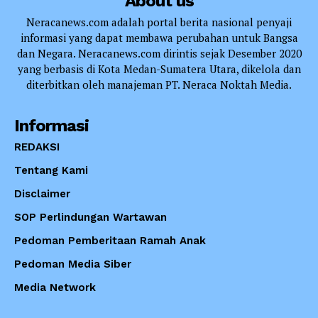
About us
Neracanews.com adalah portal berita nasional penyaji
informasi yang dapat membawa perubahan untuk Bangsa
dan Negara. Neracanews.com dirintis sejak Desember 2020
yang berbasis di Kota Medan-Sumatera Utara, dikelola dan
diterbitkan oleh manajeman PT. Neraca Noktah Media.
Informasi
REDAKSI
Tentang Kami
Disclaimer
SOP Perlindungan Wartawan
Pedoman Pemberitaan Ramah Anak
Pedoman Media Siber
Media Network