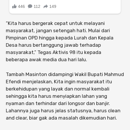
“Kita harus bergerak cepat untuk melayani
masyarakat, jangan setengah hati. Mulai dari
Pimpinan OPD hingga kepada Lurah dan Kepala
Desa harus bertanggung jawab terhadap
masyarakat,” Tegas Aktivis 98 itu kepada
beberapa awak media dua hari lalu.
Tambah Masinton didampingi Wakil Bupati Mahmud
Efendi menjelaskan, Kita ingin masyarakat itu
berkehidupan yang layak dan normal kembali
sehingga kita harus menyiapkan lahan yang
nyaman dan terhindar dari longsor dan banjir.
Lahannya juga harus jelas statusnya, harus clean
and clear, biar gak ada masalah dikemudian hari.