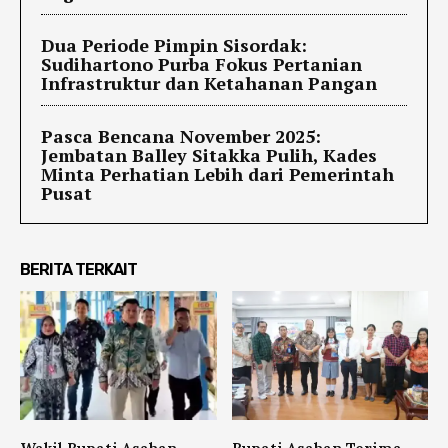
Dua Periode Pimpin Sisordak:
Sudihartono Purba Fokus Pertanian
Infrastruktur dan Ketahanan Pangan
Pasca Bencana November 2025:
Jembatan Balley Sitakka Pulih, Kades
Minta Perhatian Lebih dari Pemerintah
Pusat
BERITA TERKAIT