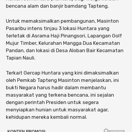
bencana alam dan banjir bamdang Tapteng.
Untuk memaksimalkan pembangunan, Masinton
Pasaribu intens tinjau 3 lokasi Huntara yang
terletak di Asrama Haji Pinangsori, Lapangan Golf
Mujur Timber, Kelurahan Mangga Dua Kecamatan
Pandan, dan lokasi di Desa Aloban Bair Kecamatan
Tapian Nauli.
Terkait Gercap Huntara yang kini dimaksimalkan
oleh Pemkab Tapteng Masinton menjelaskan, ini
bukti Negara harus hadir dalam membantu
masyarakat yang terkena bencana, ini sejalan
dengan perintah Presiden untuk segera
menyiapkan hunian untuk masyarakat agar,
kehidupan mereka kembali normal.