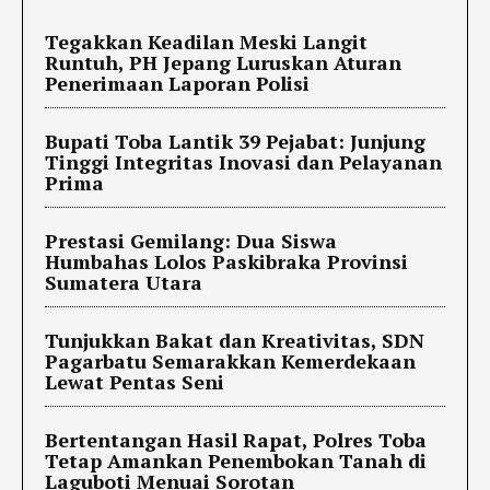
Tegakkan Keadilan Meski Langit
Runtuh, PH Jepang Luruskan Aturan
Penerimaan Laporan Polisi
Bupati Toba Lantik 39 Pejabat: Junjung
Tinggi Integritas Inovasi dan Pelayanan
Prima
Prestasi Gemilang: Dua Siswa
Humbahas Lolos Paskibraka Provinsi
Sumatera Utara
Tunjukkan Bakat dan Kreativitas, SDN
Pagarbatu Semarakkan Kemerdekaan
Lewat Pentas Seni
Bertentangan Hasil Rapat, Polres Toba
Tetap Amankan Penembokan Tanah di
Laguboti Menuai Sorotan