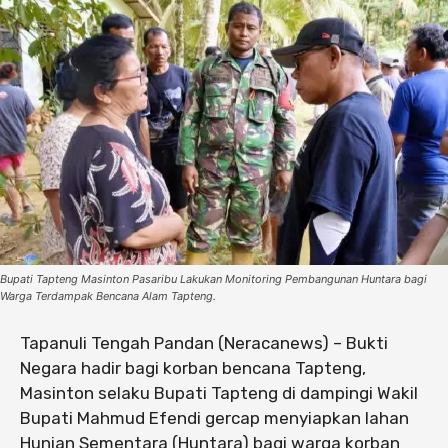
Bupati Tapteng Masinton Pasaribu Lakukan Monitoring Pembangunan Huntara bagi
Warga Terdampak Bencana Alam Tapteng.
Tapanuli Tengah Pandan (Neracanews) – Bukti
Negara hadir bagi korban bencana Tapteng,
Masinton selaku Bupati Tapteng di dampingi Wakil
Bupati Mahmud Efendi gercap menyiapkan lahan
Hunian Sementara (Huntara) bagi warga korban