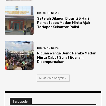
BREAKING NEWS
Setelah Dilapor, Dicari 23 Hari
Polrestabes Medan Minta Ajak
Terlapor Kekantor Polisi
BREAKING NEWS
Ribuan Warga Demo Pemko Medan
Minta Cabut Surat Edaran,
Disempurnakan
Muat lebih banyak
Terpopuler