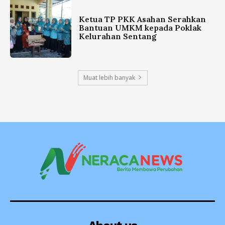
Ketua TP PKK Asahan Serahkan
Bantuan UMKM kepada Poklak
Kelurahan Sentang
Muat lebih banyak