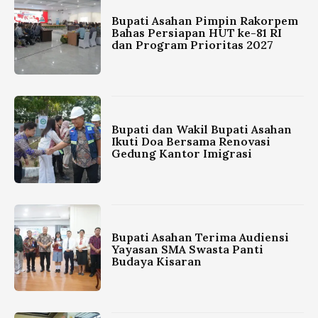
Bupati Asahan Pimpin Rakorpem
Bahas Persiapan HUT ke-81 RI
dan Program Prioritas 2027
Bupati dan Wakil Bupati Asahan
Ikuti Doa Bersama Renovasi
Gedung Kantor Imigrasi
Bupati Asahan Terima Audiensi
Yayasan SMA Swasta Panti
Budaya Kisaran