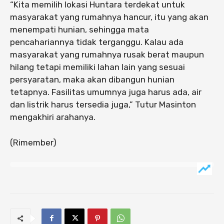
“Kita memilih lokasi Huntara terdekat untuk
masyarakat yang rumahnya hancur, itu yang akan
menempati hunian, sehingga mata
pencahariannya tidak terganggu. Kalau ada
masyarakat yang rumahnya rusak berat maupun
hilang tetapi memiliki lahan lain yang sesuai
persyaratan, maka akan dibangun hunian
tetapnya. Fasilitas umumnya juga harus ada, air
dan listrik harus tersedia juga,” Tutur Masinton
mengakhiri arahanya.
(Rimember)