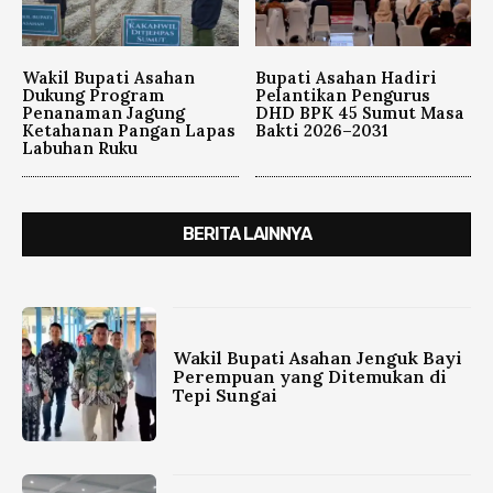
Wakil Bupati Asahan
Bupati Asahan Hadiri
Dukung Program
Pelantikan Pengurus
Penanaman Jagung
DHD BPK 45 Sumut Masa
Ketahanan Pangan Lapas
Bakti 2026–2031
Labuhan Ruku
BERITA LAINNYA
Wakil Bupati Asahan Jenguk Bayi
Perempuan yang Ditemukan di
Tepi Sungai