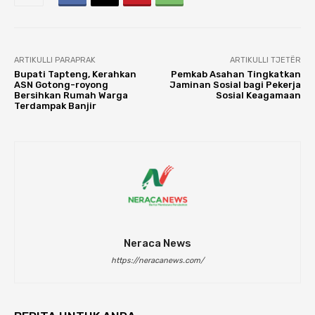
ARTIKULLI PARAPRAK
ARTIKULLI TJETËR
Bupati Tapteng, Kerahkan
Pemkab Asahan Tingkatkan
ASN Gotong-royong
Jaminan Sosial bagi Pekerja
Bersihkan Rumah Warga
Sosial Keagamaan
Terdampak Banjir
Neraca News
https://neracanews.com/