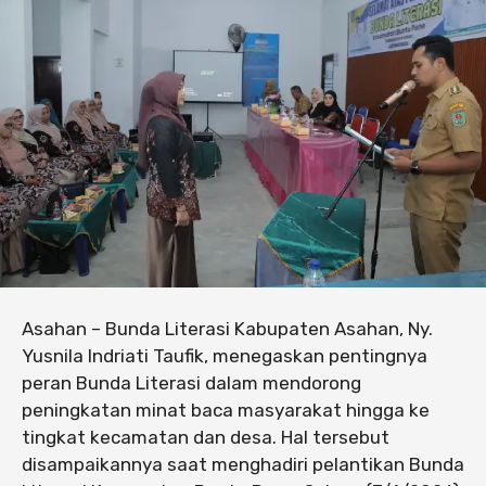
Asahan – Bunda Literasi Kabupaten Asahan, Ny.
Yusnila Indriati Taufik, menegaskan pentingnya
peran Bunda Literasi dalam mendorong
peningkatan minat baca masyarakat hingga ke
tingkat kecamatan dan desa. Hal tersebut
disampaikannya saat menghadiri pelantikan Bunda