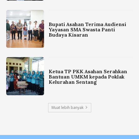
Bupati Asahan Terima Audiensi
Yayasan SMA Swasta Panti
Budaya Kisaran
Ketua TP PKK Asahan Serahkan
Bantuan UMKM kepada Poklak
Kelurahan Sentang
Muat lebih banyak