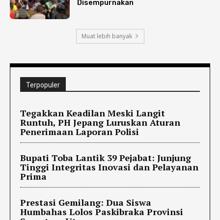
Disempurnakan
Muat lebih banyak
Terpopuler
Tegakkan Keadilan Meski Langit
Runtuh, PH Jepang Luruskan Aturan
Penerimaan Laporan Polisi
Bupati Toba Lantik 39 Pejabat: Junjung
Tinggi Integritas Inovasi dan Pelayanan
Prima
Prestasi Gemilang: Dua Siswa
Humbahas Lolos Paskibraka Provinsi