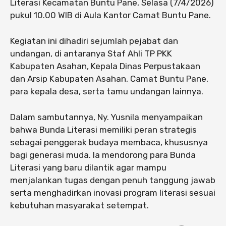
Literasi Kecamatan Buntu Pane, Selasa (7/4/2026)
pukul 10.00 WIB di Aula Kantor Camat Buntu Pane.
Kegiatan ini dihadiri sejumlah pejabat dan
undangan, di antaranya Staf Ahli TP PKK
Kabupaten Asahan, Kepala Dinas Perpustakaan
dan Arsip Kabupaten Asahan, Camat Buntu Pane,
para kepala desa, serta tamu undangan lainnya.
Dalam sambutannya, Ny. Yusnila menyampaikan
bahwa Bunda Literasi memiliki peran strategis
sebagai penggerak budaya membaca, khususnya
bagi generasi muda. Ia mendorong para Bunda
Literasi yang baru dilantik agar mampu
menjalankan tugas dengan penuh tanggung jawab
serta menghadirkan inovasi program literasi sesuai
kebutuhan masyarakat setempat.