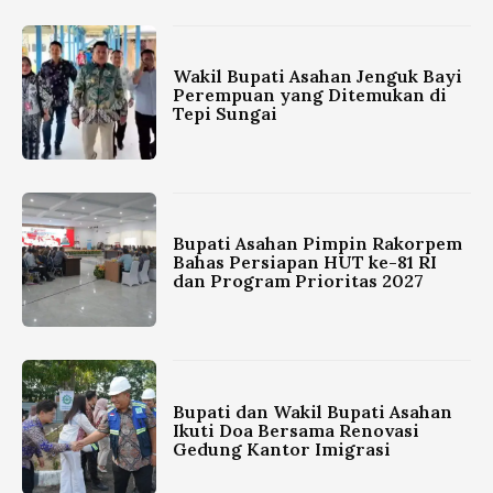
Wakil Bupati Asahan Jenguk Bayi
Perempuan yang Ditemukan di
Tepi Sungai
Bupati Asahan Pimpin Rakorpem
Bahas Persiapan HUT ke-81 RI
dan Program Prioritas 2027
Bupati dan Wakil Bupati Asahan
Ikuti Doa Bersama Renovasi
Gedung Kantor Imigrasi