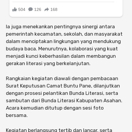
Ia juga menekankan pentingnya sinergi antara
pemerintah kecamatan, sekolah, dan masyarakat
dalam menciptakan lingkungan yang mendukung
budaya baca. Menurutnya, kolaborasi yang kuat
menjadi kunci keberhasilan dalam membangun
gerakan literasi yang berkelanjutan.
Rangkaian kegiatan diawali dengan pembacaan
Surat Keputusan Camat Buntu Pane, dilanjutkan
dengan prosesi pelantikan Bunda Literasi, serta
sambutan dari Bunda Literasi Kabupaten Asahan.
Acara kemudian ditutup dengan sesi foto
bersama.
Kegiatan berlangsung tertib dan lancar, serta