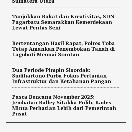
Sumatera Utara
Tunjukkan Bakat dan Kreativitas, SDN
Pagarbatu Semarakkan Kemerdekaan
Lewat Pentas Seni
Bertentangan Hasil Rapat, Polres Toba
Tetap Amankan Penembokan Tanah di
Laguboti Menuai Sorotan
Dua Periode Pimpin Sisordak:
Sudihartono Purba Fokus Pertanian
Infrastruktur dan Ketahanan Pangan
Pasca Bencana November 2025:
Jembatan Balley Sitakka Pulih, Kades
Minta Perhatian Lebih dari Pemerintah
Pusat