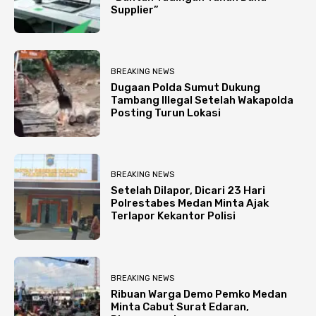
Supplier”
BREAKING NEWS
Dugaan Polda Sumut Dukung
Tambang Illegal Setelah Wakapolda
Posting Turun Lokasi
BREAKING NEWS
Setelah Dilapor, Dicari 23 Hari
Polrestabes Medan Minta Ajak
Terlapor Kekantor Polisi
BREAKING NEWS
Ribuan Warga Demo Pemko Medan
Minta Cabut Surat Edaran,