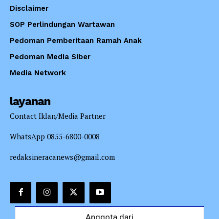
Disclaimer
SOP Perlindungan Wartawan
Pedoman Pemberitaan Ramah Anak
Pedoman Media Siber
Media Network
layanan
Contact Iklan/Media Partner
WhatsApp 0855-6800-0008
redaksineracanews@gmail.com
Anggota dari