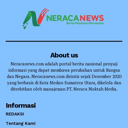
About us
Neracanews.com adalah portal berita nasional penyaji
informasi yang dapat membawa perubahan untuk Bangsa
dan Negara. Neracanews.com dirintis sejak Desember 2020
yang berbasis di Kota Medan-Sumatera Utara, dikelola dan
diterbitkan oleh manajeman PT. Neraca Noktah Media.
Informasi
REDAKSI
Tentang Kami