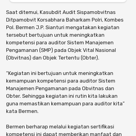
Saat ditemui, ⁠Kasubdit Audit Sispamobvitnas
Ditpamobvit Korsabhara Baharkam Polri, Kombes
Pol. Bermen J.P. Sianturi mengatakan kegiatan
tersebut bertujuan untuk meningkatkan
kompetensi para auditor Sistem Manajemen
Pengamanan (SMP) pada Objek Vital Nasional
(Obvitnas) dan Objek Tertentu (Obter).
“Kegiatan ini bertujuan untuk meningkatkan
kemampuan kompetensi para auditor Sistem
Manajemen Pengamanan pada Obvitnas dan
Obter. Sehingga kegiatan ini rutin kita lakukan
guna memastikan kemampuan para auditor kita”
kata Bermen.
Bermen berharap melalui kegiatan sertifikasi
kompetensi ini dapat memberikan manfaat dan