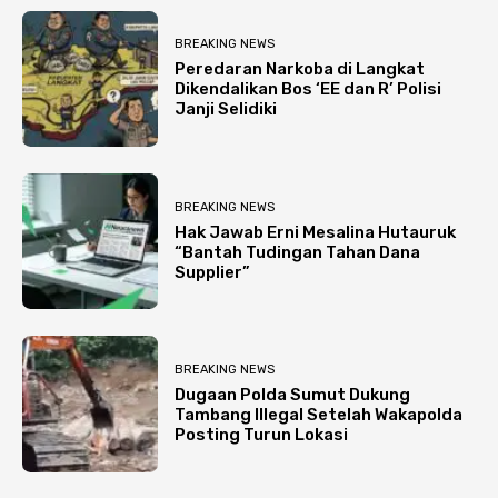
BREAKING NEWS
Peredaran Narkoba di Langkat
Dikendalikan Bos ‘EE dan R’ Polisi
Janji Selidiki
BREAKING NEWS
Hak Jawab Erni Mesalina Hutauruk
“Bantah Tudingan Tahan Dana
Supplier”
BREAKING NEWS
Dugaan Polda Sumut Dukung
Tambang Illegal Setelah Wakapolda
Posting Turun Lokasi