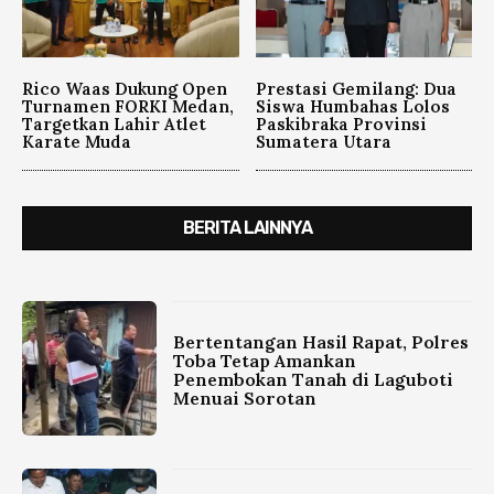
Rico Waas Dukung Open
Prestasi Gemilang: Dua
Turnamen FORKI Medan,
Siswa Humbahas Lolos
Targetkan Lahir Atlet
Paskibraka Provinsi
Karate Muda
Sumatera Utara
BERITA LAINNYA
Bertentangan Hasil Rapat, Polres
Toba Tetap Amankan
Penembokan Tanah di Laguboti
Menuai Sorotan