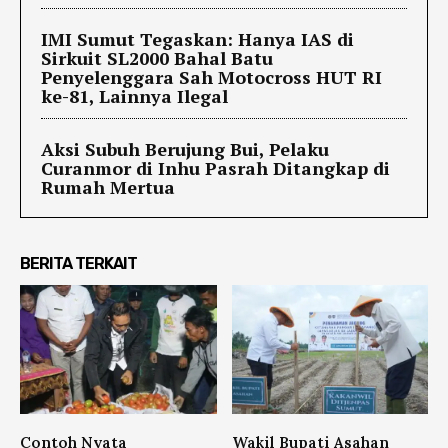
IMI Sumut Tegaskan: Hanya IAS di
Sirkuit SL2000 Bahal Batu
Penyelenggara Sah Motocross HUT RI
ke-81, Lainnya Ilegal
Aksi Subuh Berujung Bui, Pelaku
Curanmor di Inhu Pasrah Ditangkap di
Rumah Mertua
BERITA TERKAIT
Contoh Nyata
Wakil Bupati Asahan