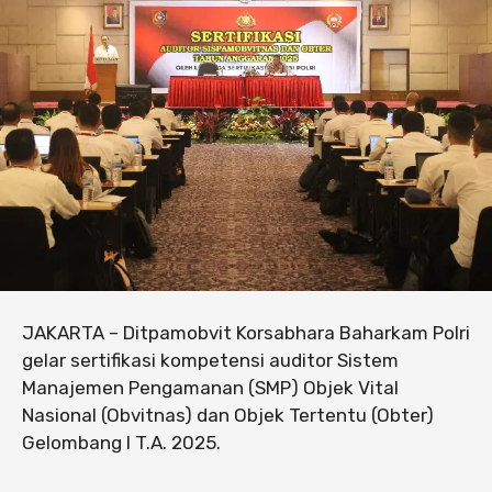
JAKARTA – Ditpamobvit Korsabhara Baharkam Polri
gelar sertifikasi kompetensi auditor Sistem
Manajemen Pengamanan (SMP) Objek Vital
Nasional (Obvitnas) dan Objek Tertentu (Obter)
Gelombang I T.A. 2025.