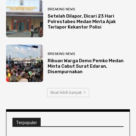
BREAKING NEWS
Setelah Dilapor, Dicari 23 Hari
Polrestabes Medan Minta Ajak
Terlapor Kekantor Polisi
BREAKING NEWS
Ribuan Warga Demo Pemko Medan
Minta Cabut Surat Edaran,
Disempurnakan
Muat lebih banyak
Terpopuler