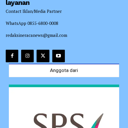
layanan
Contact Iklan/Media Partner
WhatsApp 0855-6800-0008
redaksineracanews@gmail.com
Anggota dari