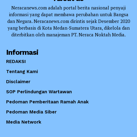
Neracanews.com adalah portal berita nasional penyaji
informasi yang dapat membawa perubahan untuk Bangsa
dan Negara. Neracanews.com dirintis sejak Desember 2020
yang berbasis di Kota Medan-Sumatera Utara, dikelola dan
diterbitkan oleh manajeman PT. Neraca Noktah Media.
Informasi
REDAKSI
Tentang Kami
Disclaimer
SOP Perlindungan Wartawan
Pedoman Pemberitaan Ramah Anak
Pedoman Media Siber
Media Network