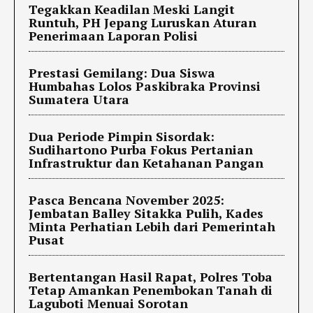
Tegakkan Keadilan Meski Langit
Runtuh, PH Jepang Luruskan Aturan
Penerimaan Laporan Polisi
Prestasi Gemilang: Dua Siswa
Humbahas Lolos Paskibraka Provinsi
Sumatera Utara
Dua Periode Pimpin Sisordak:
Sudihartono Purba Fokus Pertanian
Infrastruktur dan Ketahanan Pangan
Pasca Bencana November 2025:
Jembatan Balley Sitakka Pulih, Kades
Minta Perhatian Lebih dari Pemerintah
Pusat
Bertentangan Hasil Rapat, Polres Toba
Tetap Amankan Penembokan Tanah di
Laguboti Menuai Sorotan