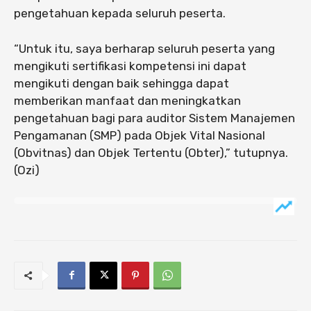
pengetahuan kepada seluruh peserta.
“Untuk itu, saya berharap seluruh peserta yang
mengikuti sertifikasi kompetensi ini dapat
mengikuti dengan baik sehingga dapat
memberikan manfaat dan meningkatkan
pengetahuan bagi para auditor Sistem Manajemen
Pengamanan (SMP) pada Objek Vital Nasional
(Obvitnas) dan Objek Tertentu (Obter),” tutupnya.
(Ozi)