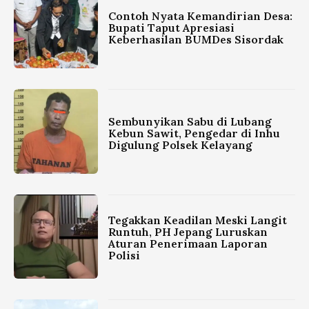
Contoh Nyata Kemandirian Desa:
Bupati Taput Apresiasi
Keberhasilan BUMDes Sisordak
Sembunyikan Sabu di Lubang
Kebun Sawit, Pengedar di Inhu
Digulung Polsek Kelayang
Tegakkan Keadilan Meski Langit
Runtuh, PH Jepang Luruskan
Aturan Penerimaan Laporan
Polisi