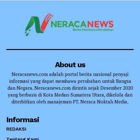
About us
Neracanews.com adalah portal berita nasional penyaji
informasi yang dapat membawa perubahan untuk Bangsa
dan Negara. Neracanews.com dirintis sejak Desember 2020
yang berbasis di Kota Medan-Sumatera Utara, dikelola dan
diterbitkan oleh manajeman PT. Neraca Noktah Media.
Informasi
REDAKSI
Tentang Kami