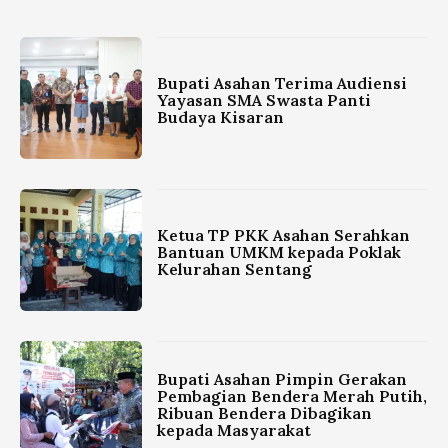
Bupati Asahan Terima Audiensi
Yayasan SMA Swasta Panti
Budaya Kisaran
Ketua TP PKK Asahan Serahkan
Bantuan UMKM kepada Poklak
Kelurahan Sentang
Bupati Asahan Pimpin Gerakan
Pembagian Bendera Merah Putih,
Ribuan Bendera Dibagikan
kepada Masyarakat