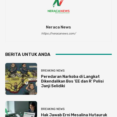
Neraca News
https://neracanews.com/
BERITA UNTUK ANDA
BREAKING NEWS
Peredaran Narkoba di Langkat
Dikendalikan Bos ‘EE dan R’ Polisi
Janji Selidiki
BREAKING NEWS
Hak Jawab Erni Mesalina Hutauruk