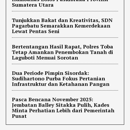
Sumatera Utara
Tunjukkan Bakat dan Kreativitas, SDN
Pagarbatu Semarakkan Kemerdekaan
Lewat Pentas Seni
Bertentangan Hasil Rapat, Polres Toba
Tetap Amankan Penembokan Tanah di
Laguboti Menuai Sorotan
Dua Periode Pimpin Sisordak:
Sudihartono Purba Fokus Pertanian
Infrastruktur dan Ketahanan Pangan
Pasca Bencana November 2025:
Jembatan Balley Sitakka Pulih, Kades
Minta Perhatian Lebih dari Pemerintah
Pusat