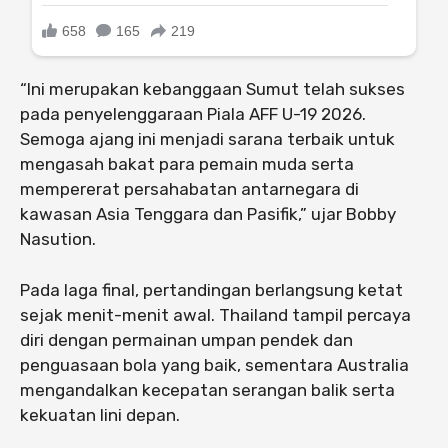
“Ini merupakan kebanggaan Sumut telah sukses
pada penyelenggaraan Piala AFF U-19 2026.
Semoga ajang ini menjadi sarana terbaik untuk
mengasah bakat para pemain muda serta
mempererat persahabatan antarnegara di
kawasan Asia Tenggara dan Pasifik,” ujar Bobby
Nasution.
Pada laga final, pertandingan berlangsung ketat
sejak menit-menit awal. Thailand tampil percaya
diri dengan permainan umpan pendek dan
penguasaan bola yang baik, sementara Australia
mengandalkan kecepatan serangan balik serta
kekuatan lini depan.