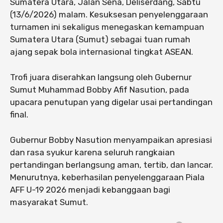
Sumatera Utara, Jalan Sena, Deliserdang, Sabtu
(13/6/2026) malam. Kesuksesan penyelenggaraan
turnamen ini sekaligus menegaskan kemampuan
Sumatera Utara (Sumut) sebagai tuan rumah
ajang sepak bola internasional tingkat ASEAN.
Trofi juara diserahkan langsung oleh Gubernur
Sumut Muhammad Bobby Afif Nasution, pada
upacara penutupan yang digelar usai pertandingan
final.
Gubernur Bobby Nasution menyampaikan apresiasi
dan rasa syukur karena seluruh rangkaian
pertandingan berlangsung aman, tertib, dan lancar.
Menurutnya, keberhasilan penyelenggaraan Piala
AFF U-19 2026 menjadi kebanggaan bagi
masyarakat Sumut.