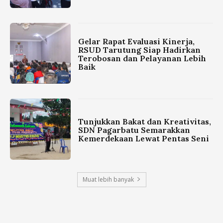
Gelar Rapat Evaluasi Kinerja,
RSUD Tarutung Siap Hadirkan
Terobosan dan Pelayanan Lebih
Baik
Tunjukkan Bakat dan Kreativitas,
SDN Pagarbatu Semarakkan
Kemerdekaan Lewat Pentas Seni
Muat lebih banyak