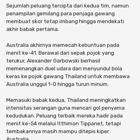
Sejumlah peluang tercipta dari kedua tim, namun
penampilan gemilang para penjaga gawang
membuat skor tetap imbang hingga mendekati
akhir babak pertama.
Australia akhirnya memecah kebuntuan pada
menit ke-41. Berawal dari sepak pojok yang
terukur, Alexander Garbowski berhasil
memenangkan duel udara dan menyundul bola
keras ke pojok gawang Thailand untuk membawa
Australia unggul 1-0 hingga turun minum.
Memasuki babak kedua, Thailand meningkatkan
intensitas serangan guna mencari gol penyama
kedudukan. Peluang terbaik mereka hadir pada
menit ke-54 melalui Itthimon Tippanet, tetapi
tembakannya masih mampu ditepis kiper
Australia.