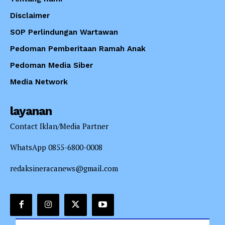
Disclaimer
SOP Perlindungan Wartawan
Pedoman Pemberitaan Ramah Anak
Pedoman Media Siber
Media Network
layanan
Contact Iklan/Media Partner
WhatsApp 0855-6800-0008
redaksineracanews@gmail.com