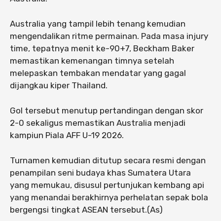
Australia yang tampil lebih tenang kemudian
mengendalikan ritme permainan. Pada masa injury
time, tepatnya menit ke-90+7, Beckham Baker
memastikan kemenangan timnya setelah
melepaskan tembakan mendatar yang gagal
dijangkau kiper Thailand.
Gol tersebut menutup pertandingan dengan skor
2-0 sekaligus memastikan Australia menjadi
kampiun Piala AFF U-19 2026.
Turnamen kemudian ditutup secara resmi dengan
penampilan seni budaya khas Sumatera Utara
yang memukau, disusul pertunjukan kembang api
yang menandai berakhirnya perhelatan sepak bola
bergengsi tingkat ASEAN tersebut.(As)