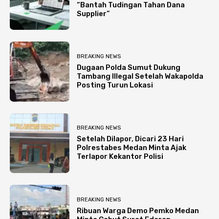
“Bantah Tudingan Tahan Dana
Supplier”
BREAKING NEWS
Dugaan Polda Sumut Dukung
Tambang Illegal Setelah Wakapolda
Posting Turun Lokasi
BREAKING NEWS
Setelah Dilapor, Dicari 23 Hari
Polrestabes Medan Minta Ajak
Terlapor Kekantor Polisi
BREAKING NEWS
Ribuan Warga Demo Pemko Medan