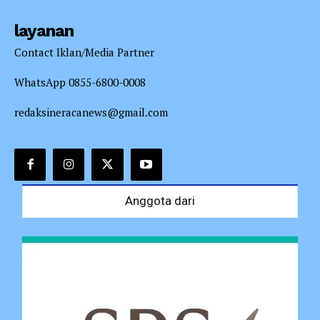
layanan
Contact Iklan/Media Partner
WhatsApp 0855-6800-0008
redaksineracanews@gmail.com
Anggota dari