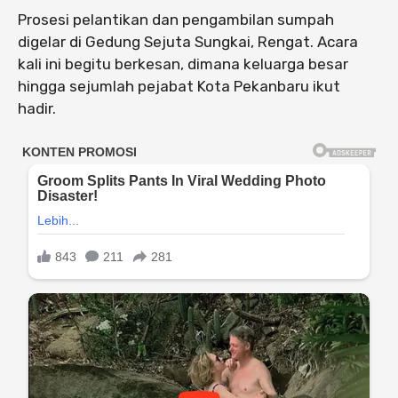
Prosesi pelantikan dan pengambilan sumpah
digelar di Gedung Sejuta Sungkai, Rengat. Acara
kali ini begitu berkesan, dimana keluarga besar
hingga sejumlah pejabat Kota Pekanbaru ikut
hadir.