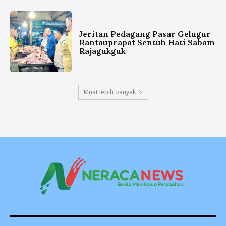
Jeritan Pedagang Pasar Gelugur
Rantauprapat Sentuh Hati Sabam
Rajagukguk
Muat lebih banyak