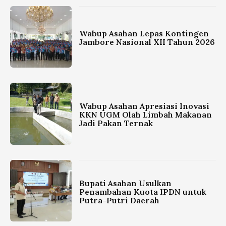
Wabup Asahan Lepas Kontingen
Jambore Nasional XII Tahun 2026
Wabup Asahan Apresiasi Inovasi
KKN UGM Olah Limbah Makanan
Jadi Pakan Ternak
Bupati Asahan Usulkan
Penambahan Kuota IPDN untuk
Putra-Putri Daerah