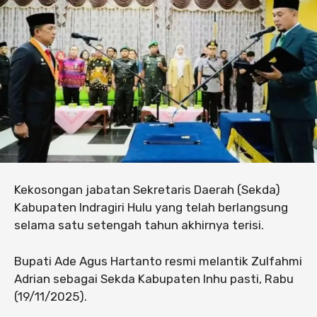
Kekosongan jabatan Sekretaris Daerah (Sekda)
Kabupaten Indragiri Hulu yang telah berlangsung
selama satu setengah tahun akhirnya terisi.
Bupati Ade Agus Hartanto resmi melantik Zulfahmi
Adrian sebagai Sekda Kabupaten Inhu pasti, Rabu
(19/11/2025).