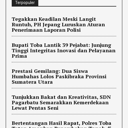
Terpopuler
Tegakkan Keadilan Meski Langit
Runtuh, PH Jepang Luruskan Aturan
Penerimaan Laporan Polisi
Bupati Toba Lantik 39 Pejabat: Junjung
Tinggi Integritas Inovasi dan Pelayanan
Prima
Prestasi Gemilang: Dua Siswa
Humbahas Lolos Paskibraka Provinsi
Sumatera Utara
Tunjukkan Bakat dan Kreativitas, SDN
Pagarbatu Semarakkan Kemerdekaan
Lewat Pentas Seni
Bertentangan Hasil Rapat, Polres Toba