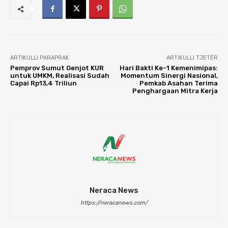
ARTIKULLI PARAPRAK
ARTIKULLI TJETËR
Pemprov Sumut Genjot KUR
Hari Bakti Ke-1 Kemenimipas:
untuk UMKM, Realisasi Sudah
Momentum Sinergi Nasional,
Capai Rp13,4 Triliun
Pemkab Asahan Terima
Penghargaan Mitra Kerja
Neraca News
https://neracanews.com/