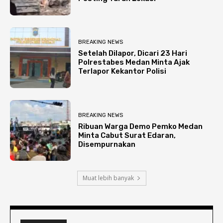
BREAKING NEWS
Setelah Dilapor, Dicari 23 Hari
Polrestabes Medan Minta Ajak
Terlapor Kekantor Polisi
BREAKING NEWS
Ribuan Warga Demo Pemko Medan
Minta Cabut Surat Edaran,
Disempurnakan
Muat lebih banyak