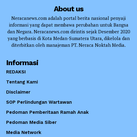
About us
Neracanews.com adalah portal berita nasional penyaji
informasi yang dapat membawa perubahan untuk Bangsa
dan Negara. Neracanews.com dirintis sejak Desember 2020
yang berbasis di Kota Medan-Sumatera Utara, dikelola dan
diterbitkan oleh manajeman PT. Neraca Noktah Media.
Informasi
REDAKSI
Tentang Kami
Disclaimer
SOP Perlindungan Wartawan
Pedoman Pemberitaan Ramah Anak
Pedoman Media Siber
Media Network