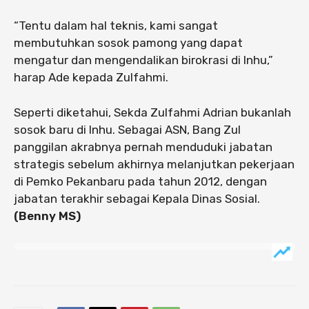
“Tentu dalam hal teknis, kami sangat
membutuhkan sosok pamong yang dapat
mengatur dan mengendalikan birokrasi di Inhu,”
harap Ade kepada Zulfahmi.
Seperti diketahui, Sekda Zulfahmi Adrian bukanlah
sosok baru di Inhu. Sebagai ASN, Bang Zul
panggilan akrabnya pernah menduduki jabatan
strategis sebelum akhirnya melanjutkan pekerjaan
di Pemko Pekanbaru pada tahun 2012, dengan
jabatan terakhir sebagai Kepala Dinas Sosial.
(Benny MS)