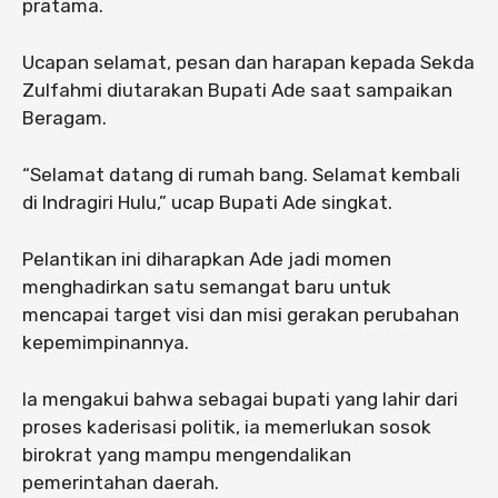
pratama.
Ucapan selamat, pesan dan harapan kepada Sekda
Zulfahmi diutarakan Bupati Ade saat sampaikan
Beragam.
“Selamat datang di rumah bang. Selamat kembali
di Indragiri Hulu,” ucap Bupati Ade singkat.
Pelantikan ini diharapkan Ade jadi momen
menghadirkan satu semangat baru untuk
mencapai target visi dan misi gerakan perubahan
kepemimpinannya.
Ia mengakui bahwa sebagai bupati yang lahir dari
proses kaderisasi politik, ia memerlukan sosok
birokrat yang mampu mengendalikan
pemerintahan daerah.