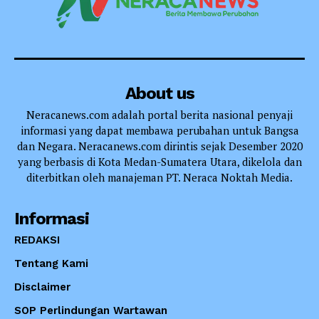
About us
Neracanews.com adalah portal berita nasional penyaji
informasi yang dapat membawa perubahan untuk Bangsa
dan Negara. Neracanews.com dirintis sejak Desember 2020
yang berbasis di Kota Medan-Sumatera Utara, dikelola dan
diterbitkan oleh manajeman PT. Neraca Noktah Media.
Informasi
REDAKSI
Tentang Kami
Disclaimer
SOP Perlindungan Wartawan