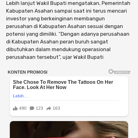
Lebih lanjut Wakil Bupati mengatakan, Pemerintah
Kabupaten Asahan sampai saat ini terus mencari
investor yang berkeinginan membangun
perusahan di Kabupaten Asahan sesuai dengan
potensi yang dimiliki. “Dengan adanya perusahaan
di Kabupaten Asahan peran buruh sangat
dibutuhkan dalam mendukung operasional
perusahaan tersebut”, ujar Wakil Bupati