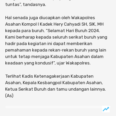
tuntas”, tandasnya.
Hal senada juga diucapkan oleh Wakapolres
Asahan Kompol I Kadek Hery Cahyadi SH, SIK, MH
kepada para buruh. “Selamat Hari Buruh 2024.
Kami berharap kepada seluruh serikat buruh yang
hadir pada kegiatan ini dapat memberikan
pemahaman kepada rekan-rekan buruh yang lain
untuk tetap menjaga Kabupaten Asahan dalam
keadaan yang kondusif”, ujar Wakapolres.
Terlihat Kadis Ketenagakerjaan Kabupaten
Asahan, Kepala Kesbangpol Kabupaten Asahan,
Ketua Serikat Buruh dan tamu undangan lainnya.
(As)