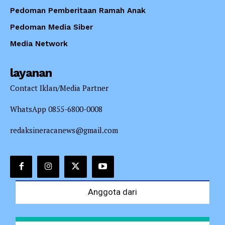
Pedoman Pemberitaan Ramah Anak
Pedoman Media Siber
Media Network
layanan
Contact Iklan/Media Partner
WhatsApp 0855-6800-0008
redaksineracanews@gmail.com
Anggota dari