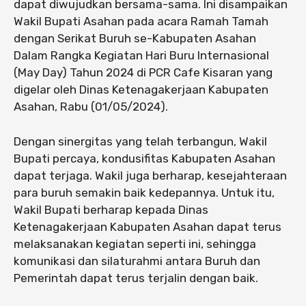
dapat diwujudkan bersama-sama. Ini disampaikan
Wakil Bupati Asahan pada acara Ramah Tamah
dengan Serikat Buruh se-Kabupaten Asahan
Dalam Rangka Kegiatan Hari Buru Internasional
(May Day) Tahun 2024 di PCR Cafe Kisaran yang
digelar oleh Dinas Ketenagakerjaan Kabupaten
Asahan, Rabu (01/05/2024).
Dengan sinergitas yang telah terbangun, Wakil
Bupati percaya, kondusifitas Kabupaten Asahan
dapat terjaga. Wakil juga berharap, kesejahteraan
para buruh semakin baik kedepannya. Untuk itu,
Wakil Bupati berharap kepada Dinas
Ketenagakerjaan Kabupaten Asahan dapat terus
melaksanakan kegiatan seperti ini, sehingga
komunikasi dan silaturahmi antara Buruh dan
Pemerintah dapat terus terjalin dengan baik.