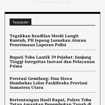
Terpopuler
Tegakkan Keadilan Meski Langit
Runtuh, PH Jepang Luruskan Aturan
Penerimaan Laporan Polisi
Bupati Toba Lantik 39 Pejabat: Junjung
Tinggi Integritas Inovasi dan Pelayanan
Prima
Prestasi Gemilang: Dua Siswa
Humbahas Lolos Paskibraka Provinsi
Sumatera Utara
Bertentangan Hasil Rapat, Polres Toba
Tetap Amankan Penembokan Tanah di