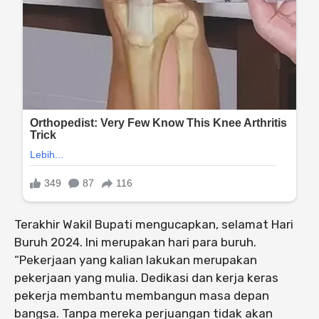
Terakhir Wakil Bupati mengucapkan, selamat Hari
Buruh 2024. Ini merupakan hari para buruh.
“Pekerjaan yang kalian lakukan merupakan
pekerjaan yang mulia. Dedikasi dan kerja keras
pekerja membantu membangun masa depan
bangsa. Tanpa mereka perjuangan tidak akan