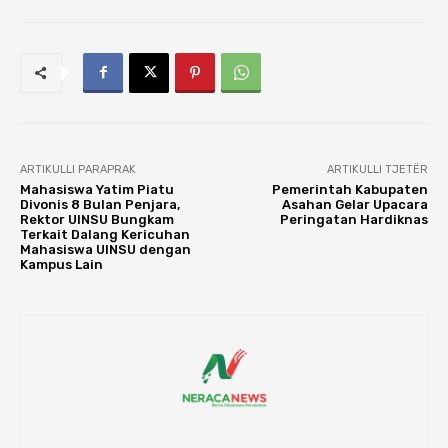
ARTIKULLI PARAPRAK
ARTIKULLI TJETËR
Mahasiswa Yatim Piatu
Pemerintah Kabupaten
Divonis 8 Bulan Penjara,
Asahan Gelar Upacara
Rektor UINSU Bungkam
Peringatan Hardiknas
Terkait Dalang Kericuhan
Mahasiswa UINSU dengan
Kampus Lain