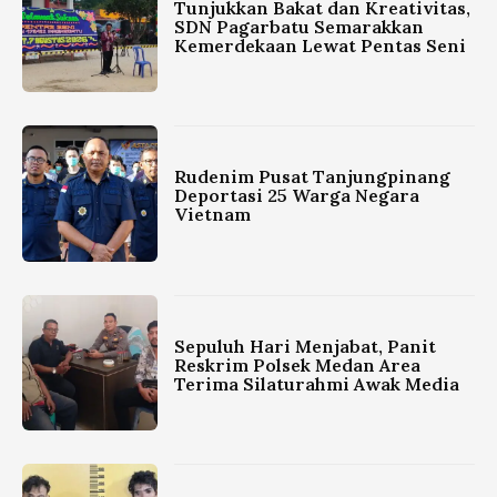
Tunjukkan Bakat dan Kreativitas,
SDN Pagarbatu Semarakkan
Kemerdekaan Lewat Pentas Seni
Rudenim Pusat Tanjungpinang
Deportasi 25 Warga Negara
Vietnam
Sepuluh Hari Menjabat, Panit
Reskrim Polsek Medan Area
Terima Silaturahmi Awak Media