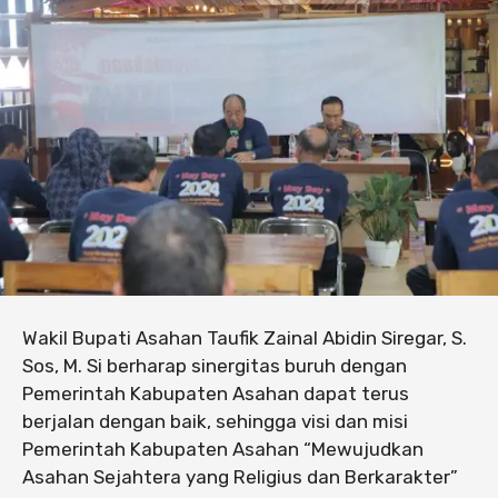
Wakil Bupati Asahan Taufik Zainal Abidin Siregar, S.
Sos, M. Si berharap sinergitas buruh dengan
Pemerintah Kabupaten Asahan dapat terus
berjalan dengan baik, sehingga visi dan misi
Pemerintah Kabupaten Asahan “Mewujudkan
Asahan Sejahtera yang Religius dan Berkarakter”