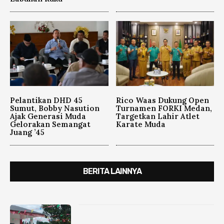
Pelantikan DHD 45
Rico Waas Dukung Open
Sumut, Bobby Nasution
Turnamen FORKI Medan,
Ajak Generasi Muda
Targetkan Lahir Atlet
Gelorakan Semangat
Karate Muda
Juang ’45
BERITA LAINNYA