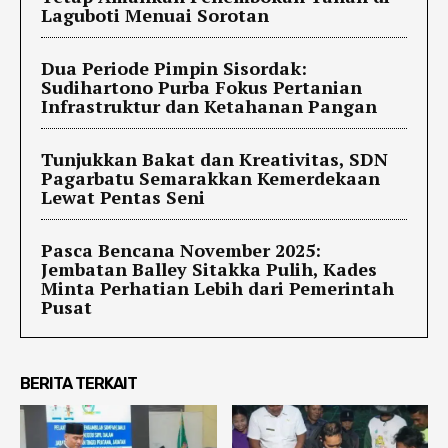
Laguboti Menuai Sorotan
Dua Periode Pimpin Sisordak:
Sudihartono Purba Fokus Pertanian
Infrastruktur dan Ketahanan Pangan
Tunjukkan Bakat dan Kreativitas, SDN
Pagarbatu Semarakkan Kemerdekaan
Lewat Pentas Seni
Pasca Bencana November 2025:
Jembatan Balley Sitakka Pulih, Kades
Minta Perhatian Lebih dari Pemerintah
Pusat
BERITA TERKAIT