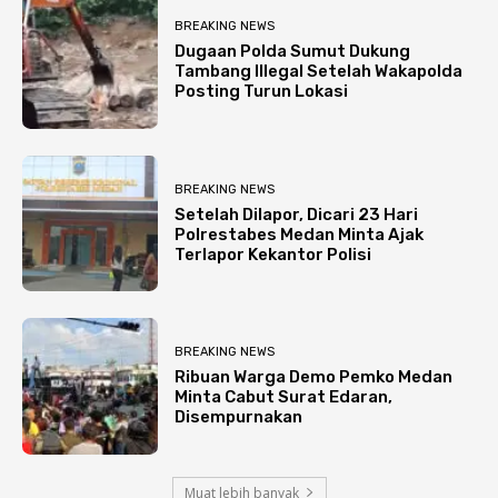
BREAKING NEWS
Dugaan Polda Sumut Dukung
Tambang Illegal Setelah Wakapolda
Posting Turun Lokasi
BREAKING NEWS
Setelah Dilapor, Dicari 23 Hari
Polrestabes Medan Minta Ajak
Terlapor Kekantor Polisi
BREAKING NEWS
Ribuan Warga Demo Pemko Medan
Minta Cabut Surat Edaran,
Disempurnakan
Muat lebih banyak