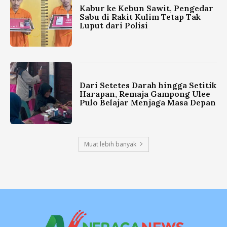
Kabur ke Kebun Sawit, Pengedar
Sabu di Rakit Kulim Tetap Tak
Luput dari Polisi
Dari Setetes Darah hingga Setitik
Harapan, Remaja Gampong Ulee
Pulo Belajar Menjaga Masa Depan
Muat lebih banyak