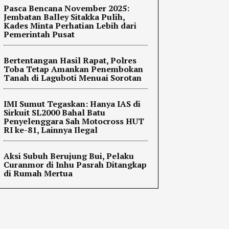
Pasca Bencana November 2025:
Jembatan Balley Sitakka Pulih,
Kades Minta Perhatian Lebih dari
Pemerintah Pusat
Bertentangan Hasil Rapat, Polres
Toba Tetap Amankan Penembokan
Tanah di Laguboti Menuai Sorotan
IMI Sumut Tegaskan: Hanya IAS di
Sirkuit SL2000 Bahal Batu
Penyelenggara Sah Motocross HUT
RI ke-81, Lainnya Ilegal
Aksi Subuh Berujung Bui, Pelaku
Curanmor di Inhu Pasrah Ditangkap
di Rumah Mertua