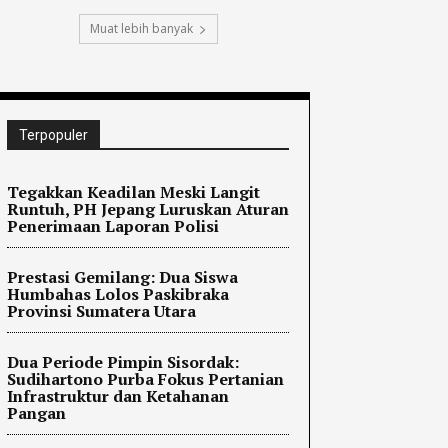
Muat lebih banyak
Terpopuler
Tegakkan Keadilan Meski Langit
Runtuh, PH Jepang Luruskan Aturan
Penerimaan Laporan Polisi
Prestasi Gemilang: Dua Siswa
Humbahas Lolos Paskibraka
Provinsi Sumatera Utara
Dua Periode Pimpin Sisordak:
Sudihartono Purba Fokus Pertanian
Infrastruktur dan Ketahanan
Pangan