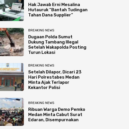
Hak Jawab Erni Mesalina
Hutauruk “Bantah Tudingan
Tahan Dana Supplier”
BREAKING NEWS
Dugaan Polda Sumut
Dukung Tambang Illegal
Setelah Wakapolda Posting
Turun Lokasi
BREAKING NEWS
Setelah Dilapor, Dicari 23
Hari Polrestabes Medan
Minta Ajak Terlapor
Kekantor Polisi
BREAKING NEWS
Ribuan Warga Demo Pemko
Medan Minta Cabut Surat
Edaran, Disempurnakan