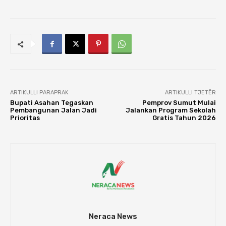
ARTIKULLI PARAPRAK
ARTIKULLI TJETËR
Bupati Asahan Tegaskan
Pemprov Sumut Mulai
Pembangunan Jalan Jadi
Jalankan Program Sekolah
Prioritas
Gratis Tahun 2026
Neraca News