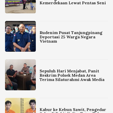
Kemerdekaan Lewat Pentas Seni
Rudenim Pusat Tanjungpinang
Deportasi 25 Warga Negara
Vietnam
Sepuluh Hari Menjabat, Panit
Reskrim Polsek Medan Area
Terima Silaturahmi Awak Media
Kabur ke Kebun Sawit, Pengedar