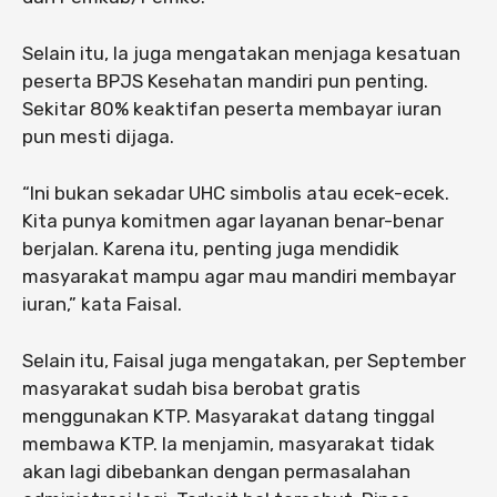
Selain itu, Ia juga mengatakan menjaga kesatuan
peserta BPJS Kesehatan mandiri pun penting.
Sekitar 80% keaktifan peserta membayar iuran
pun mesti dijaga.
“Ini bukan sekadar UHC simbolis atau ecek-ecek.
Kita punya komitmen agar layanan benar-benar
berjalan. Karena itu, penting juga mendidik
masyarakat mampu agar mau mandiri membayar
iuran,” kata Faisal.
Selain itu, Faisal juga mengatakan, per September
masyarakat sudah bisa berobat gratis
menggunakan KTP. Masyarakat datang tinggal
membawa KTP. Ia menjamin, masyarakat tidak
akan lagi dibebankan dengan permasalahan