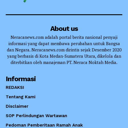
About us
Neracanews.com adalah portal berita nasional penyaji
informasi yang dapat membawa perubahan untuk Bangsa
dan Negara. Neracanews.com dirintis sejak Desember 2020
yang berbasis di Kota Medan-Sumatera Utara, dikelola dan
diterbitkan oleh manajeman PT. Neraca Noktah Media.
Informasi
REDAKSI
Tentang Kami
Disclaimer
SOP Perlindungan Wartawan
Pedoman Pemberitaan Ramah Anak