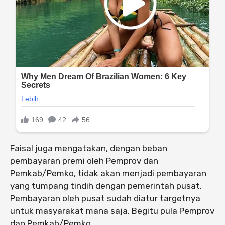
Faisal juga mengatakan, dengan beban
pembayaran premi oleh Pemprov dan
Pemkab/Pemko, tidak akan menjadi pembayaran
yang tumpang tindih dengan pemerintah pusat.
Pembayaran oleh pusat sudah diatur targetnya
untuk masyarakat mana saja. Begitu pula Pemprov
dan Pemkab/Pemko.