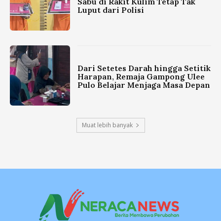
Sabu di Rakit Kulim Tetap Tak
Luput dari Polisi
Dari Setetes Darah hingga Setitik
Harapan, Remaja Gampong Ulee
Pulo Belajar Menjaga Masa Depan
Muat lebih banyak