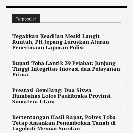
Terpopuler
Tegakkan Keadilan Meski Langit
Runtuh, PH Jepang Luruskan Aturan
Penerimaan Laporan Polisi
Bupati Toba Lantik 39 Pejabat: Junjung
Tinggi Integritas Inovasi dan Pelayanan
Prima
Prestasi Gemilang: Dua Siswa
Humbahas Lolos Paskibraka Provinsi
Sumatera Utara
Bertentangan Hasil Rapat, Polres Toba
Tetap Amankan Penembokan Tanah di
Laguboti Menuai Sorotan