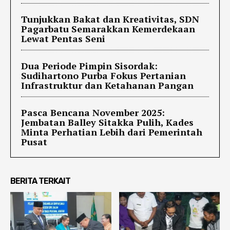
Tunjukkan Bakat dan Kreativitas, SDN
Pagarbatu Semarakkan Kemerdekaan
Lewat Pentas Seni
Dua Periode Pimpin Sisordak:
Sudihartono Purba Fokus Pertanian
Infrastruktur dan Ketahanan Pangan
Pasca Bencana November 2025:
Jembatan Balley Sitakka Pulih, Kades
Minta Perhatian Lebih dari Pemerintah
Pusat
BERITA TERKAIT