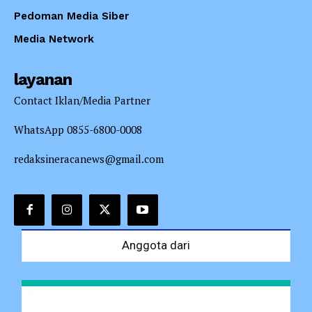
Pedoman Media Siber
Media Network
layanan
Contact Iklan/Media Partner
WhatsApp 0855-6800-0008
redaksineracanews@gmail.com
Anggota dari