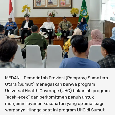
MEDAN – Pemerintah Provinsi (Pemprov) Sumatera
Utara (Sumut) menegaskan bahwa program
Universal Health Coverage (UHC) bukanlah program
“ecek-ecek” dan berkomitmen penuh untuk
menjamin layanan kesehatan yang optimal bagi
warganya. Hingga saat ini program UHC di Sumut