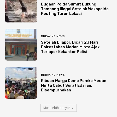
Dugaan Polda Sumut Dukung
Tambang Illegal Setelah Wakapolda
Posting Turun Lokasi
BREAKING NEWS
Setelah Dilapor, Dicari 23 Hari
Polrestabes Medan Minta Ajak
Terlapor Kekantor Polisi
BREAKING NEWS
Ribuan Warga Demo Pemko Medan
Minta Cabut Surat Edaran,
Disempurnakan
Muat lebih banyak