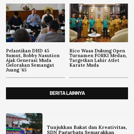
Pelantikan DHD 45
Rico Waas Dukung Open
Sumut, Bobby Nasution
Turnamen FORKI Medan,
Ajak Generasi Muda
Targetkan Lahir Atlet
Gelorakan Semangat
Karate Muda
Juang ’45
BERITA LAINNYA
Tunjukkan Bakat dan Kreativitas,
SDN Pagarbatu Semarakkan