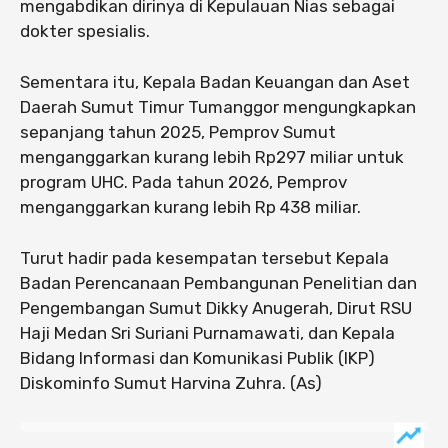
mengabdikan dirinya di Kepulauan Nias sebagai
dokter spesialis.
Sementara itu, Kepala Badan Keuangan dan Aset
Daerah Sumut Timur Tumanggor mengungkapkan
sepanjang tahun 2025, Pemprov Sumut
menganggarkan kurang lebih Rp297 miliar untuk
program UHC. Pada tahun 2026, Pemprov
menganggarkan kurang lebih Rp 438 miliar.
Turut hadir pada kesempatan tersebut Kepala
Badan Perencanaan Pembangunan Penelitian dan
Pengembangan Sumut Dikky Anugerah, Dirut RSU
Haji Medan Sri Suriani Purnamawati, dan Kepala
Bidang Informasi dan Komunikasi Publik (IKP)
Diskominfo Sumut Harvina Zuhra. (As)