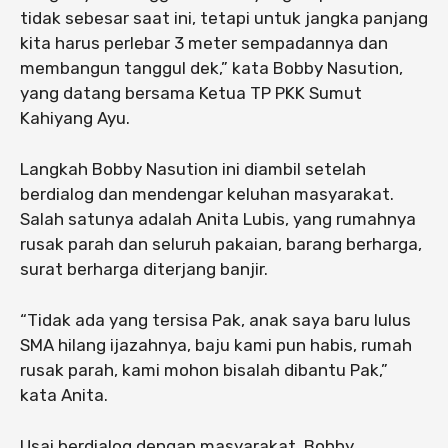
tidak sebesar saat ini, tetapi untuk jangka panjang
kita harus perlebar 3 meter sempadannya dan
membangun tanggul dek,” kata Bobby Nasution,
yang datang bersama Ketua TP PKK Sumut
Kahiyang Ayu.
Langkah Bobby Nasution ini diambil setelah
berdialog dan mendengar keluhan masyarakat.
Salah satunya adalah Anita Lubis, yang rumahnya
rusak parah dan seluruh pakaian, barang berharga,
surat berharga diterjang banjir.
“Tidak ada yang tersisa Pak, anak saya baru lulus
SMA hilang ijazahnya, baju kami pun habis, rumah
rusak parah, kami mohon bisalah dibantu Pak,”
kata Anita.
Usai berdialog dengan masyarakat, Bobby