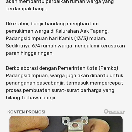
akan membantu perbaikan rumah warga yang
terdampak banjir.
Diketahui, banjir bandang menghantam
pemukiman warga di Kelurahan Aek Tapang,
Padangsidimpuan hari Kamis (13/3) malam.
Sedikitnya 674 rumah warga mengalami kerusakan
parah hingga ringan.
Berkolaborasi dengan Pemerintah Kota (Pemko)
Padangsidimpuan, warga juga akan dibantu untuk
penanganan pascabanjir, termasuk mempercepat
proses pembuatan surat-surat berharga yang
hilang terbawa banjir.