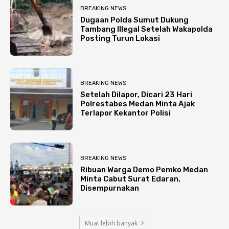
BREAKING NEWS
Dugaan Polda Sumut Dukung
Tambang Illegal Setelah Wakapolda
Posting Turun Lokasi
BREAKING NEWS
Setelah Dilapor, Dicari 23 Hari
Polrestabes Medan Minta Ajak
Terlapor Kekantor Polisi
BREAKING NEWS
Ribuan Warga Demo Pemko Medan
Minta Cabut Surat Edaran,
Disempurnakan
Muat lebih banyak