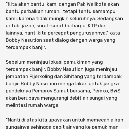
“Kita akan bantu, kami dengan Pak Walikota akan
bantu perbaikan rumah,, tetapi tentu semampu
kami, karena tidak mungkin seluruhnya. Sedangkan
untuk ijazah, surat-surat berharga, KTP dan
lainnya, nanti kita percepat pengurusannya,” kata
Bobby Nasution saat dialog dengan warga yang
terdampak banjir.
Sebelum meninjau lokasi pemukiman yang
terdampak banjir, Bobby Nasution juga meninjau
jembatan Pijerkoling dan Sihitang yang terdampak
banjir. Bobby Nasution mengatakan untuk jangka
pendeknya Pemprov Sumut bersama, Pemko, BWS
akan berupaya mengurangi debit air sungai yang
melintasi rumah warga.
“Nanti di atas kita upayakan untuk memecah aliran
sungainya sehingga debit air yang ke pemukiman