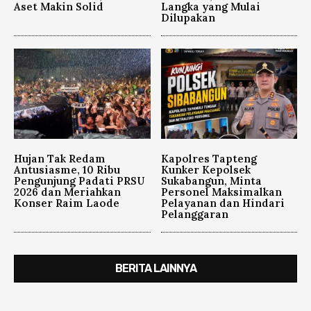
Aset Makin Solid
Langka yang Mulai
Dilupakan
Hujan Tak Redam
Kapolres Tapteng
Antusiasme, 10 Ribu
Kunker Kepolsek
Pengunjung Padati PRSU
Sukabangun, Minta
2026 dan Meriahkan
Personel Maksimalkan
Konser Raim Laode
Pelayanan dan Hindari
Pelanggaran
BERITA LAINNYA