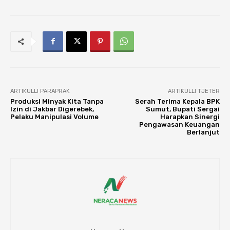
ARTIKULLI PARAPRAK
ARTIKULLI TJETËR
Produksi Minyak Kita Tanpa
Serah Terima Kepala BPK
Izin di Jakbar Digerebek,
Sumut, Bupati Sergai
Pelaku Manipulasi Volume
Harapkan Sinergi
Pengawasan Keuangan
Berlanjut