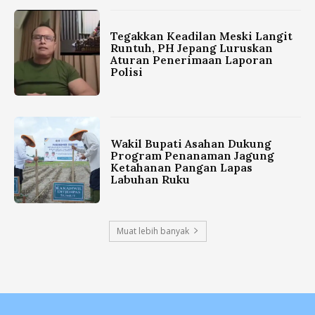
Tegakkan Keadilan Meski Langit
Runtuh, PH Jepang Luruskan
Aturan Penerimaan Laporan
Polisi
Wakil Bupati Asahan Dukung
Program Penanaman Jagung
Ketahanan Pangan Lapas
Labuhan Ruku
Muat lebih banyak