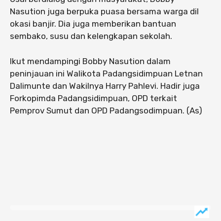
Nasution juga berpuka puasa bersama warga dil
okasi banjir. Dia juga memberikan bantuan
sembako, susu dan kelengkapan sekolah.
Ikut mendampingi Bobby Nasution dalam
peninjauan ini Walikota Padangsidimpuan Letnan
Dalimunte dan Wakilnya Harry Pahlevi. Hadir juga
Forkopimda Padangsidimpuan, OPD terkait
Pemprov Sumut dan OPD Padangsodimpuan. (As)