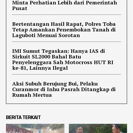
Minta Perhatian Lebih dari Pemerintah
Pusat
Bertentangan Hasil Rapat, Polres Toba
Tetap Amankan Penembokan Tanah di
Laguboti Menuai Sorotan
IMI Sumut Tegaskan: Hanya IAS di
Sirkuit SL2000 Bahal Batu
Penyelenggara Sah Motocross HUT RI
ke-81, Lainnya Ilegal
Aksi Subuh Berujung Bui, Pelaku
Curanmor di Inhu Pasrah Ditangkap di
Rumah Mertua
BERITA TERKAIT