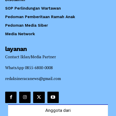
SOP Perlindungan Wartawan
Pedoman Pemberitaan Ramah Anak
Pedoman Media Siber
Media Network
layanan
Contact Iklan/Media Partner
WhatsApp 0855-6800-0008
redaksineracanews@gmail.com
Anggota dari