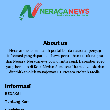
About us
Neracanews.com adalah portal berita nasional penyaji
informasi yang dapat membawa perubahan untuk Bangsa
dan Negara. Neracanews.com dirintis sejak Desember 2020
yang berbasis di Kota Medan-Sumatera Utara, dikelola dan
diterbitkan oleh manajeman PT. Neraca Noktah Media.
Informasi
REDAKSI
Tentang Kami
Disclaimer