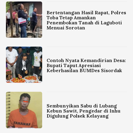
Bertentangan Hasil Rapat, Polres
Toba Tetap Amankan
Penembokan Tanah di Laguboti
Menuai Sorotan
Contoh Nyata Kemandirian Desa:
Bupati Taput Apresiasi
Keberhasilan BUMDes Sisordak
Sembunyikan Sabu di Lubang
Kebun Sawit, Pengedar di Inhu
Digulung Polsek Kelayang