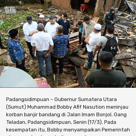
Padangsidimpuan – Gubernur Sumatera Utara
(Sumut) Muhammad Bobby Afif Nasution meninjau
korban banjir bandang di Jalan Imam Bonjol, Gang
Teladan, Padangsidimpuan, Senin (17/3). Pada
kesempatan itu, Bobby menyampaikan Pemerintah