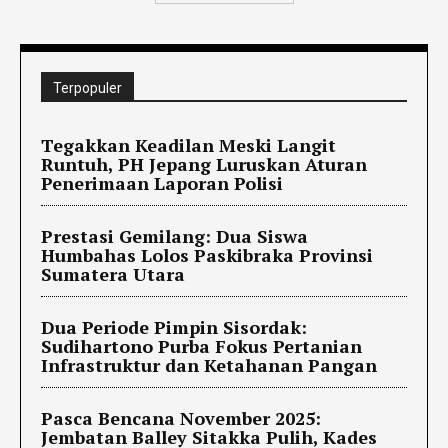
Terpopuler
Tegakkan Keadilan Meski Langit
Runtuh, PH Jepang Luruskan Aturan
Penerimaan Laporan Polisi
Prestasi Gemilang: Dua Siswa
Humbahas Lolos Paskibraka Provinsi
Sumatera Utara
Dua Periode Pimpin Sisordak:
Sudihartono Purba Fokus Pertanian
Infrastruktur dan Ketahanan Pangan
Pasca Bencana November 2025:
Jembatan Balley Sitakka Pulih, Kades