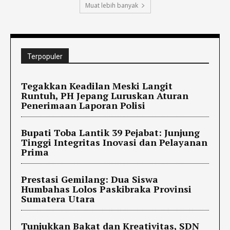
Muat lebih banyak
Terpopuler
Tegakkan Keadilan Meski Langit
Runtuh, PH Jepang Luruskan Aturan
Penerimaan Laporan Polisi
Bupati Toba Lantik 39 Pejabat: Junjung
Tinggi Integritas Inovasi dan Pelayanan
Prima
Prestasi Gemilang: Dua Siswa
Humbahas Lolos Paskibraka Provinsi
Sumatera Utara
Tunjukkan Bakat dan Kreativitas, SDN