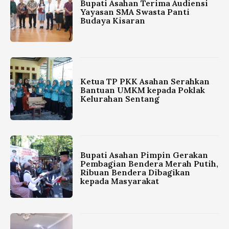
Bupati Asahan Terima Audiensi
Yayasan SMA Swasta Panti
Budaya Kisaran
Ketua TP PKK Asahan Serahkan
Bantuan UMKM kepada Poklak
Kelurahan Sentang
Bupati Asahan Pimpin Gerakan
Pembagian Bendera Merah Putih,
Ribuan Bendera Dibagikan
kepada Masyarakat