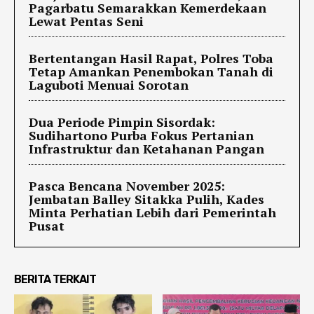
Pagarbatu Semarakkan Kemerdekaan
Lewat Pentas Seni
Bertentangan Hasil Rapat, Polres Toba
Tetap Amankan Penembokan Tanah di
Laguboti Menuai Sorotan
Dua Periode Pimpin Sisordak:
Sudihartono Purba Fokus Pertanian
Infrastruktur dan Ketahanan Pangan
Pasca Bencana November 2025:
Jembatan Balley Sitakka Pulih, Kades
Minta Perhatian Lebih dari Pemerintah
Pusat
BERITA TERKAIT