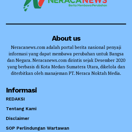
About us
Neracanews.com adalah portal berita nasional penyaji
informasi yang dapat membawa perubahan untuk Bangsa
dan Negara. Neracanews.com dirintis sejak Desember 2020
yang berbasis di Kota Medan-Sumatera Utara, dikelola dan
diterbitkan oleh manajeman PT. Neraca Noktah Media.
Informasi
REDAKSI
Tentang Kami
Disclaimer
SOP Perlindungan Wartawan