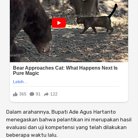
Dalam arahannya, Bupati Ade Agus Hartanto
menegaskan bahwa pelantikan ini merupakan hasil
evaluasi dan uji kompetensi yang telah dilakukan
beberapa waktu lalu.