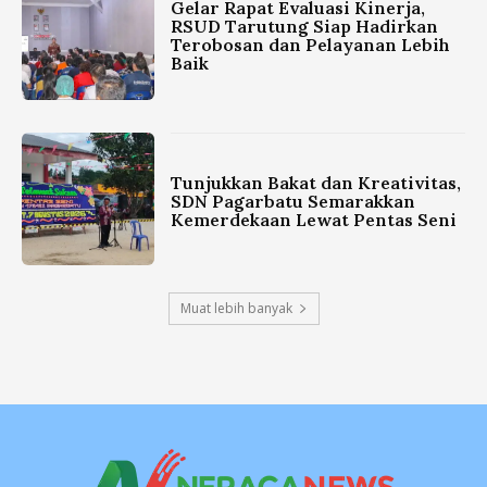
Gelar Rapat Evaluasi Kinerja,
RSUD Tarutung Siap Hadirkan
Terobosan dan Pelayanan Lebih
Baik
Tunjukkan Bakat dan Kreativitas,
SDN Pagarbatu Semarakkan
Kemerdekaan Lewat Pentas Seni
Muat lebih banyak