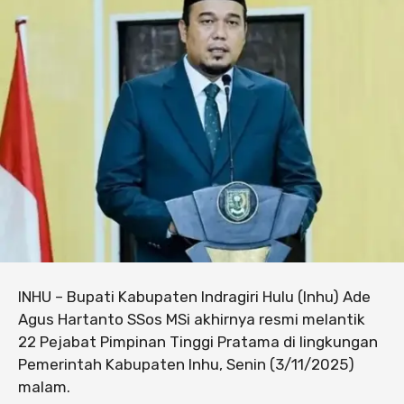
INHU – Bupati Kabupaten Indragiri Hulu (Inhu) Ade
Agus Hartanto SSos MSi akhirnya resmi melantik
22 Pejabat Pimpinan Tinggi Pratama di lingkungan
Pemerintah Kabupaten Inhu, Senin (3/11/2025)
malam.