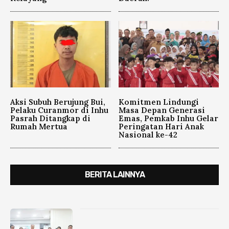
Aksi Subuh Berujung Bui,
Komitmen Lindungi
Pelaku Curanmor di Inhu
Masa Depan Generasi
Pasrah Ditangkap di
Emas, Pemkab Inhu Gelar
Rumah Mertua
Peringatan Hari Anak
Nasional ke-42
BERITA LAINNYA