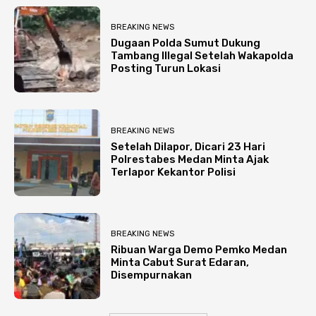
BREAKING NEWS
Dugaan Polda Sumut Dukung
Tambang Illegal Setelah Wakapolda
Posting Turun Lokasi
BREAKING NEWS
Setelah Dilapor, Dicari 23 Hari
Polrestabes Medan Minta Ajak
Terlapor Kekantor Polisi
BREAKING NEWS
Ribuan Warga Demo Pemko Medan
Minta Cabut Surat Edaran,
Disempurnakan