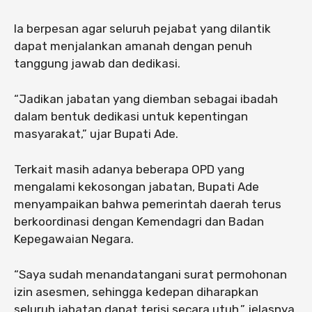
Ia berpesan agar seluruh pejabat yang dilantik
dapat menjalankan amanah dengan penuh
tanggung jawab dan dedikasi.
“Jadikan jabatan yang diemban sebagai ibadah
dalam bentuk dedikasi untuk kepentingan
masyarakat,” ujar Bupati Ade.
Terkait masih adanya beberapa OPD yang
mengalami kekosongan jabatan, Bupati Ade
menyampaikan bahwa pemerintah daerah terus
berkoordinasi dengan Kemendagri dan Badan
Kepegawaian Negara.
“Saya sudah menandatangani surat permohonan
izin asesmen, sehingga kedepan diharapkan
seluruh jabatan dapat terisi secara utuh,” jelasnya.