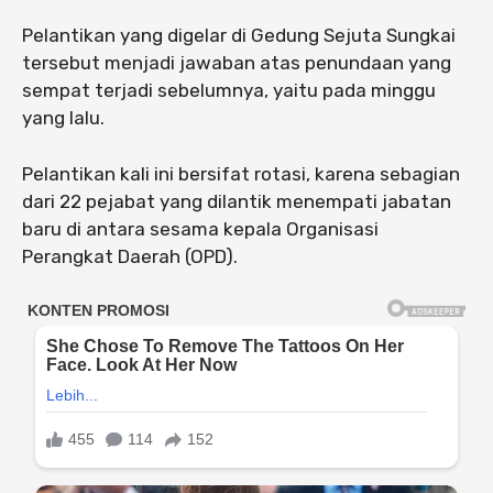
Pelantikan yang digelar di Gedung Sejuta Sungkai
tersebut menjadi jawaban atas penundaan yang
sempat terjadi sebelumnya, yaitu pada minggu
yang lalu.
Pelantikan kali ini bersifat rotasi, karena sebagian
dari 22 pejabat yang dilantik menempati jabatan
baru di antara sesama kepala Organisasi
Perangkat Daerah (OPD).