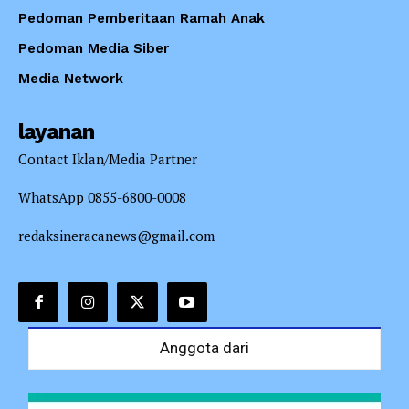
Pedoman Pemberitaan Ramah Anak
Pedoman Media Siber
Media Network
layanan
Contact Iklan/Media Partner
WhatsApp 0855-6800-0008
redaksineracanews@gmail.com
Anggota dari