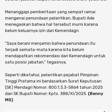
Menanggapi pemberitaan yang sempat ramai
mengenai penundaan pelantikan, Bupati Ade
menegaskan bahwa hal tersebut murni karena
belum keluarnya izin dari Kemendagri.
“Saya berani menjamin bahwa penundaan itu
terjadi semata-mata karena kita belum
mendapatkan rekomendasi dari Kemendagri untuk
satu posisi jabatan,” tegasnya.
Seperti diketahui, pelantikan pejabat Pimpinan
Tinggi Pratama ini berdasarkan Surat Keputusan
(SK) Mendagri Nomor: 800.1.3.3-5864 tahun 2025
dan SK Bupati Nomor: Kpts. 388/XI/2025.
(Benny
MS)