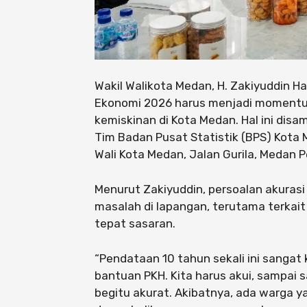
Wakil Walikota Medan, H. Zakiyuddin
Ekonomi 2026 harus menjadi momentum
kemiskinan di Kota Medan. Hal ini di
Tim Badan Pusat Statistik (BPS) Kota
Wali Kota Medan, Jalan Gurila, Medan 
Menurut Zakiyuddin, persoalan akurasi
masalah di lapangan, terutama terkait
tepat sasaran.
“Pendataan 10 tahun sekali ini sangat
bantuan PKH. Kita harus akui, sampai s
begitu akurat. Akibatnya, ada warga 