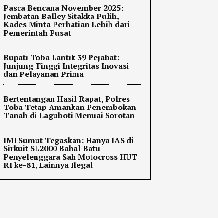
Pasca Bencana November 2025:
Jembatan Balley Sitakka Pulih,
Kades Minta Perhatian Lebih dari
Pemerintah Pusat
Bupati Toba Lantik 39 Pejabat:
Junjung Tinggi Integritas Inovasi
dan Pelayanan Prima
Bertentangan Hasil Rapat, Polres
Toba Tetap Amankan Penembokan
Tanah di Laguboti Menuai Sorotan
IMI Sumut Tegaskan: Hanya IAS di
Sirkuit SL2000 Bahal Batu
Penyelenggara Sah Motocross HUT
RI ke-81, Lainnya Ilegal