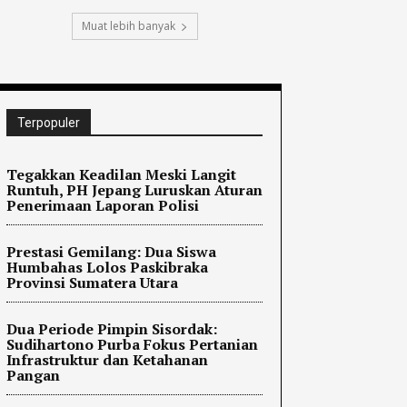
Muat lebih banyak
Terpopuler
Tegakkan Keadilan Meski Langit
Runtuh, PH Jepang Luruskan Aturan
Penerimaan Laporan Polisi
Prestasi Gemilang: Dua Siswa
Humbahas Lolos Paskibraka
Provinsi Sumatera Utara
Dua Periode Pimpin Sisordak:
Sudihartono Purba Fokus Pertanian
Infrastruktur dan Ketahanan
Pangan