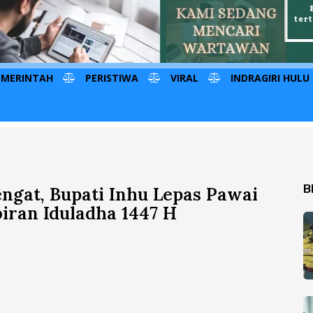
EMERINTAH
PERISTIWA
VIRAL
INDRAGIRI HULU
B
ngat, Bupati Inhu Lepas Pawai
iran Iduladha 1447 H