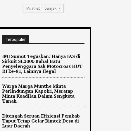
Muat lebih banyak
Terpopuler
IMI Sumut Tegaskan: Hanya IAS di
Sirkuit SL2000 Bahal Batu
Penyelenggara Sah Motocross HUT
RI ke-81, Lainnya Ilegal
Warga Marga Munthe Minta
Perlindungan Kapolri, Meratap
Minta Keadilan Dalam Sengketa
Tanah
Ditengah Seruan Efisiensi Pemkab
Taput Tetap Gelar Bimtek Desa di
Luar Daerah