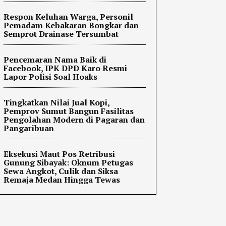
Respon Keluhan Warga, Personil
Pemadam Kebakaran Bongkar dan
Semprot Drainase Tersumbat
Pencemaran Nama Baik di
Facebook, IPK DPD Karo Resmi
Lapor Polisi Soal Hoaks
Tingkatkan Nilai Jual Kopi,
Pemprov Sumut Bangun Fasilitas
Pengolahan Modern di Pagaran dan
Pangaribuan
Eksekusi Maut Pos Retribusi
Gunung Sibayak: Oknum Petugas
Sewa Angkot, Culik dan Siksa
Remaja Medan Hingga Tewas