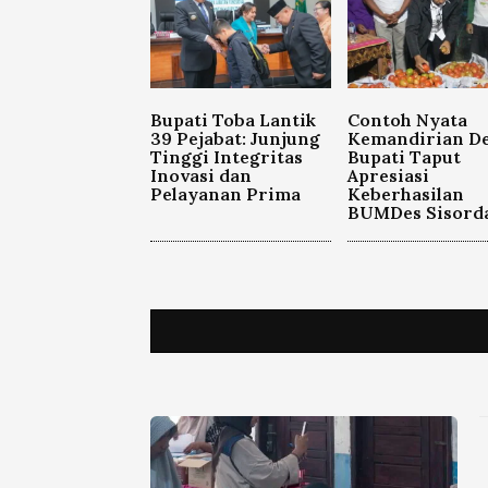
Bupati Toba Lantik
Contoh Nyata
39 Pejabat: Junjung
Kemandirian De
Tinggi Integritas
Bupati Taput
Inovasi dan
Apresiasi
Pelayanan Prima
Keberhasilan
BUMDes Sisord