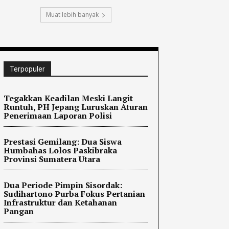
Muat lebih banyak
Terpopuler
Tegakkan Keadilan Meski Langit
Runtuh, PH Jepang Luruskan Aturan
Penerimaan Laporan Polisi
Prestasi Gemilang: Dua Siswa
Humbahas Lolos Paskibraka
Provinsi Sumatera Utara
Dua Periode Pimpin Sisordak:
Sudihartono Purba Fokus Pertanian
Infrastruktur dan Ketahanan
Pangan