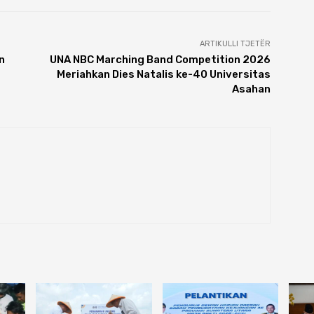
ARTIKULLI TJETËR
n
UNA NBC Marching Band Competition 2026
Meriahkan Dies Natalis ke-40 Universitas
Asahan