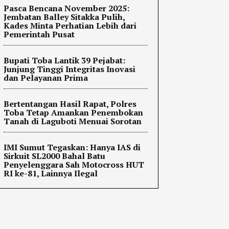
Pasca Bencana November 2025:
Jembatan Balley Sitakka Pulih,
Kades Minta Perhatian Lebih dari
Pemerintah Pusat
Bupati Toba Lantik 39 Pejabat:
Junjung Tinggi Integritas Inovasi
dan Pelayanan Prima
Bertentangan Hasil Rapat, Polres
Toba Tetap Amankan Penembokan
Tanah di Laguboti Menuai Sorotan
IMI Sumut Tegaskan: Hanya IAS di
Sirkuit SL2000 Bahal Batu
Penyelenggara Sah Motocross HUT
RI ke-81, Lainnya Ilegal