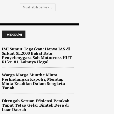
Muat lebih banyak
Terpopuler
IMI Sumut Tegaskan: Hanya IAS di
Sirkuit SL2000 Bahal Batu
Penyelenggara Sah Motocross HUT
RI ke-81, Lainnya Ilegal
Warga Marga Munthe Minta
Perlindungan Kapolri, Meratap
Minta Keadilan Dalam Sengketa
Tanah
Ditengah Seruan Efisiensi Pemkab
Taput Tetap Gelar Bimtek Desa di
Luar Daerah