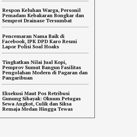
Respon Keluhan Warga, Personil
Pemadam Kebakaran Bongkar dan
Semprot Drainase Tersumbat
Pencemaran Nama Baik di
Facebook, IPK DPD Karo Resmi
Lapor Polisi Soal Hoaks
Tingkatkan Nilai Jual Kopi,
Pemprov Sumut Bangun Fasilitas
Pengolahan Modern di Pagaran dan
Pangaribuan
Eksekusi Maut Pos Retribusi
Gunung Sibayak: Oknum Petugas
Sewa Angkot, Culik dan Siksa
Remaja Medan Hingga Tewas