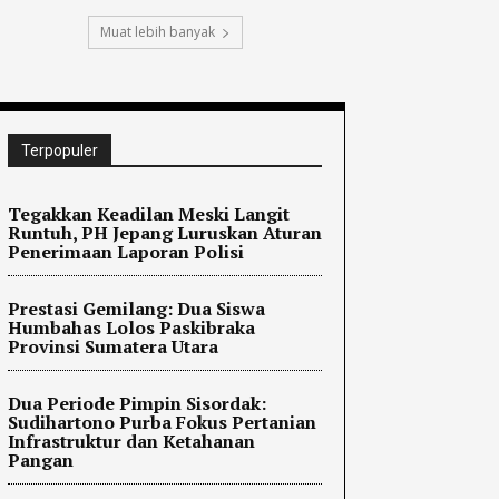
Muat lebih banyak
Terpopuler
Tegakkan Keadilan Meski Langit
Runtuh, PH Jepang Luruskan Aturan
Penerimaan Laporan Polisi
Prestasi Gemilang: Dua Siswa
Humbahas Lolos Paskibraka
Provinsi Sumatera Utara
Dua Periode Pimpin Sisordak:
Sudihartono Purba Fokus Pertanian
Infrastruktur dan Ketahanan
Pangan