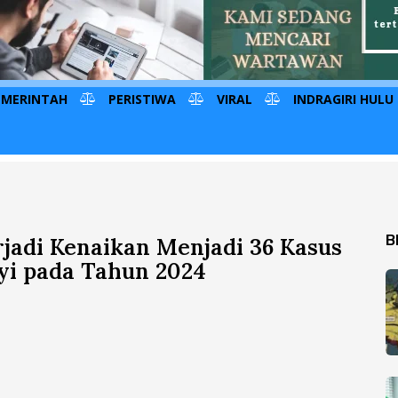
EMERINTAH
PERISTIWA
VIRAL
INDRAGIRI HULU
B
erjadi Kenaikan Menjadi 36 Kasus
yi pada Tahun 2024