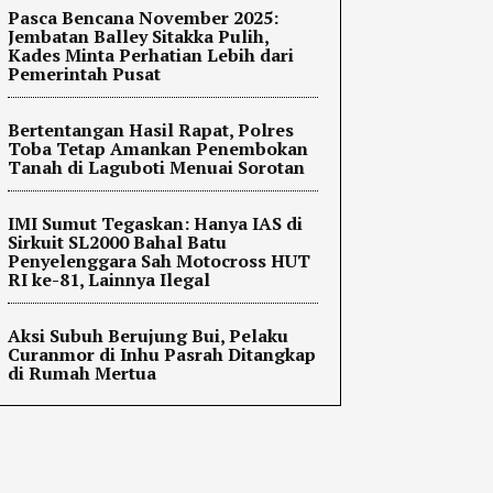
Pasca Bencana November 2025:
Jembatan Balley Sitakka Pulih,
Kades Minta Perhatian Lebih dari
Pemerintah Pusat
Bertentangan Hasil Rapat, Polres
Toba Tetap Amankan Penembokan
Tanah di Laguboti Menuai Sorotan
IMI Sumut Tegaskan: Hanya IAS di
Sirkuit SL2000 Bahal Batu
Penyelenggara Sah Motocross HUT
RI ke-81, Lainnya Ilegal
Aksi Subuh Berujung Bui, Pelaku
Curanmor di Inhu Pasrah Ditangkap
di Rumah Mertua