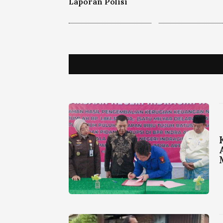
Laporan Polisi