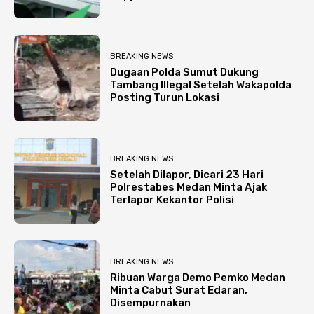
BREAKING NEWS
Dugaan Polda Sumut Dukung
Tambang Illegal Setelah Wakapolda
Posting Turun Lokasi
BREAKING NEWS
Setelah Dilapor, Dicari 23 Hari
Polrestabes Medan Minta Ajak
Terlapor Kekantor Polisi
BREAKING NEWS
Ribuan Warga Demo Pemko Medan
Minta Cabut Surat Edaran,
Disempurnakan