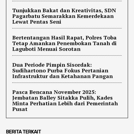
Tunjukkan Bakat dan Kreativitas, SDN
Pagarbatu Semarakkan Kemerdekaan
Lewat Pentas Seni
Bertentangan Hasil Rapat, Polres Toba
Tetap Amankan Penembokan Tanah di
Laguboti Menuai Sorotan
Dua Periode Pimpin Sisordak:
Sudihartono Purba Fokus Pertanian
Infrastruktur dan Ketahanan Pangan
Pasca Bencana November 2025:
Jembatan Balley Sitakka Pulih, Kades
Minta Perhatian Lebih dari Pemerintah
Pusat
BERITA TERKAIT