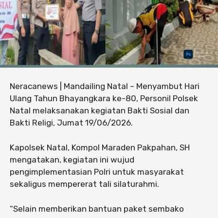
Neracanews | Mandailing Natal – Menyambut Hari
Ulang Tahun Bhayangkara ke-80, Personil Polsek
Natal melaksanakan kegiatan Bakti Sosial dan
Bakti Religi, Jumat 19/06/2026.
Kapolsek Natal, Kompol Maraden Pakpahan, SH
mengatakan, kegiatan ini wujud
pengimplementasian Polri untuk masyarakat
sekaligus mempererat tali silaturahmi.
“Selain memberikan bantuan paket sembako