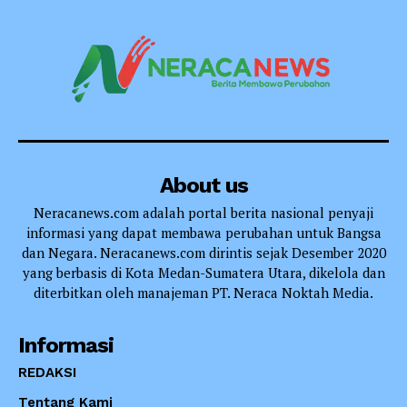
About us
Neracanews.com adalah portal berita nasional penyaji
informasi yang dapat membawa perubahan untuk Bangsa
dan Negara. Neracanews.com dirintis sejak Desember 2020
yang berbasis di Kota Medan-Sumatera Utara, dikelola dan
diterbitkan oleh manajeman PT. Neraca Noktah Media.
Informasi
REDAKSI
Tentang Kami