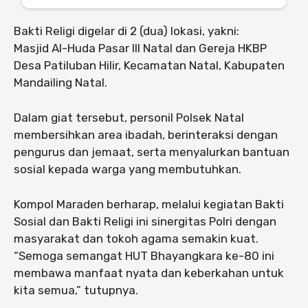
Bakti Religi digelar di 2 (dua) lokasi, yakni:
Masjid Al-Huda Pasar III Natal dan Gereja HKBP
Desa Patiluban Hilir, Kecamatan Natal, Kabupaten
Mandailing Natal.
Dalam giat tersebut, personil Polsek Natal
membersihkan area ibadah, berinteraksi dengan
pengurus dan jemaat, serta menyalurkan bantuan
sosial kepada warga yang membutuhkan.
Kompol Maraden berharap, melalui kegiatan Bakti
Sosial dan Bakti Religi ini sinergitas Polri dengan
masyarakat dan tokoh agama semakin kuat.
“Semoga semangat HUT Bhayangkara ke-80 ini
membawa manfaat nyata dan keberkahan untuk
kita semua,” tutupnya.