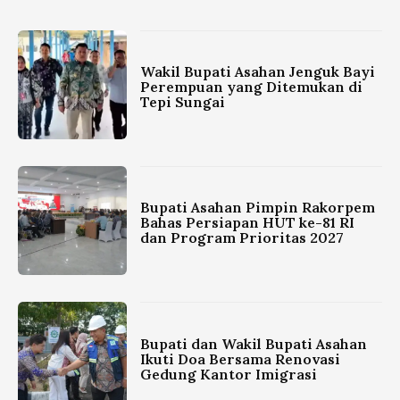
Wakil Bupati Asahan Jenguk Bayi
Perempuan yang Ditemukan di
Tepi Sungai
Bupati Asahan Pimpin Rakorpem
Bahas Persiapan HUT ke-81 RI
dan Program Prioritas 2027
Bupati dan Wakil Bupati Asahan
Ikuti Doa Bersama Renovasi
Gedung Kantor Imigrasi