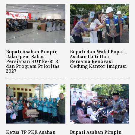
Bupati Asahan Pimpin
Bupati dan Wakil Bupati
Rakorpem Bahas
Asahan Ikuti Doa
Persiapan HUT ke-81 RI
Bersama Renovasi
dan Program Prioritas
Gedung Kantor Imigrasi
2027
Ketua TP PKK Asahan
Bupati Asahan Pimpin