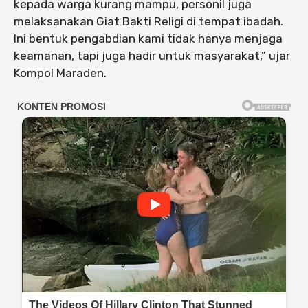
kepada warga kurang mampu, personil juga
melaksanakan Giat Bakti Religi di tempat ibadah.
Ini bentuk pengabdian kami tidak hanya menjaga
keamanan, tapi juga hadir untuk masyarakat,” ujar
Kompol Maraden.