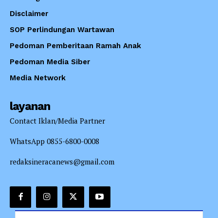
Disclaimer
SOP Perlindungan Wartawan
Pedoman Pemberitaan Ramah Anak
Pedoman Media Siber
Media Network
layanan
Contact Iklan/Media Partner
WhatsApp 0855-6800-0008
redaksineracanews@gmail.com