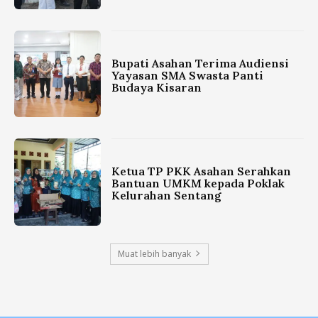
Bupati Asahan Terima Audiensi
Yayasan SMA Swasta Panti
Budaya Kisaran
Ketua TP PKK Asahan Serahkan
Bantuan UMKM kepada Poklak
Kelurahan Sentang
Muat lebih banyak