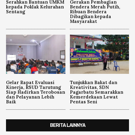
Serahkan Bantuan UMKM
Gerakan Pembagian
kepada Poklak Kelurahan
Bendera Merah Putih,
Sentang
Ribuan Bendera
Dibagikan kepada
Masyarakat
Gelar Rapat Evaluasi
Tunjukkan Bakat dan
Kinerja, RSUD Tarutung
Kreativitas, SDN
Siap Hadirkan Terobosan
Pagarbatu Semarakkan
dan Pelayanan Lebih
Kemerdekaan Lewat
Baik
Pentas Seni
BERITA LAINNYA