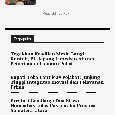
Muat lebih banyak
Terpopuler
Tegakkan Keadilan Meski Langit
Runtuh, PH Jepang Luruskan Aturan
Penerimaan Laporan Polisi
Bupati Toba Lantik 39 Pejabat: Junjung
Tinggi Integritas Inovasi dan Pelayanan
Prima
Prestasi Gemilang: Dua Siswa
Humbahas Lolos Paskibraka Provinsi
Sumatera Utara